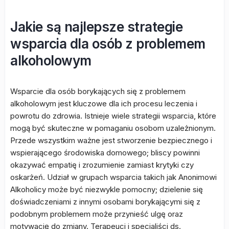
Jakie są najlepsze strategie
wsparcia dla osób z problemem
alkoholowym
Wsparcie dla osób borykających się z problemem
alkoholowym jest kluczowe dla ich procesu leczenia i
powrotu do zdrowia. Istnieje wiele strategii wsparcia, które
mogą być skuteczne w pomaganiu osobom uzależnionym.
Przede wszystkim ważne jest stworzenie bezpiecznego i
wspierającego środowiska domowego; bliscy powinni
okazywać empatię i zrozumienie zamiast krytyki czy
oskarżeń. Udział w grupach wsparcia takich jak Anonimowi
Alkoholicy może być niezwykle pomocny; dzielenie się
doświadczeniami z innymi osobami borykającymi się z
podobnym problemem może przynieść ulgę oraz
motywację do zmiany. Terapeuci i specjaliści ds.