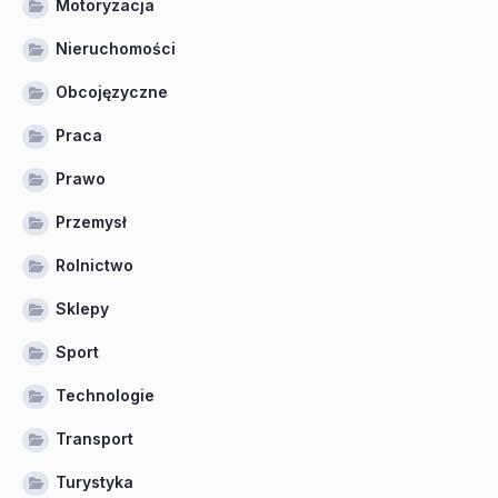
Motoryzacja
Nieruchomości
Obcojęzyczne
Praca
Prawo
Przemysł
Rolnictwo
Sklepy
Sport
Technologie
Transport
Turystyka