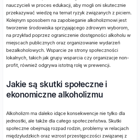
nauczycieli w proces edukacji, aby mogli oni skutecznie
przekazywać wiedzę na temat ryzyk związanych z piciem.
Kolejnym sposobem na zapobieganie alkoholizmowi jest
tworzenie środowiska sprzyjającego zdrowym wyborom,
na przykład poprzez ograniczenie dostępności alkoholu w
miejscach publicznych oraz organizowanie wydarzeń
bezalkoholowych. Wsparcie ze strony społeczności
lokalnych, takich jak grupy wsparcia czy organizacje non-
profit, również odgrywa istotną rolę w prewencji.
Jakie są skutki społeczne i
ekonomiczne alkoholizmu
Alkoholizm ma daleko idące konsekwencje nie tylko dla
jednostki, ale także dla całego społeczeństwa. Skutki
społeczne obejmują rozpad rodzin, problemy w relacjach
międzyludzkich oraz wzrost przestępczości związanej z