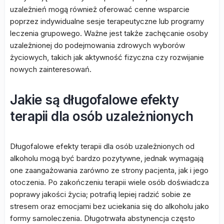
uzależnień mogą również oferować cenne wsparcie
poprzez indywidualne sesje terapeutyczne lub programy
leczenia grupowego. Ważne jest także zachęcanie osoby
uzależnionej do podejmowania zdrowych wyborów
życiowych, takich jak aktywność fizyczna czy rozwijanie
nowych zainteresowań.
Jakie są długofalowe efekty
terapii dla osób uzależnionych
Długofalowe efekty terapii dla osób uzależnionych od
alkoholu mogą być bardzo pozytywne, jednak wymagają
one zaangażowania zarówno ze strony pacjenta, jak i jego
otoczenia. Po zakończeniu terapii wiele osób doświadcza
poprawy jakości życia; potrafią lepiej radzić sobie ze
stresem oraz emocjami bez uciekania się do alkoholu jako
formy samoleczenia. Długotrwała abstynencja często