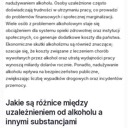
nadużywaniem alkoholu. Osoby uzależnione często
doświadczają trudności w utrzymaniu pracy, co prowadzi
do problemów finansowych i społecznej marginalizacji.
Wiele osób z problemem alkoholowym staje się
obciążeniem dla systemu opieki zdrowotnej oraz instytucji
społecznych, co generuje dodatkowe koszty dla państwa.
Ekonomiczne skutki alkoholizmu są również znaczące;
szacuje się, że koszty związane z leczeniem chorób
wywołanych przez alkohol oraz utratą wydajności pracy
wynoszą miliardy dolarów rocznie. Ponadto, nadużywanie
alkoholu wpływa na bezpieczeństwo publiczne,
zwiększając liczbę wypadków drogowych oraz incydentów
przemocy.
Jakie są różnice między
uzależnieniem od alkoholu a
innymi substancjami