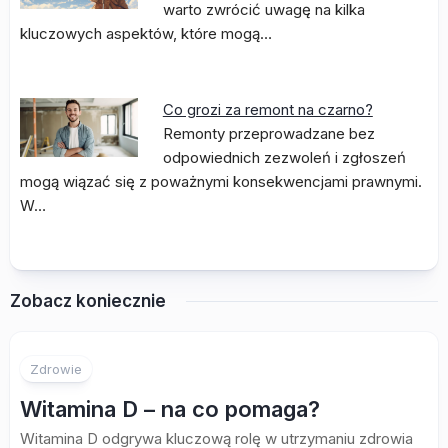
warto zwrócić uwagę na kilka
kluczowych aspektów, które mogą…
Co grozi za remont na czarno?
Remonty przeprowadzane bez
odpowiednich zezwoleń i zgłoszeń
mogą wiązać się z poważnymi konsekwencjami prawnymi.
W…
Zobacz koniecznie
Zdrowie
Witamina D – na co pomaga?
Witamina D odgrywa kluczową rolę w utrzymaniu zdrowia