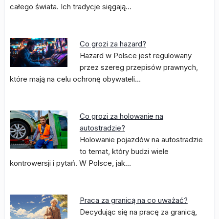
całego świata. Ich tradycje sięgają…
Co grozi za hazard?
Hazard w Polsce jest regulowany
przez szereg przepisów prawnych,
które mają na celu ochronę obywateli…
Co grozi za holowanie na
autostradzie?
Holowanie pojazdów na autostradzie
to temat, który budzi wiele
kontrowersji i pytań. W Polsce, jak…
Praca za granicą na co uważać?
Decydując się na pracę za granicą,