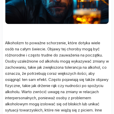
Alkoholizm to poważne schorzenie, które dotyka wiele
osób na całym świecie. Objawy tej choroby mogą być
różnorodne i często trudne do zauważenia na początku.
Osoby uzależnione od alkoholu mogą wykazywać zmiany w
zachowaniu, takie jak zwiększona tolerancja na alkohol, co
oznacza, że potrzebują coraz większych ilości, aby
osiągnąć ten sam efekt. Często pojawiają się także objawy
fizyczne, takie jak drżenie rąk czy nudności po spożyciu
alkoholu. Warto zwrócić uwagę na zmiany w relacjach
interpersonalnych, ponieważ osoby z problemem
alkoholowym mogą izolować się od bliskich lub unikać
sytuacji towarzyskich, które nie wiążą się z piciem. Inne