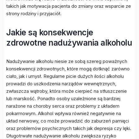
takich jak motywacja pacjenta do zmiany oraz wsparcie ze
strony rodziny i przyjaciół.
Jakie są konsekwencje
zdrowotne nadużywania alkoholu
Nadużywanie alkoholu niesie ze sobą szereg poważnych
konsekwencji zdrowotnych, które mogą dotknąć zarówno
ciało, jak i umysł. Regularne picie dużych ilości alkoholu
prowadzi do uszkodzenia narządów wewnętrznych,
zwłaszcza wątroby, która może cierpieć na stłuszczenie
lub marskość. Ponadto osoby uzależnione są bardziej
narażone na choroby serca oraz problemy z układem
pokarmowym. Alkohol wpływa również negatywnie na
układ nerwowy, co może prowadzić do zaburzeń pamięci
oraz problemów psychicznych takich jak depresja czy lęki.
Długotrwałe nadużywanie alkoholu zwiększa ryzyko