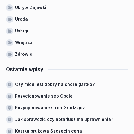
Ukryte Zajawki
Uroda
Usługi
Wnętrza
Zdrowie
Ostatnie wpisy
Czy miod jest dobry na chore gardło?
Pozycjonowanie seo Opole
Pozycjonowanie stron Grudziądz
Jak sprawdzić czy notariusz ma uprawnienia?
Kostka brukowa Szczecin cena