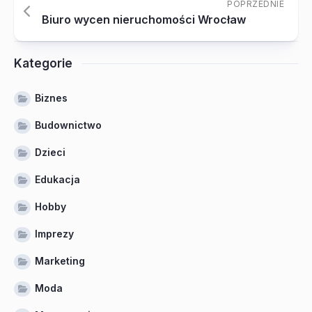
POPRZEDNIE
Biuro wycen nieruchomości Wrocław
Kategorie
Biznes
Budownictwo
Dzieci
Edukacja
Hobby
Imprezy
Marketing
Moda