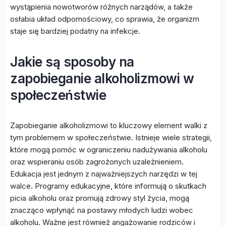
wystąpienia nowotworów różnych narządów, a także
osłabia układ odpornościowy, co sprawia, że organizm
staje się bardziej podatny na infekcje.
Jakie są sposoby na
zapobieganie alkoholizmowi w
społeczeństwie
Zapobieganie alkoholizmowi to kluczowy element walki z
tym problemem w społeczeństwie. Istnieje wiele strategii,
które mogą pomóc w ograniczeniu nadużywania alkoholu
oraz wspieraniu osób zagrożonych uzależnieniem.
Edukacja jest jednym z najważniejszych narzędzi w tej
walce. Programy edukacyjne, które informują o skutkach
picia alkoholu oraz promują zdrowy styl życia, mogą
znacząco wpłynąć na postawy młodych ludzi wobec
alkoholu. Ważne jest również angażowanie rodziców i