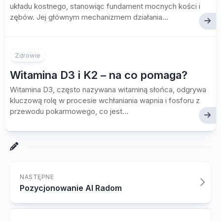
układu kostnego, stanowiąc fundament mocnych kości i
zębów. Jej głównym mechanizmem działania...
Zdrowie
Witamina D3 i K2 – na co pomaga?
Witamina D3, często nazywana witaminą słońca, odgrywa
kluczową rolę w procesie wchłaniania wapnia i fosforu z
przewodu pokarmowego, co jest...
NASTĘPNE
Pozycjonowanie AI Radom