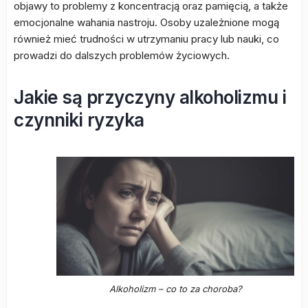
objawy to problemy z koncentracją oraz pamięcią, a także
emocjonalne wahania nastroju. Osoby uzależnione mogą
również mieć trudności w utrzymaniu pracy lub nauki, co
prowadzi do dalszych problemów życiowych.
Jakie są przyczyny alkoholizmu i
czynniki ryzyka
Alkoholizm – co to za choroba?