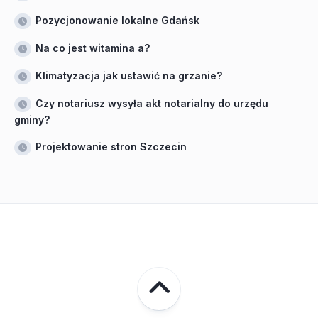
Pozycjonowanie lokalne Gdańsk
Na co jest witamina a?
Klimatyzacja jak ustawić na grzanie?
Czy notariusz wysyła akt notarialny do urzędu
gminy?
Projektowanie stron Szczecin