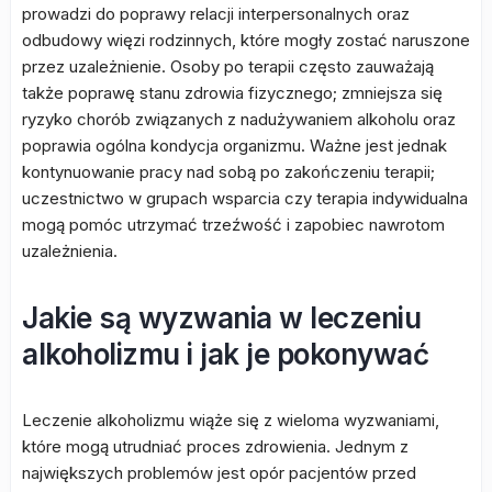
prowadzi do poprawy relacji interpersonalnych oraz
odbudowy więzi rodzinnych, które mogły zostać naruszone
przez uzależnienie. Osoby po terapii często zauważają
także poprawę stanu zdrowia fizycznego; zmniejsza się
ryzyko chorób związanych z nadużywaniem alkoholu oraz
poprawia ogólna kondycja organizmu. Ważne jest jednak
kontynuowanie pracy nad sobą po zakończeniu terapii;
uczestnictwo w grupach wsparcia czy terapia indywidualna
mogą pomóc utrzymać trzeźwość i zapobiec nawrotom
uzależnienia.
Jakie są wyzwania w leczeniu
alkoholizmu i jak je pokonywać
Leczenie alkoholizmu wiąże się z wieloma wyzwaniami,
które mogą utrudniać proces zdrowienia. Jednym z
największych problemów jest opór pacjentów przed