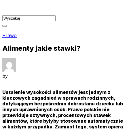
Skip
to
content
Prawo
Alimenty jakie stawki?
by
Ustalenie wysokości alimentów jest jednym z
kluczowych zagadnień w sprawach rodzinnych,
dotykającym bezpośrednio dobrostanu dziecka lub
innych uprawnionych osób. Prawo polskie nie
przewiduje sztywnych, procentowych stawek
alimentów, które byłyby stosowane automatycznie
w każdym przypadku. Zamiast tego, system opiera