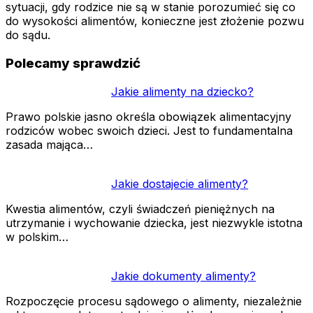
sytuacji, gdy rodzice nie są w stanie porozumieć się co
do wysokości alimentów, konieczne jest złożenie pozwu
do sądu.
Polecamy sprawdzić
Jakie alimenty na dziecko?
Prawo polskie jasno określa obowiązek alimentacyjny
rodziców wobec swoich dzieci. Jest to fundamentalna
zasada mająca…
Jakie dostajecie alimenty?
Kwestia alimentów, czyli świadczeń pieniężnych na
utrzymanie i wychowanie dziecka, jest niezwykle istotna
w polskim…
Jakie dokumenty alimenty?
Rozpoczęcie procesu sądowego o alimenty, niezależnie