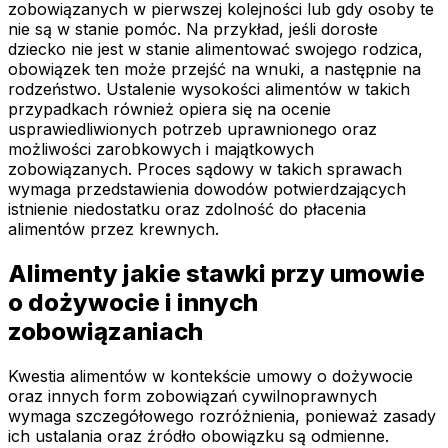
zobowiązanych w pierwszej kolejności lub gdy osoby te
nie są w stanie pomóc. Na przykład, jeśli dorosłe
dziecko nie jest w stanie alimentować swojego rodzica,
obowiązek ten może przejść na wnuki, a następnie na
rodzeństwo. Ustalenie wysokości alimentów w takich
przypadkach również opiera się na ocenie
usprawiedliwionych potrzeb uprawnionego oraz
możliwości zarobkowych i majątkowych
zobowiązanych. Proces sądowy w takich sprawach
wymaga przedstawienia dowodów potwierdzających
istnienie niedostatku oraz zdolność do płacenia
alimentów przez krewnych.
Alimenty jakie stawki przy umowie
o dożywocie i innych
zobowiązaniach
Kwestia alimentów w kontekście umowy o dożywocie
oraz innych form zobowiązań cywilnoprawnych
wymaga szczegółowego rozróżnienia, ponieważ zasady
ich ustalania oraz źródło obowiązku są odmienne.