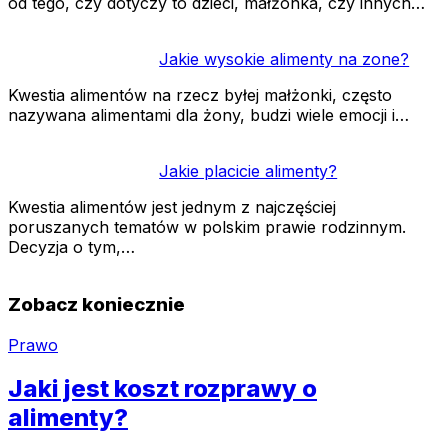
od tego, czy dotyczy to dzieci, małżonka, czy innych…
Jakie wysokie alimenty na zone?
Kwestia alimentów na rzecz byłej małżonki, często
nazywana alimentami dla żony, budzi wiele emocji i…
Jakie placicie alimenty?
Kwestia alimentów jest jednym z najczęściej
poruszanych tematów w polskim prawie rodzinnym.
Decyzja o tym,…
Zobacz koniecznie
Prawo
Jaki jest koszt rozprawy o
alimenty?