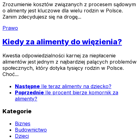
Zrozumienie kosztów związanych z procesem sądowym
o alimenty jest kluczowe dla wielu rodzin w Polsce.
Zanim zdecydujesz się na drogę...
Prawo
Kiedy za alimenty do więzienia?
Kwestia odpowiedzialności karnej za niepłacenie
alimentów jest jednym z najbardziej palących problemów
społecznych, który dotyka tysięcy rodzin w Polsce.
Choć...
Następne
Ile teraz alimenty na dziecko?
Poprzednie
Ile procent bierze komornik za
alimenty?
Kategorie
Biznes
Budownictwo
Dzieci