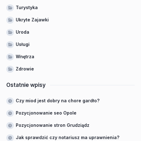
Turystyka
Ukryte Zajawki
Uroda
Usługi
Wnętrza
Zdrowie
Ostatnie wpisy
Czy miod jest dobry na chore gardło?
Pozycjonowanie seo Opole
Pozycjonowanie stron Grudziądz
Jak sprawdzić czy notariusz ma uprawnienia?