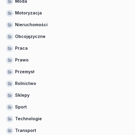
Moda
Motoryzacja
Nieruchomości
Obcojęzyczne
Praca
Prawo
Przemysł
Rolnictwo
Sklepy
Sport
Technologie
Transport