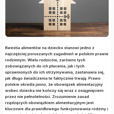
Kwestia alimentów na dziecko stanowi jedno z
najczęściej poruszanych zagadnień w polskim prawie
rodzinnym. Wielu rodziców, zarówno tych
zobowiązanych do ich płacenia, jak i tych
uprawnionych do ich otrzymywania, zastanawia się,
jak długo świadczenia te faktycznie trwają. Prawo
polskie określa jasno, że obowiązek alimentacyjny
wobec dziecka nie kończy się wraz z osiągnięciem
przez nie pełnoletności. Zrozumienie zasad
rządzących obowiązkiem alimentacyjnym jest
kluczowe dla prawidłowego funkcjonowania rodziny i