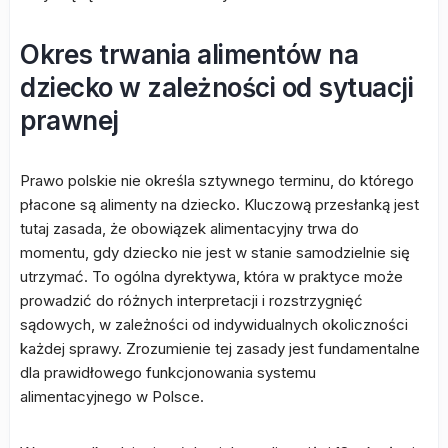
Okres trwania alimentów na
dziecko w zależności od sytuacji
prawnej
Prawo polskie nie określa sztywnego terminu, do którego
płacone są alimenty na dziecko. Kluczową przesłanką jest
tutaj zasada, że obowiązek alimentacyjny trwa do
momentu, gdy dziecko nie jest w stanie samodzielnie się
utrzymać. To ogólna dyrektywa, która w praktyce może
prowadzić do różnych interpretacji i rozstrzygnięć
sądowych, w zależności od indywidualnych okoliczności
każdej sprawy. Zrozumienie tej zasady jest fundamentalne
dla prawidłowego funkcjonowania systemu
alimentacyjnego w Polsce.