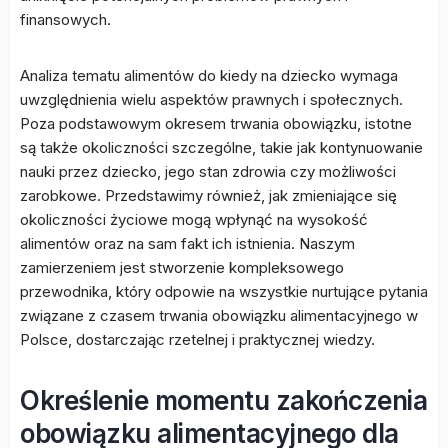
finansowych.
Analiza tematu alimentów do kiedy na dziecko wymaga
uwzględnienia wielu aspektów prawnych i społecznych.
Poza podstawowym okresem trwania obowiązku, istotne
są także okoliczności szczególne, takie jak kontynuowanie
nauki przez dziecko, jego stan zdrowia czy możliwości
zarobkowe. Przedstawimy również, jak zmieniające się
okoliczności życiowe mogą wpłynąć na wysokość
alimentów oraz na sam fakt ich istnienia. Naszym
zamierzeniem jest stworzenie kompleksowego
przewodnika, który odpowie na wszystkie nurtujące pytania
związane z czasem trwania obowiązku alimentacyjnego w
Polsce, dostarczając rzetelnej i praktycznej wiedzy.
Określenie momentu zakończenia
obowiązku alimentacyjnego dla