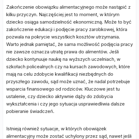
Zakończenie obowiązku alimentacyjnego może nastąpić z
kilku przyczyn. Najczęściej jest to moment, w którym
dziecko osiąga samodzielność ekonomiczną. Może to być
zakończenie edukacji i podjęcie pracy zarobkowej, która
pozwala na pokrycie wszystkich kosztów utrzymania.
Warto jednak pamiętać, że sama możliwość podjęcia pracy
nie zawsze oznacza utratę prawa do alimentów. Jeśli
dziecko kontynuuje naukę na wyższych uczelniach, w
szkołach policealnych czy na kursach zawodowych, które
mają na celu zdobycie kwalifikacji niezbędnych do
przyszłego zawodu, sąd może uznać, że nadal potrzebuje
wsparcia finansowego od rodziców. Kluczowe jest tu
ustalenie, czy dziecko aktywnie dąży do zdobycia
wykształcenia i czy jego sytuacja usprawiedliwia dalsze
pobieranie świadczeń.
Istnieją również sytuacje, w których obowiązek
alimentacyjny może zostać uchylony przez sąd, nawet jeśli