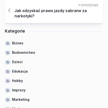
POPRZEDNIE
Jak odzyskać prawo jazdy zabrane za
narkotyki?
Kategorie
Biznes
Budownictwo
Dzieci
Edukacja
Hobby
Imprezy
Marketing