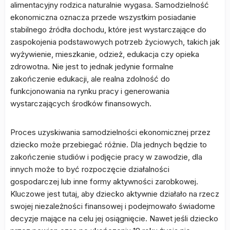
alimentacyjny rodzica naturalnie wygasa. Samodzielność
ekonomiczna oznacza przede wszystkim posiadanie
stabilnego źródła dochodu, które jest wystarczające do
zaspokojenia podstawowych potrzeb życiowych, takich jak
wyżywienie, mieszkanie, odzież, edukacja czy opieka
zdrowotna. Nie jest to jednak jedynie formalne
zakończenie edukacji, ale realna zdolność do
funkcjonowania na rynku pracy i generowania
wystarczających środków finansowych.
Proces uzyskiwania samodzielności ekonomicznej przez
dziecko może przebiegać różnie. Dla jednych będzie to
zakończenie studiów i podjęcie pracy w zawodzie, dla
innych może to być rozpoczęcie działalności
gospodarczej lub inne formy aktywności zarobkowej.
Kluczowe jest tutaj, aby dziecko aktywnie działało na rzecz
swojej niezależności finansowej i podejmowało świadome
decyzje mające na celu jej osiągnięcie. Nawet jeśli dziecko