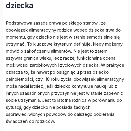
dziecka
Podstawowa zasada prawa polskiego stanowi, że
obowiązek alimentacyjny rodzica wobec dziecka trwa do
momentu, gdy dziecko nie jest w stanie samodzielnie się
utrzymać. To kluczowe kryterium definiuje, kiedy możemy
mówić o zakończeniu alimentów. Nie jest to zatem
sztywna granica wieku, lecz raczej funkcjonalna ocena
możliwości zarobkowych i życiowych dziecka. W praktyce
oznacza to, że nawet po osiągnięciu przez dziecko
pełnoletności, czyli 18 roku życia, obowiązek alimentacyjny
może nadal istnieć, jeśli dziecko kontynuuje naukę lub z
innych uzasadnionych przyczyn nie jest w stanie zapewnić
sobie utrzymania. Jest to istotna różnica w porównaniu do
sytuacji, gdy dziecko nie posiada żadnych
usprawiedliwionych powodów do dalszego pobierania
świadczeń od rodziców.