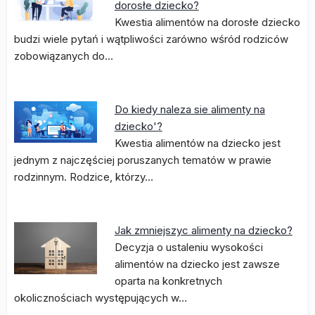
dorosłe dziecko?
Kwestia alimentów na dorosłe dziecko
budzi wiele pytań i wątpliwości zarówno wśród rodziców
zobowiązanych do…
Do kiedy naleza sie alimenty na
dziecko'?
Kwestia alimentów na dziecko jest
jednym z najczęściej poruszanych tematów w prawie
rodzinnym. Rodzice, którzy…
Jak zmniejszyc alimenty na dziecko?
Decyzja o ustaleniu wysokości
alimentów na dziecko jest zawsze
oparta na konkretnych
okolicznościach występujących w…