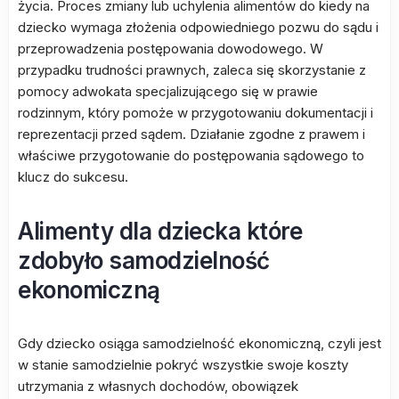
życia. Proces zmiany lub uchylenia alimentów do kiedy na
dziecko wymaga złożenia odpowiedniego pozwu do sądu i
przeprowadzenia postępowania dowodowego. W
przypadku trudności prawnych, zaleca się skorzystanie z
pomocy adwokata specjalizującego się w prawie
rodzinnym, który pomoże w przygotowaniu dokumentacji i
reprezentacji przed sądem. Działanie zgodne z prawem i
właściwe przygotowanie do postępowania sądowego to
klucz do sukcesu.
Alimenty dla dziecka które
zdobyło samodzielność
ekonomiczną
Gdy dziecko osiąga samodzielność ekonomiczną, czyli jest
w stanie samodzielnie pokryć wszystkie swoje koszty
utrzymania z własnych dochodów, obowiązek