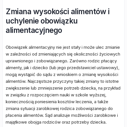
Zmiana wysokości alimentów i
uchylenie obowiązku
alimentacyjnego
Obowiązek alimentacyjny nie jest stały i może ulec zmianie
w zależności od zmieniających się okoliczności życiowych
uprawnionego i zobowiązanego. Zarówno rodzic płacący
alimenty, jak i dziecko (lub jego przedstawiciel ustawowy),
mogą wystąpić do sądu z wnioskiem o zmianę wysokości
alimentów. Najczęstsze przyczyny takiej zmiany to istotne
zwiększenie lub zmniejszenie potrzeb dziecka, na przykład
w związku z rozpoczęciem nauki w szkole wyższej,
koniecznością poniesienia kosztów leczenia, a także
zmiana sytuacji zarobkowej rodzica zobowiązanego do
płacenia alimentów. Sąd analizuje możliwości zarobkowe i
majątkowe obojga rodziców oraz potrzeby dziecka.