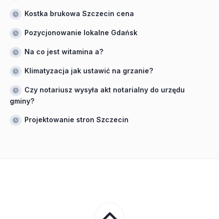
Kostka brukowa Szczecin cena
Pozycjonowanie lokalne Gdańsk
Na co jest witamina a?
Klimatyzacja jak ustawić na grzanie?
Czy notariusz wysyła akt notarialny do urzędu
gminy?
Projektowanie stron Szczecin