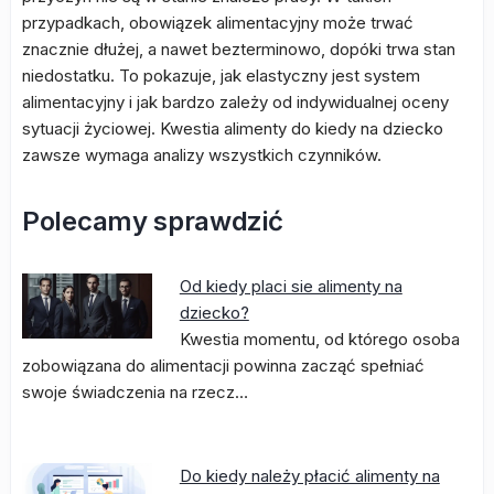
przypadkach, obowiązek alimentacyjny może trwać
znacznie dłużej, a nawet bezterminowo, dopóki trwa stan
niedostatku. To pokazuje, jak elastyczny jest system
alimentacyjny i jak bardzo zależy od indywidualnej oceny
sytuacji życiowej. Kwestia alimenty do kiedy na dziecko
zawsze wymaga analizy wszystkich czynników.
Polecamy sprawdzić
Od kiedy placi sie alimenty na
dziecko?
Kwestia momentu, od którego osoba
zobowiązana do alimentacji powinna zacząć spełniać
swoje świadczenia na rzecz…
Do kiedy należy płacić alimenty na