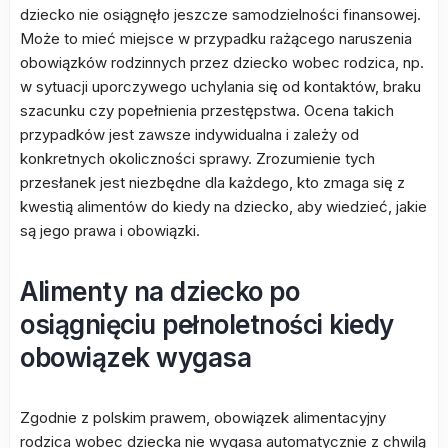
dziecko nie osiągnęło jeszcze samodzielności finansowej.
Może to mieć miejsce w przypadku rażącego naruszenia
obowiązków rodzinnych przez dziecko wobec rodzica, np.
w sytuacji uporczywego uchylania się od kontaktów, braku
szacunku czy popełnienia przestępstwa. Ocena takich
przypadków jest zawsze indywidualna i zależy od
konkretnych okoliczności sprawy. Zrozumienie tych
przesłanek jest niezbędne dla każdego, kto zmaga się z
kwestią alimentów do kiedy na dziecko, aby wiedzieć, jakie
są jego prawa i obowiązki.
Alimenty na dziecko po
osiągnięciu pełnoletności kiedy
obowiązek wygasa
Zgodnie z polskim prawem, obowiązek alimentacyjny
rodzica wobec dziecka nie wygasa automatycznie z chwilą