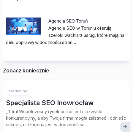
Agencja SEO Toruń
Agencje SEO w Toruniu oferują
szeroki wachlarz usług, które mają na
celu poprawę widoczności stron…
Zobacz koniecznie
Marketing
Specjalista SEO Inowrocław
„`html Współczesny rynek online jest niezwykle
konkurencyjny, a aby Twoja firma mogła zaistnieć i odnieść
sukces, niezbędna jest widoczność w...