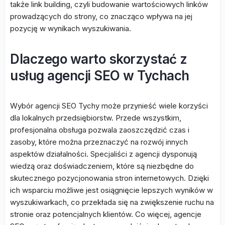
także link building, czyli budowanie wartościowych linków
prowadzących do strony, co znacząco wpływa na jej
pozycję w wynikach wyszukiwania.
Dlaczego warto skorzystać z
usług agencji SEO w Tychach
Wybór agencji SEO Tychy może przynieść wiele korzyści
dla lokalnych przedsiębiorstw. Przede wszystkim,
profesjonalna obsługa pozwala zaoszczędzić czas i
zasoby, które można przeznaczyć na rozwój innych
aspektów działalności. Specjaliści z agencji dysponują
wiedzą oraz doświadczeniem, które są niezbędne do
skutecznego pozycjonowania stron internetowych. Dzięki
ich wsparciu możliwe jest osiągnięcie lepszych wyników w
wyszukiwarkach, co przekłada się na zwiększenie ruchu na
stronie oraz potencjalnych klientów. Co więcej, agencje