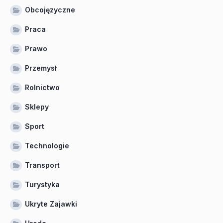
Obcojęzyczne
Praca
Prawo
Przemysł
Rolnictwo
Sklepy
Sport
Technologie
Transport
Turystyka
Ukryte Zajawki