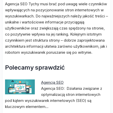
Agencja SEO Tychy musi brać pod uwagę wiele czynników
wpływających na pozycjonowanie stron internetowych w
wyszukiwarkach. Do najważniejszych należy jakość treści –
unikalne i wartościowe informacje przyciągają
użytkowników oraz zwiększają czas spędzony na stronie,
co pozytywnie wpływa na jej ranking. Kolejnym istotnym
czynnikiem jest struktura strony – dobrze zaprojektowana
architektura informacji ułatwia zarówno użytkownikom, jak i
robotom wyszukiwarek poruszanie się po witrynie.
Polecamy sprawdzić
Agencja SEO
Agencja SEO: Działania związane z
optymalizacją stron internetowych
pod kątem wyszukiwarek internetowych (SEO) są
kluczowym elementem…