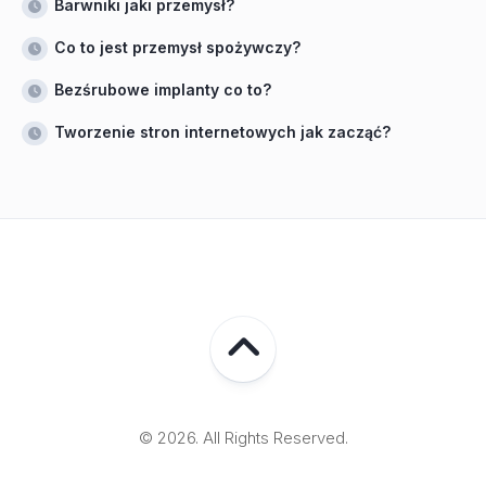
Barwniki jaki przemysł?
Co to jest przemysł spożywczy?
Bezśrubowe implanty co to?
Tworzenie stron internetowych jak zacząć?
© 2026. All Rights Reserved.