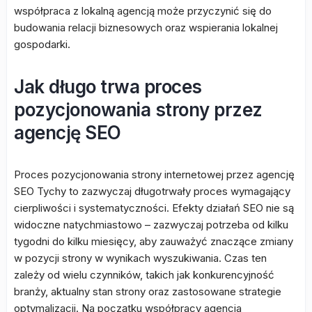
współpraca z lokalną agencją może przyczynić się do
budowania relacji biznesowych oraz wspierania lokalnej
gospodarki.
Jak długo trwa proces
pozycjonowania strony przez
agencję SEO
Proces pozycjonowania strony internetowej przez agencję
SEO Tychy to zazwyczaj długotrwały proces wymagający
cierpliwości i systematyczności. Efekty działań SEO nie są
widoczne natychmiastowo – zazwyczaj potrzeba od kilku
tygodni do kilku miesięcy, aby zauważyć znaczące zmiany
w pozycji strony w wynikach wyszukiwania. Czas ten
zależy od wielu czynników, takich jak konkurencyjność
branży, aktualny stan strony oraz zastosowane strategie
optymalizacji. Na początku współpracy agencja