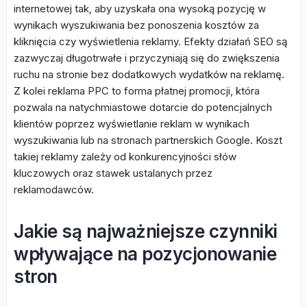
internetowej tak, aby uzyskała ona wysoką pozycję w
wynikach wyszukiwania bez ponoszenia kosztów za
kliknięcia czy wyświetlenia reklamy. Efekty działań SEO są
zazwyczaj długotrwałe i przyczyniają się do zwiększenia
ruchu na stronie bez dodatkowych wydatków na reklamę.
Z kolei reklama PPC to forma płatnej promocji, która
pozwala na natychmiastowe dotarcie do potencjalnych
klientów poprzez wyświetlanie reklam w wynikach
wyszukiwania lub na stronach partnerskich Google. Koszt
takiej reklamy zależy od konkurencyjności słów
kluczowych oraz stawek ustalanych przez
reklamodawców.
Jakie są najważniejsze czynniki
wpływające na pozycjonowanie
stron