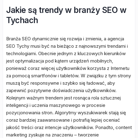
Jakie są trendy w branży SEO w
Tychach
Branża SEO dynamicznie się rozwija i zmienia, a agencja
SEO Tychy musi być na bieżąco z najnowszymi trendami i
technologiami. Obecnie jednym z kluczowych kierunków
jest optymalizacja pod kątem urządzeń mobilnych,
ponieważ coraz więcej użytkowników korzysta z Internetu
za pomocą smartfonów i tabletów. W związku z tym strony
muszą być responsywne i szybko się ładować, aby
zapewnić pozytywne doświadczenia użytkowników.
Kolejnym ważnym trendem jest rosnąca rola sztucznej
inteligencji i uczenia maszynowego w procesie
pozycjonowania stron. Algorytmy wyszukiwarek stają się
coraz bardziej zaawansowane i potrafią lepiej oceniać
jakość treści oraz intencje użytkowników. Ponadto, content
marketing zyskuje na znaczeniu – tworzenie