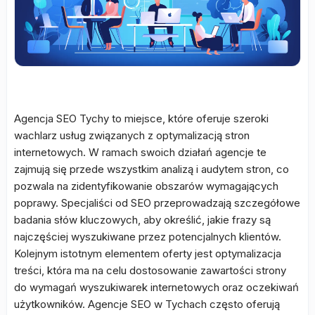
Agencja SEO Tychy to miejsce, które oferuje szeroki
wachlarz usług związanych z optymalizacją stron
internetowych. W ramach swoich działań agencje te
zajmują się przede wszystkim analizą i audytem stron, co
pozwala na zidentyfikowanie obszarów wymagających
poprawy. Specjaliści od SEO przeprowadzają szczegółowe
badania słów kluczowych, aby określić, jakie frazy są
najczęściej wyszukiwane przez potencjalnych klientów.
Kolejnym istotnym elementem oferty jest optymalizacja
treści, która ma na celu dostosowanie zawartości strony
do wymagań wyszukiwarek internetowych oraz oczekiwań
użytkowników. Agencje SEO w Tychach często oferują