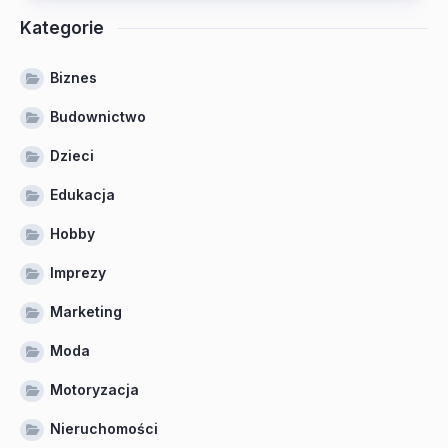
Kategorie
Biznes
Budownictwo
Dzieci
Edukacja
Hobby
Imprezy
Marketing
Moda
Motoryzacja
Nieruchomości