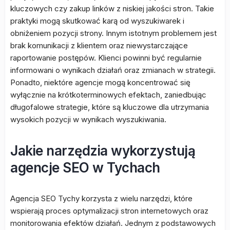
kluczowych czy zakup linków z niskiej jakości stron. Takie
praktyki mogą skutkować karą od wyszukiwarek i
obniżeniem pozycji strony. Innym istotnym problemem jest
brak komunikacji z klientem oraz niewystarczające
raportowanie postępów. Klienci powinni być regularnie
informowani o wynikach działań oraz zmianach w strategii.
Ponadto, niektóre agencje mogą koncentrować się
wyłącznie na krótkoterminowych efektach, zaniedbując
długofalowe strategie, które są kluczowe dla utrzymania
wysokich pozycji w wynikach wyszukiwania.
Jakie narzędzia wykorzystują
agencje SEO w Tychach
Agencja SEO Tychy korzysta z wielu narzędzi, które
wspierają proces optymalizacji stron internetowych oraz
monitorowania efektów działań. Jednym z podstawowych