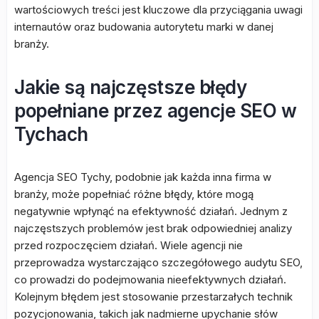
wartościowych treści jest kluczowe dla przyciągania uwagi
internautów oraz budowania autorytetu marki w danej
branży.
Jakie są najczęstsze błędy
popełniane przez agencje SEO w
Tychach
Agencja SEO Tychy, podobnie jak każda inna firma w
branży, może popełniać różne błędy, które mogą
negatywnie wpłynąć na efektywność działań. Jednym z
najczęstszych problemów jest brak odpowiedniej analizy
przed rozpoczęciem działań. Wiele agencji nie
przeprowadza wystarczająco szczegółowego audytu SEO,
co prowadzi do podejmowania nieefektywnych działań.
Kolejnym błędem jest stosowanie przestarzałych technik
pozycjonowania, takich jak nadmierne upychanie słów