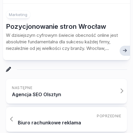
Marketing
Pozycjonowanie stron Wrocław
W dzisiejszym cyfrowym świecie obecność online jest
absolutnie fundamentalna dla sukcesu każdej firmy,
niezależnie od jej wielkości czy branży. Wrocław,...
NASTĘPNE
Agencja SEO Olsztyn
POPRZEDNIE
Biuro rachunkowe reklama