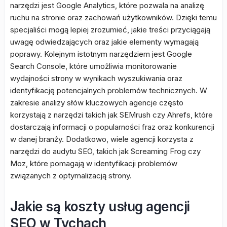
narzędzi jest Google Analytics, które pozwala na analizę
ruchu na stronie oraz zachowań użytkowników. Dzięki temu
specjaliści mogą lepiej zrozumieć, jakie treści przyciągają
uwagę odwiedzających oraz jakie elementy wymagają
poprawy. Kolejnym istotnym narzędziem jest Google
Search Console, które umożliwia monitorowanie
wydajności strony w wynikach wyszukiwania oraz
identyfikację potencjalnych problemów technicznych. W
zakresie analizy słów kluczowych agencje często
korzystają z narzędzi takich jak SEMrush czy Ahrefs, które
dostarczają informacji o popularności fraz oraz konkurencji
w danej branży. Dodatkowo, wiele agencji korzysta z
narzędzi do audytu SEO, takich jak Screaming Frog czy
Moz, które pomagają w identyfikacji problemów
związanych z optymalizacją strony.
Jakie są koszty usług agencji
SEO w Tychach