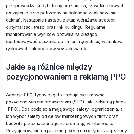
przeprowadza audyt strony oraz analizę słów kluczowych,
co zajmuje czas potrzebny na dokładne zaplanowanie
działań. Następnie następuje etap wdrażania strategii
optymalizacji treści oraz link buildingu. Regularne
monitorowanie wyników pozwala na bieżąco
dostosowywać działania do zmieniających się warunków
rynkowych i algorytmów wyszukiwarek.
Jakie są różnice między
pozycjonowaniem a reklamą PPC
Agencja SEO Tychy często zajmuje się zarówno
pozycjonowaniem organicznym (SEO), jak i reklamą płatną
(PPC). Oba podejścia mają swoje zalety i ograniczenia, a
ich wybór zależy od celów marketingowych firmy oraz
budżetu przeznaczonego na promocję w Internecie.
Pozycjonowanie organiczne polega na optymalizacji strony