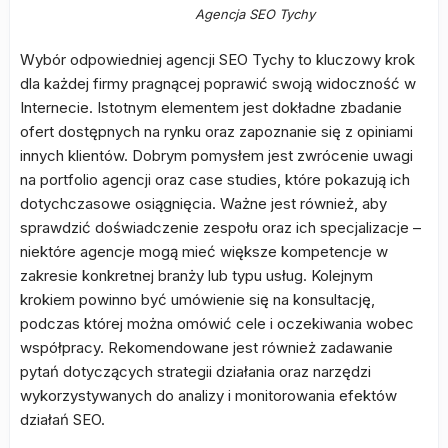
Agencja SEO Tychy
Wybór odpowiedniej agencji SEO Tychy to kluczowy krok
dla każdej firmy pragnącej poprawić swoją widoczność w
Internecie. Istotnym elementem jest dokładne zbadanie
ofert dostępnych na rynku oraz zapoznanie się z opiniami
innych klientów. Dobrym pomysłem jest zwrócenie uwagi
na portfolio agencji oraz case studies, które pokazują ich
dotychczasowe osiągnięcia. Ważne jest również, aby
sprawdzić doświadczenie zespołu oraz ich specjalizacje –
niektóre agencje mogą mieć większe kompetencje w
zakresie konkretnej branży lub typu usług. Kolejnym
krokiem powinno być umówienie się na konsultację,
podczas której można omówić cele i oczekiwania wobec
współpracy. Rekomendowane jest również zadawanie
pytań dotyczących strategii działania oraz narzędzi
wykorzystywanych do analizy i monitorowania efektów
działań SEO.