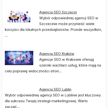
Agencja SEO Szczecin
Wybór odpowiedniej agencji SEO w
Szczecinie może przynieść wiele
korzyści dla lokalnych przedsiębiorstw. Przede wszystkim,
…
Agencja SEO Kraków
Agencje SEO w Krakowie oferują
szeroki wachlarz usług, które mają na
celu poprawę widoczności stron…
Agencja SEO Lublin
Wybór odpowiedniej agencji SEO w Lublinie jest kluczowy
dla sukcesu Twojej strategii marketingowej. Warto
zacząć…