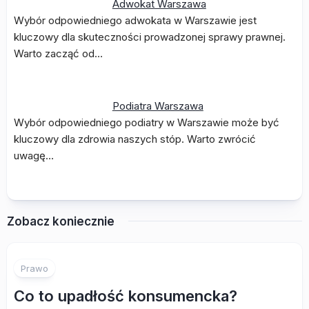
Adwokat Warszawa
Wybór odpowiedniego adwokata w Warszawie jest
kluczowy dla skuteczności prowadzonej sprawy prawnej.
Warto zacząć od…
Podiatra Warszawa
Wybór odpowiedniego podiatry w Warszawie może być
kluczowy dla zdrowia naszych stóp. Warto zwrócić
uwagę…
Zobacz koniecznie
Prawo
Co to upadłość konsumencka?