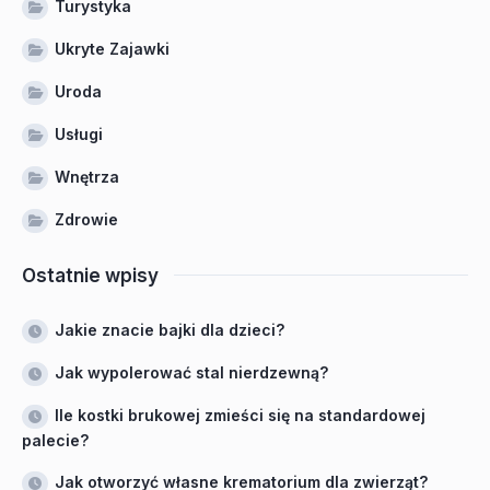
Turystyka
Ukryte Zajawki
Uroda
Usługi
Wnętrza
Zdrowie
Ostatnie wpisy
Jakie znacie bajki dla dzieci?
Jak wypolerować stal nierdzewną?
Ile kostki brukowej zmieści się na standardowej
palecie?
Jak otworzyć własne krematorium dla zwierząt?