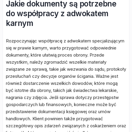
Jakie dokumenty są potrzebne
do współpracy z adwokatem
karnym
Rozpoczynając współpracę z adwokatem specjalizującym
się w prawie karnym, warto przygotować odpowiednie
dokumenty, które ułatwią proces obrony. Przede
wszystkim, należy zgromadzić wszelkie materiały
związane ze sprawą, takie jak wezwania do sądu, protokoły
przesłuchań czy decyzje organów ścigania. Ważne jest
również dostarczenie wszelkich dowodów, które mogą
być istotne dla obrony, takich jak świadectwa lekarskie,
nagrania czy zdjęcia. Jeśli sprawa dotyczy przestępstw
gospodarczych lub finansowych, konieczne może być
przedstawienie dokumentacji księgowej oraz umów
handlowych. Klient powinien także przygotować
szczegółowy opis zdarzeń związanych z oskarżeniem oraz