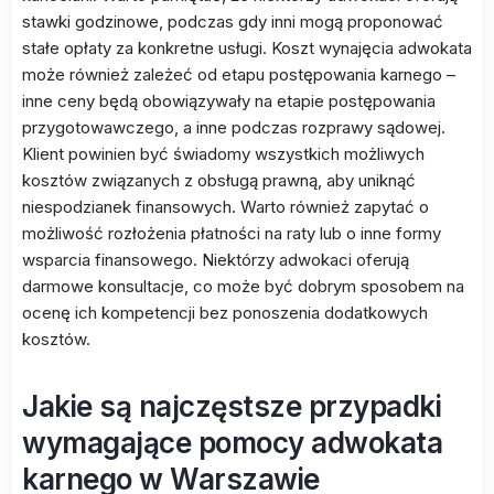
stawki godzinowe, podczas gdy inni mogą proponować
stałe opłaty za konkretne usługi. Koszt wynajęcia adwokata
może również zależeć od etapu postępowania karnego –
inne ceny będą obowiązywały na etapie postępowania
przygotowawczego, a inne podczas rozprawy sądowej.
Klient powinien być świadomy wszystkich możliwych
kosztów związanych z obsługą prawną, aby uniknąć
niespodzianek finansowych. Warto również zapytać o
możliwość rozłożenia płatności na raty lub o inne formy
wsparcia finansowego. Niektórzy adwokaci oferują
darmowe konsultacje, co może być dobrym sposobem na
ocenę ich kompetencji bez ponoszenia dodatkowych
kosztów.
Jakie są najczęstsze przypadki
wymagające pomocy adwokata
karnego w Warszawie