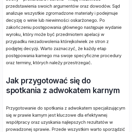
przedstawienia swoich argumentów oraz dowodów. Sąd
analizuje wszystkie zgromadzone materiały i podejmuje
decyzję o winie lub niewinności oskarżonego. Po
zakończeniu postępowania głównego następuje wydanie
wyroku, który może być przedmiotem apelacji w
przypadku niezadowolenia którejkolwiek ze stron z
podjętej decyzji. Warto zaznaczyć, że każdy etap
postępowania karnego ma swoje specyficzne procedury
oraz terminy, których należy przestrzegać.
Jak przygotować się do
spotkania z adwokatem karnym
Przygotowanie do spotkania z adwokatem specjalizującym
się w prawie karnym jest kluczowe dla efektywnej
współpracy oraz uzyskania najlepszych rezultatów w
prowadzonej sprawie. Przede wszystkim warto sporządzić