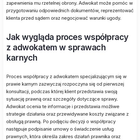
zapewnienia mu rzetelnej obrony. Adwokat może pomóc w
przygotowaniu odpowiednich dokumentów, reprezentować
klienta przed sądem oraz negocjować warunki ugody.
Jak wygląda proces współpracy
z adwokatem w sprawach
karnych
Proces współpracy z adwokatem specjalizującym się w
prawie karnym zazwyczaj rozpoczyna się od pierwszej
konsultacji, podczas której klient przedstawia swoją
sytuację prawną oraz szczegóły dotyczące sprawy.
Adwokat ocenia te informacje i przedstawia możliwe
strategie działania oraz przewidywane koszty związane z
obsługą prawną. Po podjęciu decyzji o współpracy
następuje podpisanie umowy o świadczenie usług
prawnych, która określa zakres działań prawnika oraz