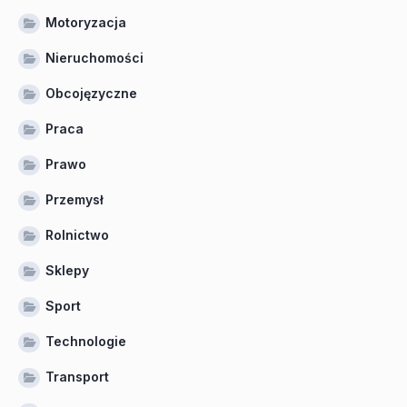
Motoryzacja
Nieruchomości
Obcojęzyczne
Praca
Prawo
Przemysł
Rolnictwo
Sklepy
Sport
Technologie
Transport