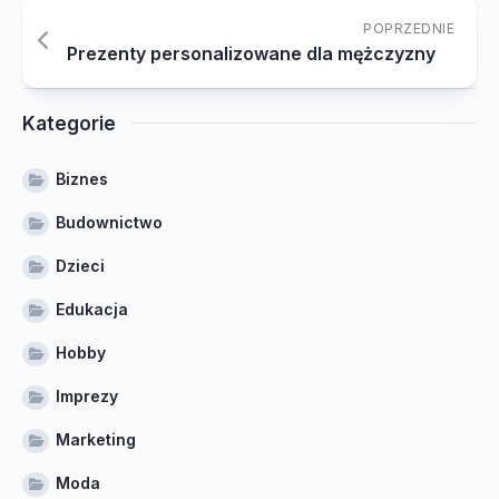
POPRZEDNIE
Prezenty personalizowane dla mężczyzny
Kategorie
Biznes
Budownictwo
Dzieci
Edukacja
Hobby
Imprezy
Marketing
Moda