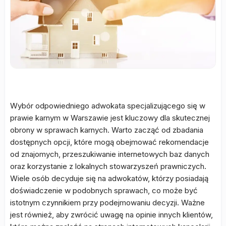
Wybór odpowiedniego adwokata specjalizującego się w
prawie karnym w Warszawie jest kluczowy dla skutecznej
obrony w sprawach karnych. Warto zacząć od zbadania
dostępnych opcji, które mogą obejmować rekomendacje
od znajomych, przeszukiwanie internetowych baz danych
oraz korzystanie z lokalnych stowarzyszeń prawniczych.
Wiele osób decyduje się na adwokatów, którzy posiadają
doświadczenie w podobnych sprawach, co może być
istotnym czynnikiem przy podejmowaniu decyzji. Ważne
jest również, aby zwrócić uwagę na opinie innych klientów,