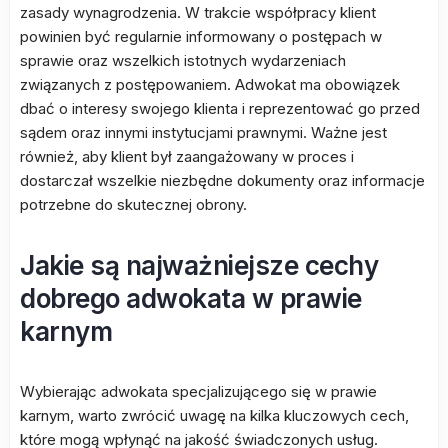
zasady wynagrodzenia. W trakcie współpracy klient
powinien być regularnie informowany o postępach w
sprawie oraz wszelkich istotnych wydarzeniach
związanych z postępowaniem. Adwokat ma obowiązek
dbać o interesy swojego klienta i reprezentować go przed
sądem oraz innymi instytucjami prawnymi. Ważne jest
również, aby klient był zaangażowany w proces i
dostarczał wszelkie niezbędne dokumenty oraz informacje
potrzebne do skutecznej obrony.
Jakie są najważniejsze cechy
dobrego adwokata w prawie
karnym
Wybierając adwokata specjalizującego się w prawie
karnym, warto zwrócić uwagę na kilka kluczowych cech,
które mogą wpłynąć na jakość świadczonych usług.