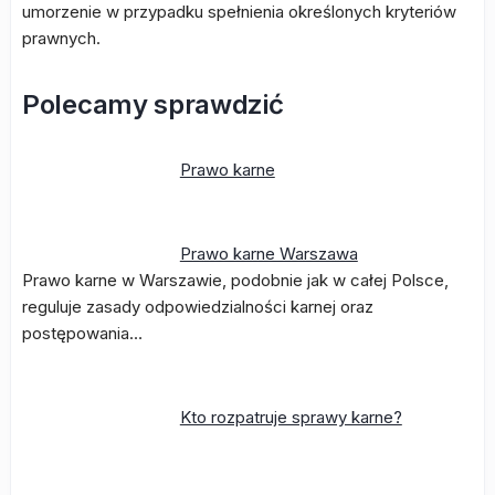
umorzenie w przypadku spełnienia określonych kryteriów
prawnych.
Polecamy sprawdzić
Prawo karne
Prawo karne Warszawa
Prawo karne w Warszawie, podobnie jak w całej Polsce,
reguluje zasady odpowiedzialności karnej oraz
postępowania…
Kto rozpatruje sprawy karne?