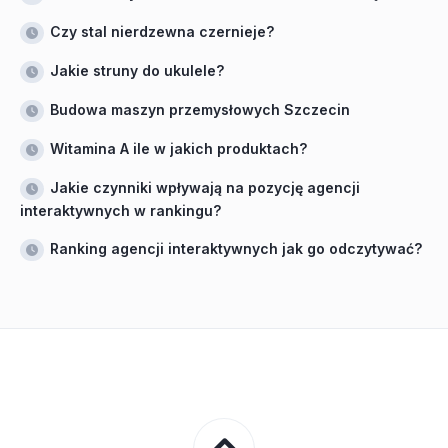
Czy stal nierdzewna czernieje?
Jakie struny do ukulele?
Budowa maszyn przemysłowych Szczecin
Witamina A ile w jakich produktach?
Jakie czynniki wpływają na pozycję agencji
interaktywnych w rankingu?
Ranking agencji interaktywnych jak go odczytywać?