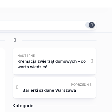
NASTĘPNE
Kremacja zwierząt domowych – co
warto wiedzieć
POPRZEDNIE
Barierki szklane Warszawa
Kategorie