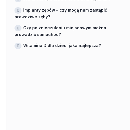
Implanty zębów – czy mogą nam zastąpić
prawdziwe zęby?
Czy po znieczuleniu miejscowym można
prowadzić samochód?
Witamina D dla dzieci jaka najlepsza?