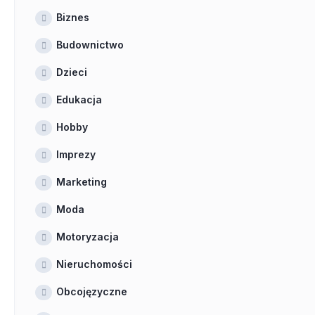
Biznes
Budownictwo
Dzieci
Edukacja
Hobby
Imprezy
Marketing
Moda
Motoryzacja
Nieruchomości
Obcojęzyczne