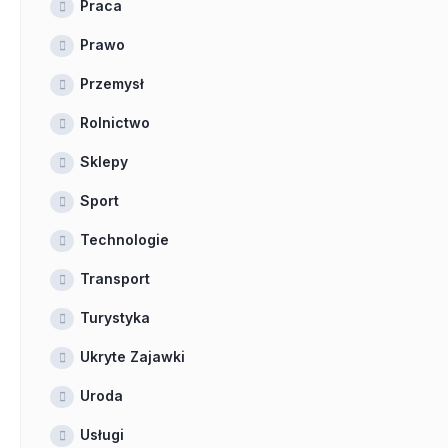
Praca
Prawo
Przemysł
Rolnictwo
Sklepy
Sport
Technologie
Transport
Turystyka
Ukryte Zajawki
Uroda
Usługi