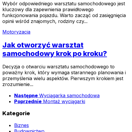
Wybór odpowiedniego warsztatu samochodowego jest
kluczowy dla zapewnienia prawidłowego
funkcjonowania pojazdu. Warto zacząć od zasięgnięcia
opinii wśród znajomych, rodziny czy...
Motoryzacja
Jak otworzyć warsztat
samochodowy krok po kroku?
Decyzja o otwarciu warsztatu samochodowego to
poważny krok, który wymaga starannego planowania i
przemyślenia wielu aspektów. Pierwszym krokiem jest
zrozumienie...
Następne
Wyciągarka samochodowa
Poprzednie
Montaż wyciągarki
Kategorie
Biznes
Budownictwo