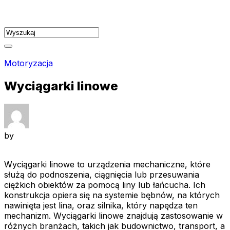
Skip
to
content
Motoryzacja
Wyciągarki linowe
by
Wyciągarki linowe to urządzenia mechaniczne, które
służą do podnoszenia, ciągnięcia lub przesuwania
ciężkich obiektów za pomocą liny lub łańcucha. Ich
konstrukcja opiera się na systemie bębnów, na których
nawinięta jest lina, oraz silnika, który napędza ten
mechanizm. Wyciągarki linowe znajdują zastosowanie w
różnych branżach, takich jak budownictwo, transport, a