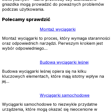
gniazdka mogą prowadzić do poważnych problemów
podczas użytkowania.
Polecamy sprawdzić
Montaż wyciągarki
Montaż wyciągarki to proces, który wymaga staranności
oraz odpowiednich narzędzi. Pierwszym krokiem jest
wybór odpowiedniego…
Budowa wyciągarki leśnej
Budowa wyciągarki leśnej opiera się na kilku
kluczowych elementach, które mają istotny wpływ na
jej…
Wyciągarki samochodowe
Wyciągarki samochodowe to niezwykle przydatne
urządzenia, które mogą okazać się nieocenione w