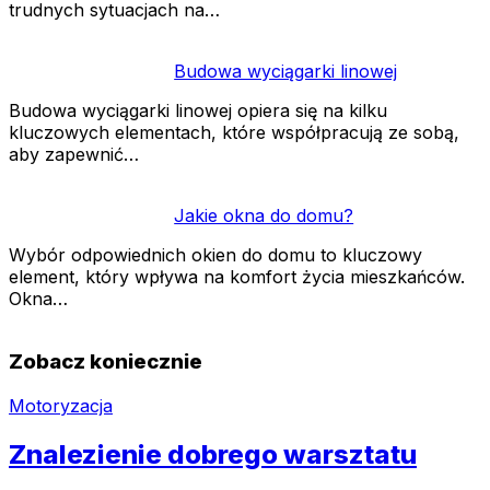
trudnych sytuacjach na…
Budowa wyciągarki linowej
Budowa wyciągarki linowej opiera się na kilku
kluczowych elementach, które współpracują ze sobą,
aby zapewnić…
Jakie okna do domu?
Wybór odpowiednich okien do domu to kluczowy
element, który wpływa na komfort życia mieszkańców.
Okna…
Zobacz koniecznie
Motoryzacja
Znalezienie dobrego warsztatu