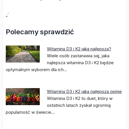
„`
Polecamy sprawdzić
Witamina D3 i K2 jaką najlepsza?
Wiele osób zastanawia się, jaka
najlepsza witamina D3 i K2 będzie
optymalnym wyborem dla ich…
Witamina D3 i K2 jaka najlepsza opinie
Witamina D3 i K2 to duet, który w
ostatnich latach zyskał ogromną
popularność w świecie…