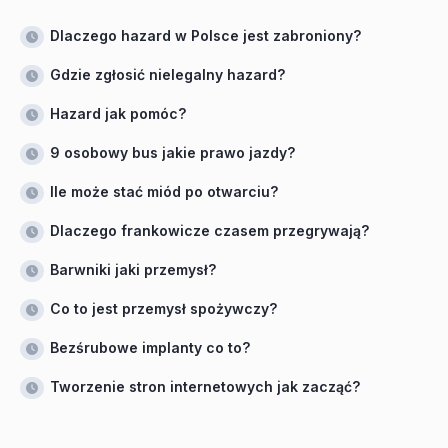
Dlaczego hazard w Polsce jest zabroniony?
Gdzie zgłosić nielegalny hazard?
Hazard jak pomóc?
9 osobowy bus jakie prawo jazdy?
Ile może stać miód po otwarciu?
Dlaczego frankowicze czasem przegrywają?
Barwniki jaki przemysł?
Co to jest przemysł spożywczy?
Bezśrubowe implanty co to?
Tworzenie stron internetowych jak zacząć?