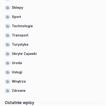
Sklepy
Sport
Technologie
Transport
Turystyka
Ukryte Zajawki
Uroda
Usługi
Wnętrza
Zdrowie
Ostatnie wpisy