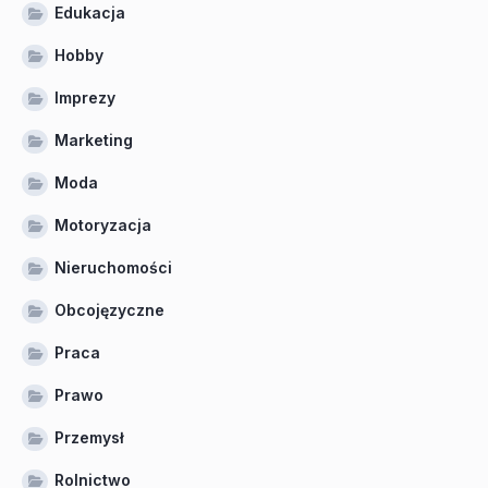
Edukacja
Hobby
Imprezy
Marketing
Moda
Motoryzacja
Nieruchomości
Obcojęzyczne
Praca
Prawo
Przemysł
Rolnictwo