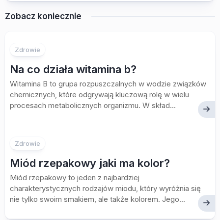
Zobacz koniecznie
Zdrowie
Na co działa witamina b?
Witamina B to grupa rozpuszczalnych w wodzie związków
chemicznych, które odgrywają kluczową rolę w wielu
procesach metabolicznych organizmu. W skład...
Zdrowie
Miód rzepakowy jaki ma kolor?
Miód rzepakowy to jeden z najbardziej
charakterystycznych rodzajów miodu, który wyróżnia się
nie tylko swoim smakiem, ale także kolorem. Jego...