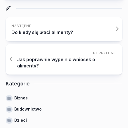
NASTĘPNE
Do kiedy się płaci alimenty?
POPRZEDNIE
Jak poprawnie wypelnic wniosek o
alimenty?
Kategorie
Biznes
Budownictwo
Dzieci