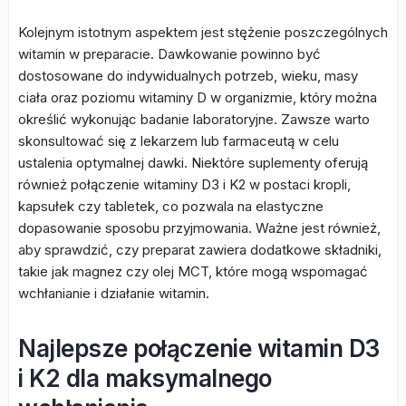
Kolejnym istotnym aspektem jest stężenie poszczególnych
witamin w preparacie. Dawkowanie powinno być
dostosowane do indywidualnych potrzeb, wieku, masy
ciała oraz poziomu witaminy D w organizmie, który można
określić wykonując badanie laboratoryjne. Zawsze warto
skonsultować się z lekarzem lub farmaceutą w celu
ustalenia optymalnej dawki. Niektóre suplementy oferują
również połączenie witaminy D3 i K2 w postaci kropli,
kapsułek czy tabletek, co pozwala na elastyczne
dopasowanie sposobu przyjmowania. Ważne jest również,
aby sprawdzić, czy preparat zawiera dodatkowe składniki,
takie jak magnez czy olej MCT, które mogą wspomagać
wchłanianie i działanie witamin.
Najlepsze połączenie witamin D3
i K2 dla maksymalnego