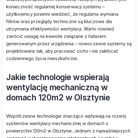
konieczność regularnej konserwacji systemu –
użytkownicy powinni wiedzieć, że regularna wymiana
filtrów oraz przeglądy techniczne są kluczowe dla
utrzymania efektywności wentylacji. Warto również
zwrócić uwagę na kwestie związane z hałasem
generowanym przez urządzenia – nowoczesne systemy są
projektowane tak, aby pracować cicho i nie zakłócać
codziennego życia mieszkańców.
Jakie technologie wspierają
wentylację mechaniczną w
domach 120m2 w Olsztynie
Współczesne technologie znacząco wpływają na rozwój
systemów wentylacji mechanicznej w domach o
powierzchni 120m2 w Olsztynie. Jednym z najważniejszych