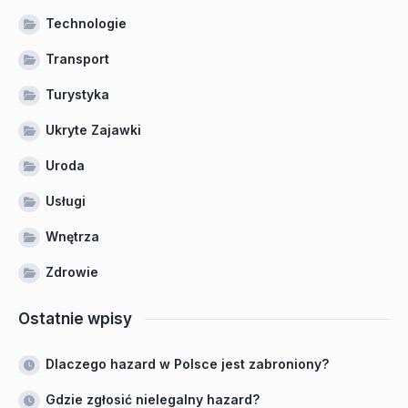
Technologie
Transport
Turystyka
Ukryte Zajawki
Uroda
Usługi
Wnętrza
Zdrowie
Ostatnie wpisy
Dlaczego hazard w Polsce jest zabroniony?
Gdzie zgłosić nielegalny hazard?