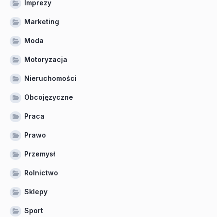
Imprezy
Marketing
Moda
Motoryzacja
Nieruchomości
Obcojęzyczne
Praca
Prawo
Przemysł
Rolnictwo
Sklepy
Sport