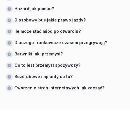
Hazard jak pomóc?
9 osobowy bus jakie prawo jazdy?
Ile może stać miód po otwarciu?
Dlaczego frankowicze czasem przegrywają?
Barwniki jaki przemysł?
Co to jest przemysł spożywczy?
Bezśrubowe implanty co to?
Tworzenie stron internetowych jak zacząć?