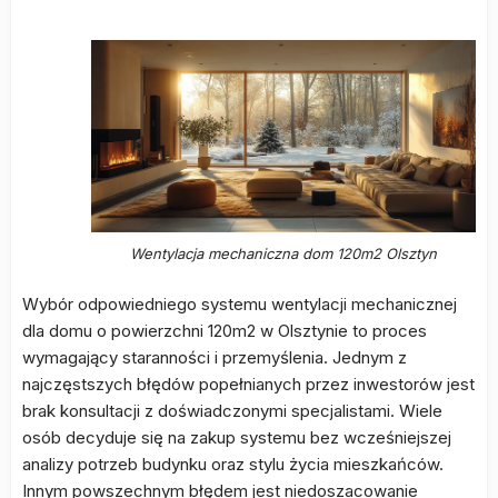
Wentylacja mechaniczna dom 120m2 Olsztyn
Wybór odpowiedniego systemu wentylacji mechanicznej
dla domu o powierzchni 120m2 w Olsztynie to proces
wymagający staranności i przemyślenia. Jednym z
najczęstszych błędów popełnianych przez inwestorów jest
brak konsultacji z doświadczonymi specjalistami. Wiele
osób decyduje się na zakup systemu bez wcześniejszej
analizy potrzeb budynku oraz stylu życia mieszkańców.
Innym powszechnym błędem jest niedoszacowanie