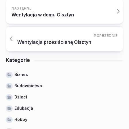
NASTĘPNE
Wentylacja w domu Olsztyn
POPRZEDNIE
Wentylacja przez ścianę Olsztyn
Kategorie
Biznes
Budownictwo
Dzieci
Edukacja
Hobby