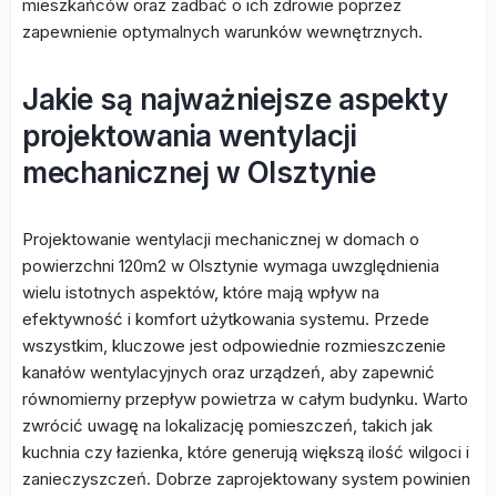
mieszkańców oraz zadbać o ich zdrowie poprzez
zapewnienie optymalnych warunków wewnętrznych.
Jakie są najważniejsze aspekty
projektowania wentylacji
mechanicznej w Olsztynie
Projektowanie wentylacji mechanicznej w domach o
powierzchni 120m2 w Olsztynie wymaga uwzględnienia
wielu istotnych aspektów, które mają wpływ na
efektywność i komfort użytkowania systemu. Przede
wszystkim, kluczowe jest odpowiednie rozmieszczenie
kanałów wentylacyjnych oraz urządzeń, aby zapewnić
równomierny przepływ powietrza w całym budynku. Warto
zwrócić uwagę na lokalizację pomieszczeń, takich jak
kuchnia czy łazienka, które generują większą ilość wilgoci i
zanieczyszczeń. Dobrze zaprojektowany system powinien