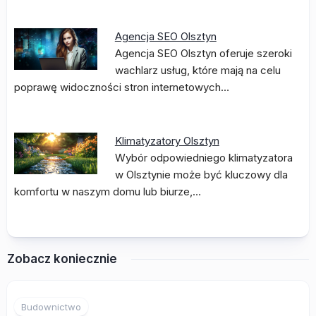
Agencja SEO Olsztyn
Agencja SEO Olsztyn oferuje szeroki
wachlarz usług, które mają na celu
poprawę widoczności stron internetowych…
Klimatyzatory Olsztyn
Wybór odpowiedniego klimatyzatora
w Olsztynie może być kluczowy dla
komfortu w naszym domu lub biurze,…
Zobacz koniecznie
Budownictwo