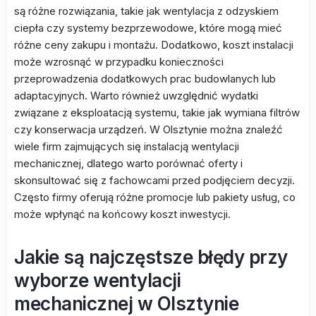
są różne rozwiązania, takie jak wentylacja z odzyskiem
ciepła czy systemy bezprzewodowe, które mogą mieć
różne ceny zakupu i montażu. Dodatkowo, koszt instalacji
może wzrosnąć w przypadku konieczności
przeprowadzenia dodatkowych prac budowlanych lub
adaptacyjnych. Warto również uwzględnić wydatki
związane z eksploatacją systemu, takie jak wymiana filtrów
czy konserwacja urządzeń. W Olsztynie można znaleźć
wiele firm zajmujących się instalacją wentylacji
mechanicznej, dlatego warto porównać oferty i
skonsultować się z fachowcami przed podjęciem decyzji.
Często firmy oferują różne promocje lub pakiety usług, co
może wpłynąć na końcowy koszt inwestycji.
Jakie są najczęstsze błędy przy
wyborze wentylacji
mechanicznej w Olsztynie