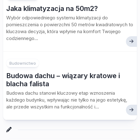
Jaka klimatyzacja na 50m2?
Wybór odpowiedniego systemu klimatyzacji do
pomieszczenia o powierzchni 50 metrów kwadratowych to
kluczowa decyzja, która wpłynie na komfort Twojego
codziennego...
Budownictwo
Budowa dachu – wiązary kratowe i
blacha falista
Budowa dachu stanowi kluczowy etap wznoszenia
każdego budynku, wpływając nie tylko na jego estetykę,
ale przede wszystkim na funkcjonalność i...