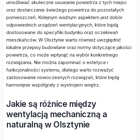
umożliwiać skuteczne usuwanie powietrza z tych miejsc
oraz dostarczanie świeżego powietrza do pozostałych
pomieszczeń. Kolejnym ważnym aspektem jest dobór
odpowiednich urządzeń wentylacyjnych, które będą
dostosowane do specyfiki budynku oraz oczekiwań
mieszkańców. W Olsztynie warto również uwzględnić
lokalne przepisy budowlane oraz normy dotyczące jakości
powietrza, co może wpłynąć na wybór konkretnego
rozwiązania. Nie można zapominać o estetyce i
funkcjonalności systemu, dlatego warto rozważyć
zastosowanie nowoczesnych rozwiązań, które będą
harmonijnie współgrały z wystrojem wnętrz.
Jakie są różnice między
wentylacją mechaniczną a
naturalną w Olsztynie