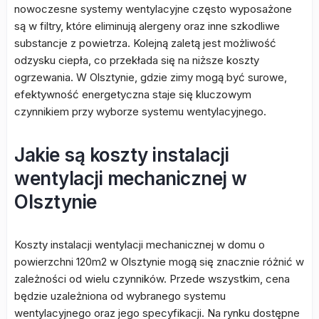
nowoczesne systemy wentylacyjne często wyposażone
są w filtry, które eliminują alergeny oraz inne szkodliwe
substancje z powietrza. Kolejną zaletą jest możliwość
odzysku ciepła, co przekłada się na niższe koszty
ogrzewania. W Olsztynie, gdzie zimy mogą być surowe,
efektywność energetyczna staje się kluczowym
czynnikiem przy wyborze systemu wentylacyjnego.
Jakie są koszty instalacji
wentylacji mechanicznej w
Olsztynie
Koszty instalacji wentylacji mechanicznej w domu o
powierzchni 120m2 w Olsztynie mogą się znacznie różnić w
zależności od wielu czynników. Przede wszystkim, cena
będzie uzależniona od wybranego systemu
wentylacyjnego oraz jego specyfikacji. Na rynku dostępne