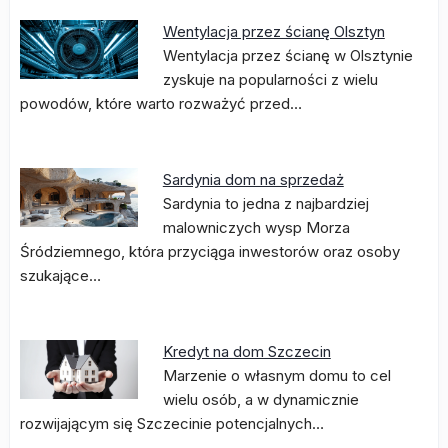
Wentylacja przez ścianę Olsztyn
Wentylacja przez ścianę w Olsztynie
zyskuje na popularności z wielu
powodów, które warto rozważyć przed…
Sardynia dom na sprzedaż
Sardynia to jedna z najbardziej
malowniczych wysp Morza
Śródziemnego, która przyciąga inwestorów oraz osoby
szukające…
Kredyt na dom Szczecin
Marzenie o własnym domu to cel
wielu osób, a w dynamicznie
rozwijającym się Szczecinie potencjalnych…