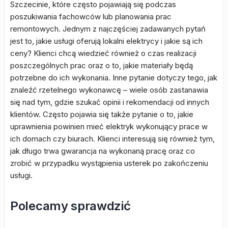
Szczecinie, które często pojawiają się podczas
poszukiwania fachowców lub planowania prac
remontowych. Jednym z najczęściej zadawanych pytań
jest to, jakie usługi oferują lokalni elektrycy i jakie są ich
ceny? Klienci chcą wiedzieć również o czas realizacji
poszczególnych prac oraz o to, jakie materiały będą
potrzebne do ich wykonania. Inne pytanie dotyczy tego, jak
znaleźć rzetelnego wykonawcę – wiele osób zastanawia
się nad tym, gdzie szukać opinii i rekomendacji od innych
klientów. Często pojawia się także pytanie o to, jakie
uprawnienia powinien mieć elektryk wykonujący prace w
ich domach czy biurach. Klienci interesują się również tym,
jak długo trwa gwarancja na wykonaną pracę oraz co
zrobić w przypadku wystąpienia usterek po zakończeniu
usługi.
Polecamy sprawdzić