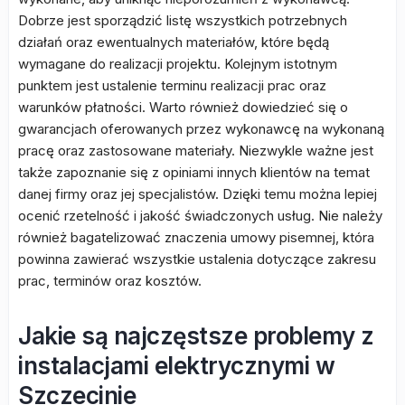
Dobrze jest sporządzić listę wszystkich potrzebnych
działań oraz ewentualnych materiałów, które będą
wymagane do realizacji projektu. Kolejnym istotnym
punktem jest ustalenie terminu realizacji prac oraz
warunków płatności. Warto również dowiedzieć się o
gwarancjach oferowanych przez wykonawcę na wykonaną
pracę oraz zastosowane materiały. Niezwykle ważne jest
także zapoznanie się z opiniami innych klientów na temat
danej firmy oraz jej specjalistów. Dzięki temu można lepiej
ocenić rzetelność i jakość świadczonych usług. Nie należy
również bagatelizować znaczenia umowy pisemnej, która
powinna zawierać wszystkie ustalenia dotyczące zakresu
prac, terminów oraz kosztów.
Jakie są najczęstsze problemy z
instalacjami elektrycznymi w
Szczecinie