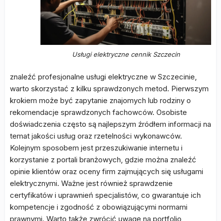
Usługi elektryczne cennik Szczecin
znaleźć profesjonalne usługi elektryczne w Szczecinie,
warto skorzystać z kilku sprawdzonych metod. Pierwszym
krokiem może być zapytanie znajomych lub rodziny o
rekomendacje sprawdzonych fachowców. Osobiste
doświadczenia często są najlepszym źródłem informacji na
temat jakości usług oraz rzetelności wykonawców.
Kolejnym sposobem jest przeszukiwanie internetu i
korzystanie z portali branżowych, gdzie można znaleźć
opinie klientów oraz oceny firm zajmujących się usługami
elektrycznymi. Ważne jest również sprawdzenie
certyfikatów i uprawnień specjalistów, co gwarantuje ich
kompetencje i zgodność z obowiązującymi normami
prawnymi. Warto także zwrócić uwagę na portfolio