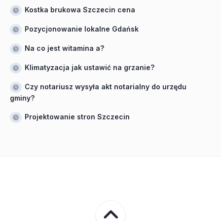
Kostka brukowa Szczecin cena
Pozycjonowanie lokalne Gdańsk
Na co jest witamina a?
Klimatyzacja jak ustawić na grzanie?
Czy notariusz wysyła akt notarialny do urzędu
gminy?
Projektowanie stron Szczecin