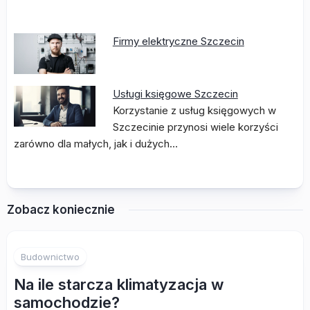
Firmy elektryczne Szczecin
Usługi księgowe Szczecin
Korzystanie z usług księgowych w
Szczecinie przynosi wiele korzyści
zarówno dla małych, jak i dużych…
Zobacz koniecznie
Budownictwo
Na ile starcza klimatyzacja w
samochodzie?