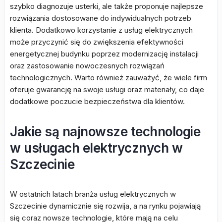
szybko diagnozuje usterki, ale także proponuje najlepsze
rozwiązania dostosowane do indywidualnych potrzeb
klienta. Dodatkowo korzystanie z usług elektrycznych
może przyczynić się do zwiększenia efektywności
energetycznej budynku poprzez modernizację instalacji
oraz zastosowanie nowoczesnych rozwiązań
technologicznych. Warto również zauważyć, że wiele firm
oferuje gwarancję na swoje usługi oraz materiały, co daje
dodatkowe poczucie bezpieczeństwa dla klientów.
Jakie są najnowsze technologie
w usługach elektrycznych w
Szczecinie
W ostatnich latach branża usług elektrycznych w
Szczecinie dynamicznie się rozwija, a na rynku pojawiają
się coraz nowsze technologie, które mają na celu