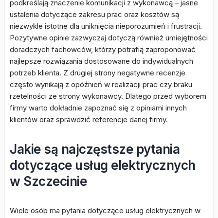
podkreślają znaczenie komunikacji z wykonawcą – jasne
ustalenia dotyczące zakresu prac oraz kosztów są
niezwykle istotne dla uniknięcia nieporozumień i frustracji.
Pozytywne opinie zazwyczaj dotyczą również umiejętności
doradczych fachowców, którzy potrafią zaproponować
najlepsze rozwiązania dostosowane do indywidualnych
potrzeb klienta. Z drugiej strony negatywne recenzje
często wynikają z opóźnień w realizacji prac czy braku
rzetelności ze strony wykonawcy. Dlatego przed wyborem
firmy warto dokładnie zapoznać się z opiniami innych
klientów oraz sprawdzić referencje danej firmy.
Jakie są najczęstsze pytania
dotyczące usług elektrycznych
w Szczecinie
Wiele osób ma pytania dotyczące usług elektrycznych w