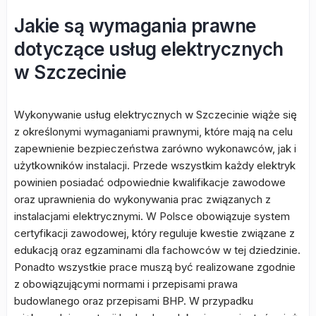
Jakie są wymagania prawne
dotyczące usług elektrycznych
w Szczecinie
Wykonywanie usług elektrycznych w Szczecinie wiąże się
z określonymi wymaganiami prawnymi, które mają na celu
zapewnienie bezpieczeństwa zarówno wykonawców, jak i
użytkowników instalacji. Przede wszystkim każdy elektryk
powinien posiadać odpowiednie kwalifikacje zawodowe
oraz uprawnienia do wykonywania prac związanych z
instalacjami elektrycznymi. W Polsce obowiązuje system
certyfikacji zawodowej, który reguluje kwestie związane z
edukacją oraz egzaminami dla fachowców w tej dziedzinie.
Ponadto wszystkie prace muszą być realizowane zgodnie
z obowiązującymi normami i przepisami prawa
budowlanego oraz przepisami BHP. W przypadku