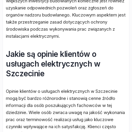
większych inwestycji budowlanych konieczne jest również
uzyskanie odpowiednich pozwoleń oraz zgłoszeń do
organów nadzoru budowlanego. Kluczowym aspektem jest
także przestrzeganie zasad dotyczących ochrony
środowiska podczas wykonywania prac związanych z
instalacjami elektrycznymi.
Jakie są opinie klientów o
usługach elektrycznych w
Szczecinie
Opinie klientów o usługach elektrycznych w Szczecinie
mogą być bardzo różnorodne i stanowią cenne źródło
informacji dla osób poszukujących fachowców w tej
dziedzinie. Wiele osób zwraca uwagę na jakość wykonania
prac oraz terminowość realizacji usług jako kluczowe
czynniki wpływające na ich satysfakcję. Klienci często