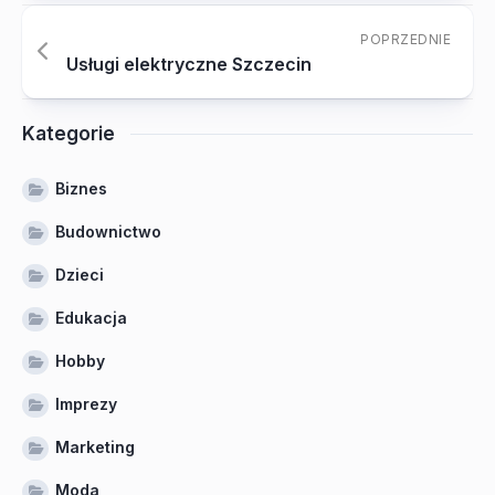
POPRZEDNIE
Usługi elektryczne Szczecin
Kategorie
Biznes
Budownictwo
Dzieci
Edukacja
Hobby
Imprezy
Marketing
Moda