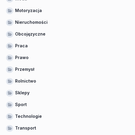
Motoryzacja
Nieruchomości
Obcojęzyczne
Praca
Prawo
Przemysł
Rolnictwo
Sklepy
Sport
Technologie
Transport