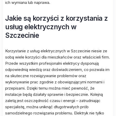
ich wymiana lub naprawa.
Jakie są korzyści z korzystania z
usług elektrycznych w
Szczecinie
Korzystanie z usług elektrycznych w Szczecinie niesie ze
sobą wiele korzyści dla mieszkańców oraz właścicieli firm.
Przede wszystkim profesjonalni elektrycy dysponują
odpowiednią wiedzą oraz doświadczeniem, co pozwala im
na skuteczne rozwiązywanie problemów oraz
wykonywanie prac zgodnie z obowiązującymi normami i
przepisami. Dzięki temu można mieć pewność, że
instalacje będą działały sprawnie i bezpiecznie. Kolejną
zaletą jest oszczędność czasu i energii – zatrudniając
specjalistę, można uniknąć długotrwałych prób
samodzielnego rozwiązania problemu. Elektryk nie tylko