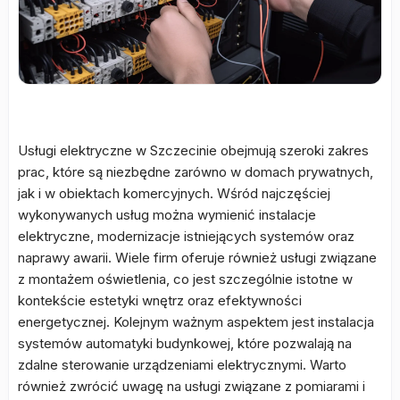
Usługi elektryczne w Szczecinie obejmują szeroki zakres
prac, które są niezbędne zarówno w domach prywatnych,
jak i w obiektach komercyjnych. Wśród najczęściej
wykonywanych usług można wymienić instalacje
elektryczne, modernizacje istniejących systemów oraz
naprawy awarii. Wiele firm oferuje również usługi związane
z montażem oświetlenia, co jest szczególnie istotne w
kontekście estetyki wnętrz oraz efektywności
energetycznej. Kolejnym ważnym aspektem jest instalacja
systemów automatyki budynkowej, które pozwalają na
zdalne sterowanie urządzeniami elektrycznymi. Warto
również zwrócić uwagę na usługi związane z pomiarami i