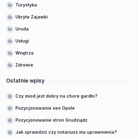
Turystyka
Ukryte Zajawki
Uroda
Usługi
Wnętrza
Zdrowie
Ostatnie wpisy
Czy miod jest dobry na chore gardło?
Pozycjonowanie seo Opole
Pozycjonowanie stron Grudziądz
Jak sprawdzić czy notariusz ma uprawnienia?