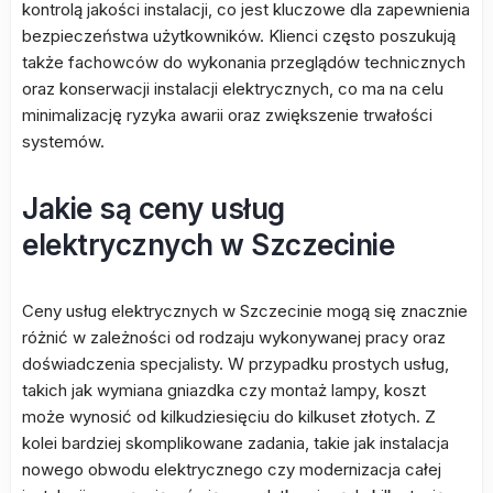
kontrolą jakości instalacji, co jest kluczowe dla zapewnienia
bezpieczeństwa użytkowników. Klienci często poszukują
także fachowców do wykonania przeglądów technicznych
oraz konserwacji instalacji elektrycznych, co ma na celu
minimalizację ryzyka awarii oraz zwiększenie trwałości
systemów.
Jakie są ceny usług
elektrycznych w Szczecinie
Ceny usług elektrycznych w Szczecinie mogą się znacznie
różnić w zależności od rodzaju wykonywanej pracy oraz
doświadczenia specjalisty. W przypadku prostych usług,
takich jak wymiana gniazdka czy montaż lampy, koszt
może wynosić od kilkudziesięciu do kilkuset złotych. Z
kolei bardziej skomplikowane zadania, takie jak instalacja
nowego obwodu elektrycznego czy modernizacja całej