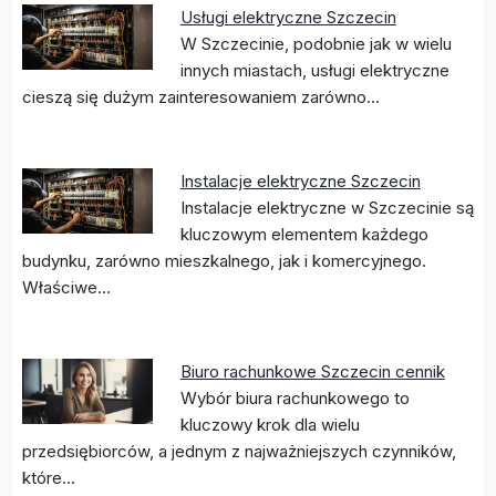
Usługi elektryczne Szczecin
W Szczecinie, podobnie jak w wielu
innych miastach, usługi elektryczne
cieszą się dużym zainteresowaniem zarówno…
Instalacje elektryczne Szczecin
Instalacje elektryczne w Szczecinie są
kluczowym elementem każdego
budynku, zarówno mieszkalnego, jak i komercyjnego.
Właściwe…
Biuro rachunkowe Szczecin cennik
Wybór biura rachunkowego to
kluczowy krok dla wielu
przedsiębiorców, a jednym z najważniejszych czynników,
które…