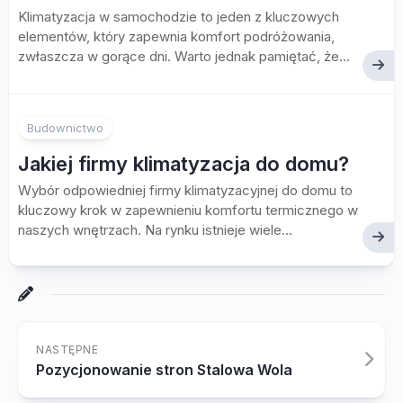
Klimatyzacja w samochodzie to jeden z kluczowych
elementów, który zapewnia komfort podróżowania,
zwłaszcza w gorące dni. Warto jednak pamiętać, że...
Budownictwo
Jakiej firmy klimatyzacja do domu?
Wybór odpowiedniej firmy klimatyzacyjnej do domu to
kluczowy krok w zapewnieniu komfortu termicznego w
naszych wnętrzach. Na rynku istnieje wiele...
NASTĘPNE
Pozycjonowanie stron Stalowa Wola