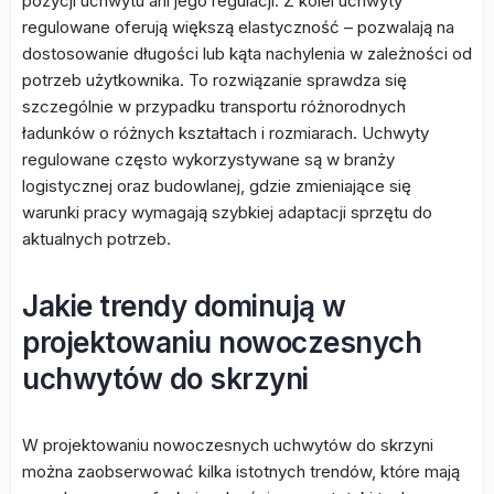
pozycji uchwytu ani jego regulacji. Z kolei uchwyty
regulowane oferują większą elastyczność – pozwalają na
dostosowanie długości lub kąta nachylenia w zależności od
potrzeb użytkownika. To rozwiązanie sprawdza się
szczególnie w przypadku transportu różnorodnych
ładunków o różnych kształtach i rozmiarach. Uchwyty
regulowane często wykorzystywane są w branży
logistycznej oraz budowlanej, gdzie zmieniające się
warunki pracy wymagają szybkiej adaptacji sprzętu do
aktualnych potrzeb.
Jakie trendy dominują w
projektowaniu nowoczesnych
uchwytów do skrzyni
W projektowaniu nowoczesnych uchwytów do skrzyni
można zaobserwować kilka istotnych trendów, które mają