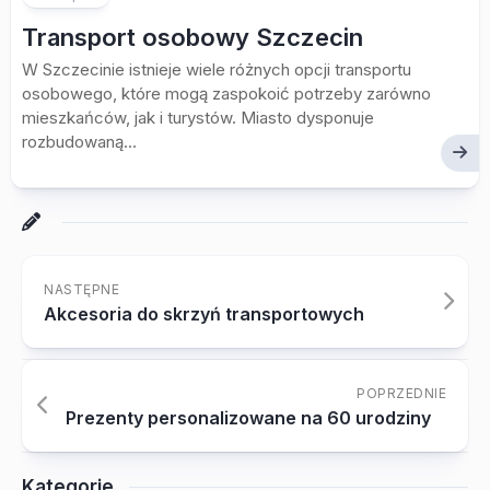
Transport osobowy Szczecin
W Szczecinie istnieje wiele różnych opcji transportu
osobowego, które mogą zaspokoić potrzeby zarówno
mieszkańców, jak i turystów. Miasto dysponuje
rozbudowaną...
NASTĘPNE
Akcesoria do skrzyń transportowych
POPRZEDNIE
Prezenty personalizowane na 60 urodziny
Kategorie