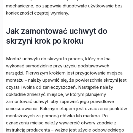
mechaniczne, co zapewnia długotrwałe użytkowanie bez
konieczności częstej wymiany.
Jak zamontować uchwyt do
skrzyni krok po kroku
Montaż uchwytu do skrzyni to proces, który można
wykonać samodzielnie przy użyciu podstawowych
narzędzi. Pierwszym krokiem jest przygotowanie miejsca
montażu – należy upewnić się, że powierzchnia skrzyni jest
czysta i wolna od zanieczyszczeń. Następnie należy
dokładnie zmierzyć miejsce, w którym planujemy
zamontować uchwyt, aby zapewnić jego prawidłowe
umiejscowienie. Kolejnym etapem jest oznaczenie punktów
montażowych za pomocą ołówka lub markera. Po
oznaczeniu miejsc należy wywiercić otwory zgodnie z
instrukcją producenta – ważne jest użycie odpowiedniego