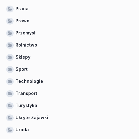
Praca
Prawo
Przemysł
Rolnictwo
Sklepy
Sport
Technologie
Transport
Turystyka
Ukryte Zajawki
Uroda