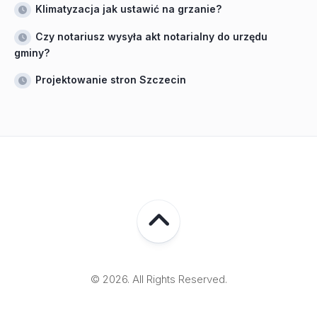
Klimatyzacja jak ustawić na grzanie?
Czy notariusz wysyła akt notarialny do urzędu
gminy?
Projektowanie stron Szczecin
© 2026. All Rights Reserved.