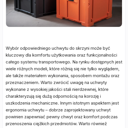
Wybór odpowiedniego uchwytu do skrzyni może być
kluczowy dla komfortu użytkowania oraz funkcjonalności
całego systemu transportowego. Na rynku dostępnych jest
wiele różnych modeli, które różnią się nie tylko wyglądem,
ale także materiałem wykonania, sposobem montażu oraz
przeznaczeniem. Warto zwrócić uwagę na uchwyty
wykonane z wysokiej jakości stali nierdzewnej, które
charakteryzują się dużą odpornością na korozję i
uszkodzenia mechaniczne. Innym istotnym aspektem jest
ergonomia uchwytu – dobrze zaprojektowany uchwyt
powinien zapewniać pewny chwyt oraz komfort podczas
przenoszenia ciężkich przedmiotów. Warto również