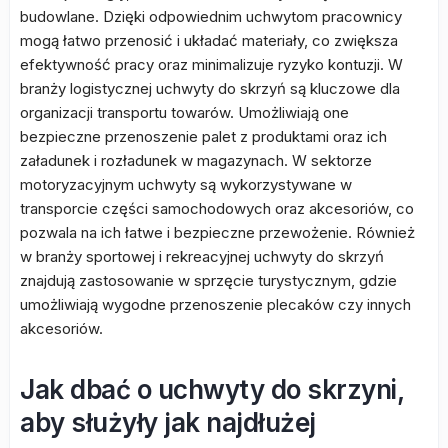
budowlane. Dzięki odpowiednim uchwytom pracownicy
mogą łatwo przenosić i układać materiały, co zwiększa
efektywność pracy oraz minimalizuje ryzyko kontuzji. W
branży logistycznej uchwyty do skrzyń są kluczowe dla
organizacji transportu towarów. Umożliwiają one
bezpieczne przenoszenie palet z produktami oraz ich
załadunek i rozładunek w magazynach. W sektorze
motoryzacyjnym uchwyty są wykorzystywane w
transporcie części samochodowych oraz akcesoriów, co
pozwala na ich łatwe i bezpieczne przewożenie. Również
w branży sportowej i rekreacyjnej uchwyty do skrzyń
znajdują zastosowanie w sprzęcie turystycznym, gdzie
umożliwiają wygodne przenoszenie plecaków czy innych
akcesoriów.
Jak dbać o uchwyty do skrzyni,
aby służyły jak najdłużej