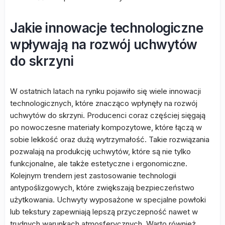
Jakie innowacje technologiczne
wpływają na rozwój uchwytów
do skrzyni
W ostatnich latach na rynku pojawiło się wiele innowacji
technologicznych, które znacząco wpłynęły na rozwój
uchwytów do skrzyni. Producenci coraz częściej sięgają
po nowoczesne materiały kompozytowe, które łączą w
sobie lekkość oraz dużą wytrzymałość. Takie rozwiązania
pozwalają na produkcję uchwytów, które są nie tylko
funkcjonalne, ale także estetyczne i ergonomiczne.
Kolejnym trendem jest zastosowanie technologii
antypoślizgowych, które zwiększają bezpieczeństwo
użytkowania. Uchwyty wyposażone w specjalne powłoki
lub tekstury zapewniają lepszą przyczepność nawet w
trudnych warunkach atmosferycznych. Warto również