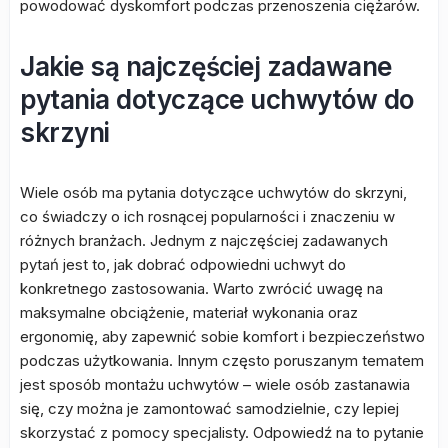
powodować dyskomfort podczas przenoszenia ciężarów.
Jakie są najczęściej zadawane
pytania dotyczące uchwytów do
skrzyni
Wiele osób ma pytania dotyczące uchwytów do skrzyni,
co świadczy o ich rosnącej popularności i znaczeniu w
różnych branżach. Jednym z najczęściej zadawanych
pytań jest to, jak dobrać odpowiedni uchwyt do
konkretnego zastosowania. Warto zwrócić uwagę na
maksymalne obciążenie, materiał wykonania oraz
ergonomię, aby zapewnić sobie komfort i bezpieczeństwo
podczas użytkowania. Innym często poruszanym tematem
jest sposób montażu uchwytów – wiele osób zastanawia
się, czy można je zamontować samodzielnie, czy lepiej
skorzystać z pomocy specjalisty. Odpowiedź na to pytanie