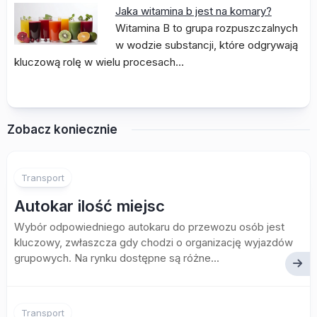
Jaka witamina b jest na komary?
Witamina B to grupa rozpuszczalnych
w wodzie substancji, które odgrywają
kluczową rolę w wielu procesach…
Zobacz koniecznie
Transport
Autokar ilość miejsc
Wybór odpowiedniego autokaru do przewozu osób jest
kluczowy, zwłaszcza gdy chodzi o organizację wyjazdów
grupowych. Na rynku dostępne są różne...
Transport