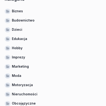
Biznes
Budownictwo
Dzieci
Edukacja
Hobby
Imprezy
Marketing
Moda
Motoryzacja
Nieruchomości
Obcojęzyczne