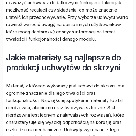
rozważyć uchwyty z dodatkowymi funkcjami, takimi jak
możliwość regulacji czy składania, co może znacznie
ułatwić ich przechowywanie. Przy wyborze uchwytu warto
również zwrócić uwagę na opinie innych użytkowników,
które mogą dostarczyć cennych informacji na temat
trwałości i funkcjonalności danego modelu.
Jakie materiały są najlepsze do
produkcji uchwytów do skrzyni
Materiał, z którego wykonany jest uchwyt do skrzyni, ma
ogromne znaczenie dla jego trwałości oraz
funkcjonalności. Najczęściej spotykane materiały to stal
nierdzewna, aluminium oraz tworzywa sztuczne. Stal
nierdzewna jest jednym z najtrwalszych rozwiązań, które
charakteryzuje się wysoką odpornością na korozję oraz
uszkodzenia mechaniczne. Uchwyty wykonane z tego