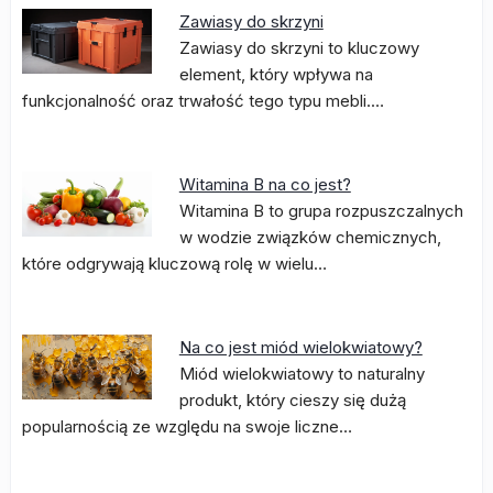
Zawiasy do skrzyni
Zawiasy do skrzyni to kluczowy
element, który wpływa na
funkcjonalność oraz trwałość tego typu mebli.…
Witamina B na co jest?
Witamina B to grupa rozpuszczalnych
w wodzie związków chemicznych,
które odgrywają kluczową rolę w wielu…
Na co jest miód wielokwiatowy?
Miód wielokwiatowy to naturalny
produkt, który cieszy się dużą
popularnością ze względu na swoje liczne…