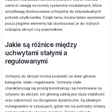
zwrócić uwagę na rozwój systemów modularnych, które
umożliwiają dostosowanie uchwytów do indywidualnych
potrzeb użytkownika. Dzięki temu można łatwo wymieniać
poszczególne elementy lub dostosować je do różnych
rodzajów skrzyń czy pojemników.
Jakie są różnice między
uchwytami stałymi a
regulowanymi
Uchwyty do skrzyni można podzielić na dwie główne
kategorie: stałe i regulowane. Uchwyty stałe
charakteryzują się prostą konstrukcją i są montowane na
sztywno do skrzyni. Ich główną zaletą jest duża stabilność
oraz odporność na obciążenia dynamiczne. Są idealnym
rozwiązaniem w sytuacjach, gdzie nie ma potrzeby zmiany