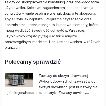
zależy od skomplikowania konstrukcji oraz doświadczenia
użytkownika. Kolejnym zagadnieniem jest konserwacja
uchwytów – wiele osób nie wie, jak dbać o te akcesoria,
aby służyły jak najdłużej. Regularne czyszczenie oraz
kontrola stanu technicznego to kluczowe elementy, które
mogą wydłużyć żywotność uchwytów. Wreszcie,
użytkownicy często pytają o różnice między
poszczególnymi modelami i ich zastosowaniami w różnych
branżach.
Polecamy sprawdzić
Zawiasy do skrzyni drewnianej
Wybór odpowiednich zawiasów do
skrzyni drewnianej jest kluczowy dla
jej funkcjonalności oraz estetyki. Zawiasy powinny…