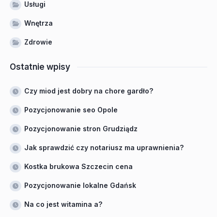
Usługi
Wnętrza
Zdrowie
Ostatnie wpisy
Czy miod jest dobry na chore gardło?
Pozycjonowanie seo Opole
Pozycjonowanie stron Grudziądz
Jak sprawdzić czy notariusz ma uprawnienia?
Kostka brukowa Szczecin cena
Pozycjonowanie lokalne Gdańsk
Na co jest witamina a?