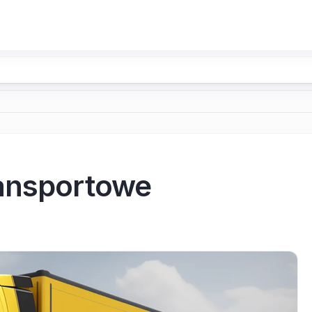
ransportowe