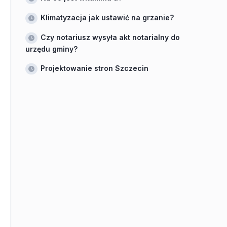
Klimatyzacja jak ustawić na grzanie?
Czy notariusz wysyła akt notarialny do
urzędu gminy?
Projektowanie stron Szczecin