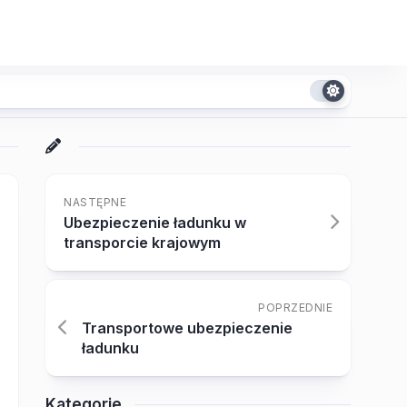
NASTĘPNE
Ubezpieczenie ładunku w
transporcie krajowym
POPRZEDNIE
Transportowe ubezpieczenie
ładunku
Kategorie