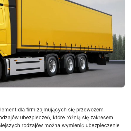
lement dla firm zajmujących się przewozem
odzajów ubezpieczeń, które różnią się zakresem
rniejszych rodzajów można wymienić ubezpieczenie