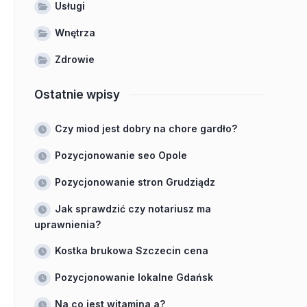
Usługi
Wnętrza
Zdrowie
Ostatnie wpisy
Czy miod jest dobry na chore gardło?
Pozycjonowanie seo Opole
Pozycjonowanie stron Grudziądz
Jak sprawdzić czy notariusz ma
uprawnienia?
Kostka brukowa Szczecin cena
Pozycjonowanie lokalne Gdańsk
Na co jest witamina a?