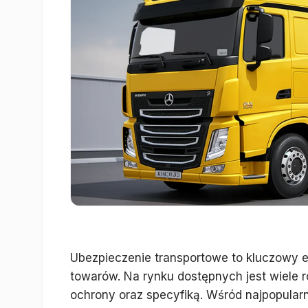
Ubezpieczenie transportowe to kluczowy e
towarów. Na rynku dostępnych jest wiele r
ochrony oraz specyfiką. Wśród najpopula