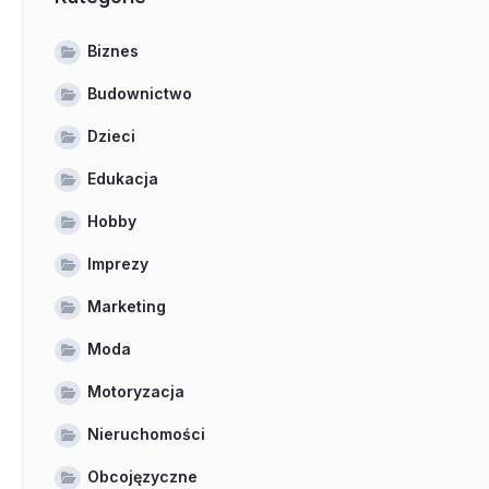
Biznes
Budownictwo
Dzieci
Edukacja
Hobby
Imprezy
Marketing
Moda
Motoryzacja
Nieruchomości
Obcojęzyczne