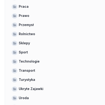
Praca
Prawo
Przemysł
Rolnictwo
Sklepy
Sport
Technologie
Transport
Turystyka
Ukryte Zajawki
Uroda