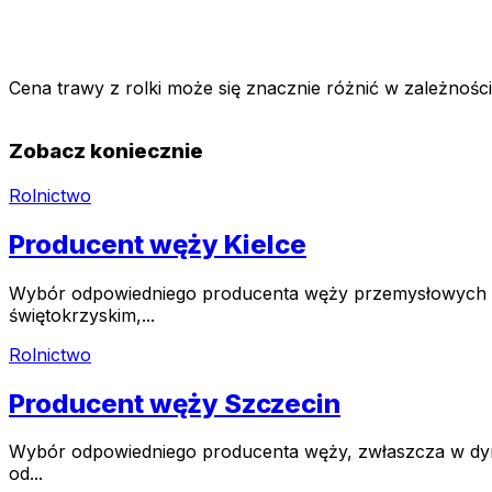
Cena trawy z rolki może się znacznie różnić w zależnoś
Zobacz koniecznie
Rolnictwo
Producent węży Kielce
Wybór odpowiedniego producenta węży przemysłowych to k
świętokrzyskim,...
Rolnictwo
Producent węży Szczecin
Wybór odpowiedniego producenta węży, zwłaszcza w dyna
od...