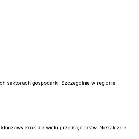
h sektorach gospodarki. Szczególnie w regionie
uczowy krok dla wielu przedsiębiorstw. Niezależnie