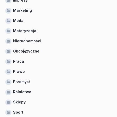
Imprezy
Marketing
Moda
Motoryzacja
Nieruchomości
Obcojęzyczne
Praca
Prawo
Przemysł
Rolnictwo
Sklepy
Sport