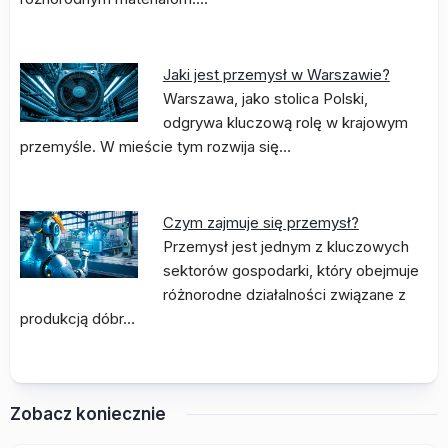
Jaki jest przemysł w Warszawie?
Warszawa, jako stolica Polski,
odgrywa kluczową rolę w krajowym
przemyśle. W mieście tym rozwija się…
Czym zajmuje się przemysł?
Przemysł jest jednym z kluczowych
sektorów gospodarki, który obejmuje
różnorodne działalności związane z
produkcją dóbr…
Zobacz koniecznie