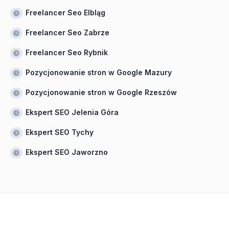
Freelancer Seo Elbląg
Freelancer Seo Zabrze
Freelancer Seo Rybnik
Pozycjonowanie stron w Google Mazury
Pozycjonowanie stron w Google Rzeszów
Ekspert SEO Jelenia Góra
Ekspert SEO Tychy
Ekspert SEO Jaworzno