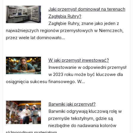
Jaki przemysł dominował na terenach
Zagłębia Ruhry?
Zagłębie Ruhry, znane jako jeden z
najważniejszych regionów przemysłowych w Niemczech,
przez wiele lat dominowało…
W jaki przemysł inwestować?
Inwestowanie w odpowiedni przemysł
w 2023 roku może być kluczowe dla
osiągnięcia sukcesu finansowego. W…
Barwniki jaki przemysł?
Barwniki odgrywają kluczową rolę w
przemyśle tekstylnym, gdzie są
niezbędne do nadawania kolorów
różnorodnym materiałom.…