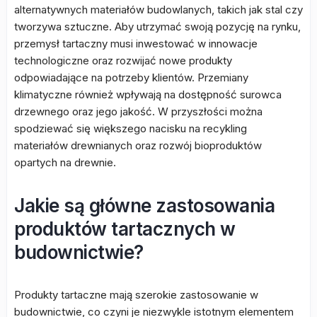
alternatywnych materiałów budowlanych, takich jak stal czy
tworzywa sztuczne. Aby utrzymać swoją pozycję na rynku,
przemysł tartaczny musi inwestować w innowacje
technologiczne oraz rozwijać nowe produkty
odpowiadające na potrzeby klientów. Przemiany
klimatyczne również wpływają na dostępność surowca
drzewnego oraz jego jakość. W przyszłości można
spodziewać się większego nacisku na recykling
materiałów drewnianych oraz rozwój bioproduktów
opartych na drewnie.
Jakie są główne zastosowania
produktów tartacznych w
budownictwie?
Produkty tartaczne mają szerokie zastosowanie w
budownictwie, co czyni je niezwykle istotnym elementem