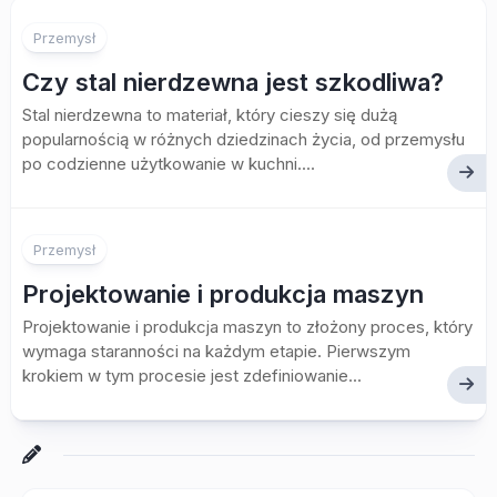
Przemysł
Czy stal nierdzewna jest szkodliwa?
Stal nierdzewna to materiał, który cieszy się dużą
popularnością w różnych dziedzinach życia, od przemysłu
po codzienne użytkowanie w kuchni....
Przemysł
Projektowanie i produkcja maszyn
Projektowanie i produkcja maszyn to złożony proces, który
wymaga staranności na każdym etapie. Pierwszym
krokiem w tym procesie jest zdefiniowanie...