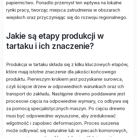
papiernictwo. Ponadto przemysł ten wpływa na lokalne
rynki pracy, tworząc miejsca zatrudnienia w obszarach
wiejskich oraz przyczyniając się do rozwoju regionalnego.
Jakie są etapy produkcji w
tartaku i ich znaczenie?
Produkcja w tartaku składa się z kilku kluczowych etapów,
które mają istotne znaczenie dla jakości końcowego
produktu. Pierwszym krokiem jest pozyskanie surowca,
czyli ścięcie drzew w odpowiednich warunkach oraz ich
transport do zakładu. Następnie drewno poddawane jest
procesowi cięcia na odpowiednie wymiary, co odbywa się
za pomocą specjalistycznych maszyn. Po cięciu drewno
musi być odpowiednio wysuszone, aby zredukować
wilgotność i zapobiec deformacjom. Proces suszenia
może odbywać się naturalnie lub w piecach komorowych,