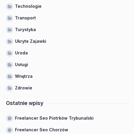
Technologie
Transport
Turystyka
Ukryte Zajawki
Uroda
Usługi
Wnętrza
Zdrowie
Ostatnie wpisy
Freelancer Seo Piotrków Trybunalski
Freelancer Seo Chorzów