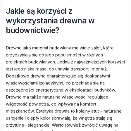
Jakie są korzyści z
wykorzystania drewna w
budownictwie?
Drewno jako materiał budowlany ma wiele zalet, które
przyczyniają się do jego popularności w różnych
projektach budowlanych. Jedną z najważniejszych korzyści
jest jego niska masa, co ułatwia transport i montaż.
Dodatkowo drewno charakteryzuje się doskonałymi
właściwościami izolacyjnymi, co przekłada się na
oszczędności energetyczne w eksploatacji budynków.
Drewno ma także naturalne właściwości regulujące
wilgotność powietrza, co wpływa na komfort
mieszkańców. Estetyka drewna to kolejny atut – naturalne
usłojenie i ciepły kolor sprawiają, że wnętrza stają się
przytulne i eleganckie. Warto również zwrócić uwagę na