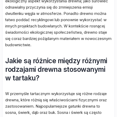
ekologiczny aspekt wykorzystania drewna; jako surowiec
odnawialny przyczynia się do zmniejszenia emisji
dwutlenku węgla w atmosferze. Ponadto drewno można
łatwo poddać recyklingowi lub ponownie wykorzystać w
innych projektach budowlanych. W kontekście rosnącej
świadomości ekologicznej społeczeństwa, drewno staje
się coraz bardziej pożądanym materiałem w nowoczesnym
budownictwie.
Jakie są różnice między różnymi
rodzajami drewna stosowanymi
w tartaku?
W przemyśle tartacznym wykorzystuje się różne rodzaje
drewna, które różnią się właściwościami fizycznymi oraz
zastosowaniem. Najpopularniejsze gatunki drewna to
sosna, świerk, dąb oraz buk. Sosna i świerk są często