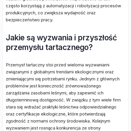
często korzystają z automatyzacji i robotyzacji procesów
produkcyjnych, co zwiększa wydajność oraz
bezpieczeństwo pracy.
Jakie są wyzwania i przyszłość
przemysłu tartacznego?
Przemysł tartaczny stoi przed wieloma wyzwaniami
związanymi z globalnymi trendami ekologicznymi oraz
zmieniającymi się potrzebami rynku. Jednym z głównych
problemów jest konieczność zrównoważonego
zarządzania zasobami leśnymi, aby zapewnić ich
długoterminową dostępność. W związku z tym wiele firm
stara się wdrażać praktyki leśnictwa odpowiedzialnego
oraz certyfikacje ekologiczne, które potwierdzają
zgodność z normami ochrony środowiska. Kolejnym
wyzwaniem jest rosnąca konkurencja ze strony