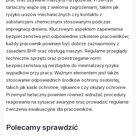
tartaczny wiąże się z wieloma zagrożeniami, takimi jak
ryzyko urazów mechanicznych czy kontaktu z
substancjami chemicznymi stosowanymi podczas
impregnacji drewna. Kluczowym aspektem zapewnienia
bezpieczeństwa jest odpowiednie szkolenie pracowników;
każdy pracownik powinien być dobrze zaznajomiony z
zasadami BHP oraz obsługą maszyn. Regularne przeglądy
techniczne sprzętu oraz przestrzeganie norm
bezpieczeństwa są niezbędne do minimalizacji ryzyka
wypadków przy pracy. Ważnym elementem jest także
stosowanie odpowiednich środków ochrony osobistej,
takich jak kaski ochronne, rękawice czy okulary ochronne.
Przemysł tartaczny powinien również wdrażać procedury
reagowania na sytuacje awaryjne oraz prowadzić regularne
ćwiczenia ewakuacyjne dla pracowników.
Polecamy sprawdzić