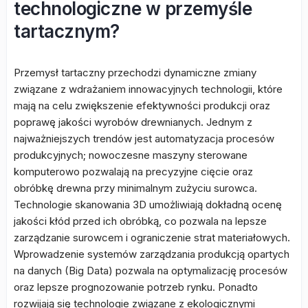
technologiczne w przemyśle
tartacznym?
Przemysł tartaczny przechodzi dynamiczne zmiany
związane z wdrażaniem innowacyjnych technologii, które
mają na celu zwiększenie efektywności produkcji oraz
poprawę jakości wyrobów drewnianych. Jednym z
najważniejszych trendów jest automatyzacja procesów
produkcyjnych; nowoczesne maszyny sterowane
komputerowo pozwalają na precyzyjne cięcie oraz
obróbkę drewna przy minimalnym zużyciu surowca.
Technologie skanowania 3D umożliwiają dokładną ocenę
jakości kłód przed ich obróbką, co pozwala na lepsze
zarządzanie surowcem i ograniczenie strat materiałowych.
Wprowadzenie systemów zarządzania produkcją opartych
na danych (Big Data) pozwala na optymalizację procesów
oraz lepsze prognozowanie potrzeb rynku. Ponadto
rozwijają się technologie związane z ekologicznymi