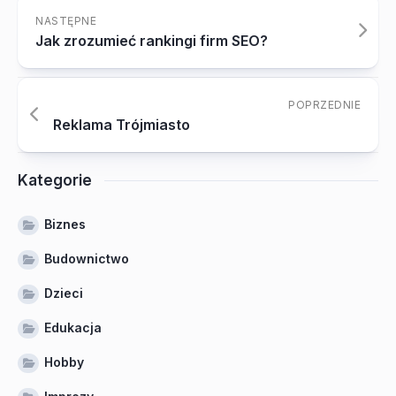
NASTĘPNE
Jak zrozumieć rankingi firm SEO?
POPRZEDNIE
Reklama Trójmiasto
Kategorie
Biznes
Budownictwo
Dzieci
Edukacja
Hobby