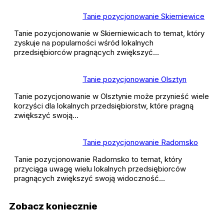
Tanie pozycjonowanie Skierniewice
Tanie pozycjonowanie w Skierniewicach to temat, który
zyskuje na popularności wśród lokalnych
przedsiębiorców pragnących zwiększyć…
Tanie pozycjonowanie Olsztyn
Tanie pozycjonowanie w Olsztynie może przynieść wiele
korzyści dla lokalnych przedsiębiorstw, które pragną
zwiększyć swoją…
Tanie pozycjonowanie Radomsko
Tanie pozycjonowanie Radomsko to temat, który
przyciąga uwagę wielu lokalnych przedsiębiorców
pragnących zwiększyć swoją widoczność…
Zobacz koniecznie