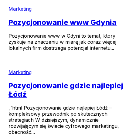
Marketing
Pozycjonowanie www Gdynia
Pozycjonowanie www w Gdyni to temat, który
zyskuje na znaczeniu w miarę jak coraz więcej
lokalnych firm dostrzega potencjał internetu...
Marketing
Pozycjonowanie gdzie najlepiej
Łódź
„`html Pozycjonowanie gdzie najlepiej Łódź –
kompleksowy przewodnik po skutecznych
strategiach W dzisiejszym, dynamicznie
rozwijającym się świecie cyfrowego marketingu,
obecność...