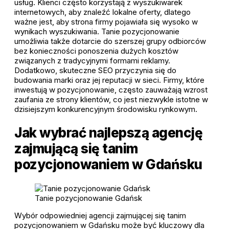
usług. Klienci często korzystają z wyszukiwarek
internetowych, aby znaleźć lokalne oferty, dlatego
ważne jest, aby strona firmy pojawiała się wysoko w
wynikach wyszukiwania. Tanie pozycjonowanie
umożliwia także dotarcie do szerszej grupy odbiorców
bez konieczności ponoszenia dużych kosztów
związanych z tradycyjnymi formami reklamy.
Dodatkowo, skuteczne SEO przyczynia się do
budowania marki oraz jej reputacji w sieci. Firmy, które
inwestują w pozycjonowanie, często zauważają wzrost
zaufania ze strony klientów, co jest niezwykle istotne w
dzisiejszym konkurencyjnym środowisku rynkowym.
Jak wybrać najlepszą agencję
zajmującą się tanim
pozycjonowaniem w Gdańsku
Tanie pozycjonowanie Gdańsk
Wybór odpowiedniej agencji zajmującej się tanim
pozycjonowaniem w Gdańsku może być kluczowy dla