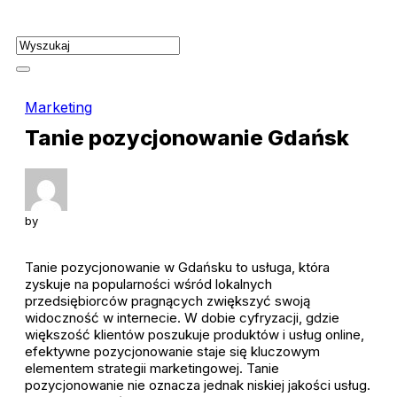
Skip
to
content
Marketing
Tanie pozycjonowanie Gdańsk
by
Tanie pozycjonowanie w Gdańsku to usługa, która
zyskuje na popularności wśród lokalnych
przedsiębiorców pragnących zwiększyć swoją
widoczność w internecie. W dobie cyfryzacji, gdzie
większość klientów poszukuje produktów i usług online,
efektywne pozycjonowanie staje się kluczowym
elementem strategii marketingowej. Tanie
pozycjonowanie nie oznacza jednak niskiej jakości usług.