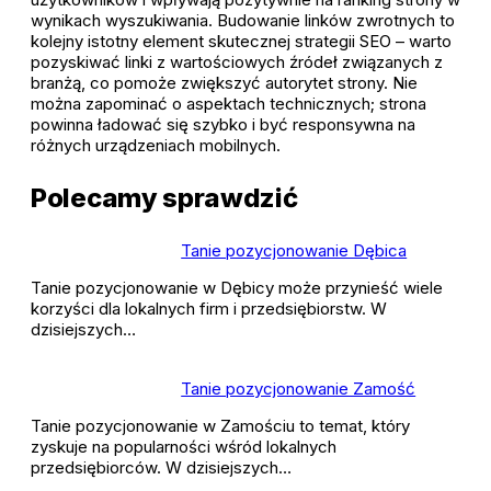
wynikach wyszukiwania. Budowanie linków zwrotnych to
kolejny istotny element skutecznej strategii SEO – warto
pozyskiwać linki z wartościowych źródeł związanych z
branżą, co pomoże zwiększyć autorytet strony. Nie
można zapominać o aspektach technicznych; strona
powinna ładować się szybko i być responsywna na
różnych urządzeniach mobilnych.
Polecamy sprawdzić
Tanie pozycjonowanie Dębica
Tanie pozycjonowanie w Dębicy może przynieść wiele
korzyści dla lokalnych firm i przedsiębiorstw. W
dzisiejszych…
Tanie pozycjonowanie Zamość
Tanie pozycjonowanie w Zamościu to temat, który
zyskuje na popularności wśród lokalnych
przedsiębiorców. W dzisiejszych…