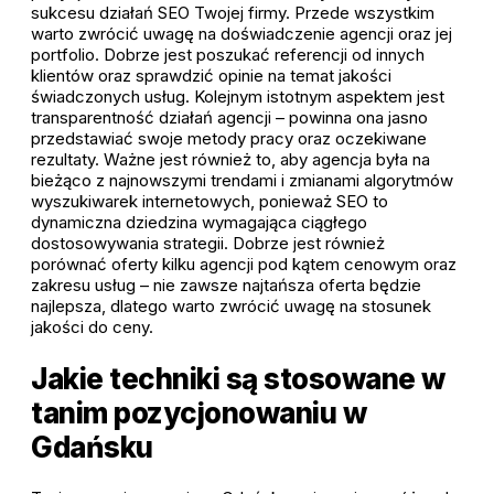
sukcesu działań SEO Twojej firmy. Przede wszystkim
warto zwrócić uwagę na doświadczenie agencji oraz jej
portfolio. Dobrze jest poszukać referencji od innych
klientów oraz sprawdzić opinie na temat jakości
świadczonych usług. Kolejnym istotnym aspektem jest
transparentność działań agencji – powinna ona jasno
przedstawiać swoje metody pracy oraz oczekiwane
rezultaty. Ważne jest również to, aby agencja była na
bieżąco z najnowszymi trendami i zmianami algorytmów
wyszukiwarek internetowych, ponieważ SEO to
dynamiczna dziedzina wymagająca ciągłego
dostosowywania strategii. Dobrze jest również
porównać oferty kilku agencji pod kątem cenowym oraz
zakresu usług – nie zawsze najtańsza oferta będzie
najlepsza, dlatego warto zwrócić uwagę na stosunek
jakości do ceny.
Jakie techniki są stosowane w
tanim pozycjonowaniu w
Gdańsku