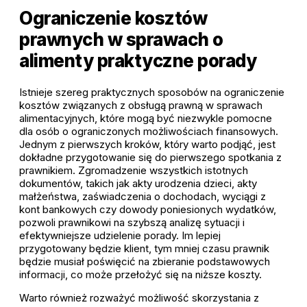
Ograniczenie kosztów
prawnych w sprawach o
alimenty praktyczne porady
Istnieje szereg praktycznych sposobów na ograniczenie
kosztów związanych z obsługą prawną w sprawach
alimentacyjnych, które mogą być niezwykle pomocne
dla osób o ograniczonych możliwościach finansowych.
Jednym z pierwszych kroków, który warto podjąć, jest
dokładne przygotowanie się do pierwszego spotkania z
prawnikiem. Zgromadzenie wszystkich istotnych
dokumentów, takich jak akty urodzenia dzieci, akty
małżeństwa, zaświadczenia o dochodach, wyciągi z
kont bankowych czy dowody poniesionych wydatków,
pozwoli prawnikowi na szybszą analizę sytuacji i
efektywniejsze udzielenie porady. Im lepiej
przygotowany będzie klient, tym mniej czasu prawnik
będzie musiał poświęcić na zbieranie podstawowych
informacji, co może przełożyć się na niższe koszty.
Warto również rozważyć możliwość skorzystania z