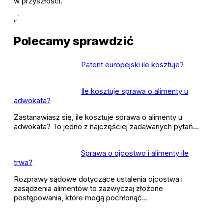
w przyszłości.
„`
Polecamy sprawdzić
Patent europejski ile kosztuje?
Ile kosztuje sprawa o alimenty u
adwokata?
Zastanawiasz się, ile kosztuje sprawa o alimenty u
adwokata? To jedno z najczęściej zadawanych pytań…
Sprawa o ojcostwo i alimenty ile
trwa?
Rozprawy sądowe dotyczące ustalenia ojcostwa i
zasądzenia alimentów to zazwyczaj złożone
postępowania, które mogą pochłonąć…