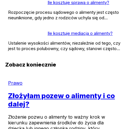
Ile kosztuje sprawa o alimenty?
Rozpoczęcie procesu sądowego o alimenty jest często
nieuniknione, gdy jedno z rodziców uchyla się od…
Ile kosztuje mediacja o alimenty?
Ustalenie wysokości alimentów, niezależnie od tego, czy
jest to proces polubowny, czy sądowy, stanowi często…
Zobacz koniecznie
Prawo
Złożyłam pozew o alimenty i co
dalej?
Złożenie pozwu o alimenty to ważny krok w
kierunku zapewnienia środków do życia dla
dziecka lub innego członka rodziny, który...