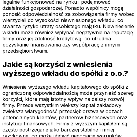
legalnie funkcjonować na rynku i podejmować
działalności gospodarczej. Ponadto wspólnicy mogą
ponosić odpowiedzialność za zobowiązania firmy wobec
wierzycieli do wysokości niewniesionego wkładu, co
stwarza ryzyko utraty osobistego majątku. Niewniesienie
wkładu może również wpłynąć negatywnie na reputację
firmy oraz jej zdolność kredytową, co utrudnia
pozyskanie finansowania czy współpracę z innymi
przedsiębiorstwami.
Jakie są korzyści z wniesienia
wyższego wkładu do spółki z o.o.?
Wniesienie wyższego wkładu kapitałowego do spółki z
ograniczoną odpowiedzialnością może przynieść szereg
korzyści, które mają istotny wpływ na dalszy rozwój
firmy. Przede wszystkim większy kapitał zakładowy
zwiększa wiarygodność przedsiębiorstwa w oczach
potencjalnych klientów, partnerów biznesowych oraz
instytucji finansowych. Firmy z wyższym kapitałem są
często postrzegane jako bardziej stabilne i mniej
ryzykowne, co może ułatwić negocjacje warunków