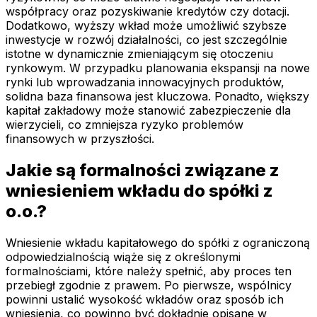
współpracy oraz pozyskiwanie kredytów czy dotacji.
Dodatkowo, wyższy wkład może umożliwić szybsze
inwestycje w rozwój działalności, co jest szczególnie
istotne w dynamicznie zmieniającym się otoczeniu
rynkowym. W przypadku planowania ekspansji na nowe
rynki lub wprowadzania innowacyjnych produktów,
solidna baza finansowa jest kluczowa. Ponadto, większy
kapitał zakładowy może stanowić zabezpieczenie dla
wierzycieli, co zmniejsza ryzyko problemów
finansowych w przyszłości.
Jakie są formalności związane z
wniesieniem wkładu do spółki z
o.o.?
Wniesienie wkładu kapitałowego do spółki z ograniczoną
odpowiedzialnością wiąże się z określonymi
formalnościami, które należy spełnić, aby proces ten
przebiegł zgodnie z prawem. Po pierwsze, wspólnicy
powinni ustalić wysokość wkładów oraz sposób ich
wniesienia, co powinno być dokładnie opisane w