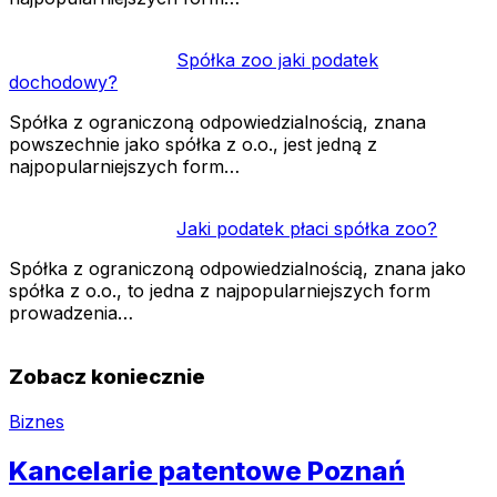
Spółka zoo jaki podatek
dochodowy?
Spółka z ograniczoną odpowiedzialnością, znana
powszechnie jako spółka z o.o., jest jedną z
najpopularniejszych form…
Jaki podatek płaci spółka zoo?
Spółka z ograniczoną odpowiedzialnością, znana jako
spółka z o.o., to jedna z najpopularniejszych form
prowadzenia…
Zobacz koniecznie
Biznes
Kancelarie patentowe Poznań