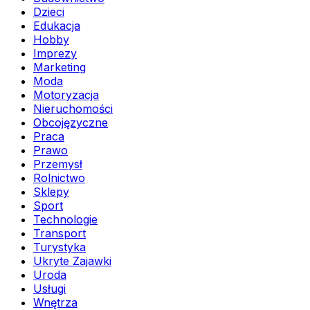
Dzieci
Edukacja
Hobby
Imprezy
Marketing
Moda
Motoryzacja
Nieruchomości
Obcojęzyczne
Praca
Prawo
Przemysł
Rolnictwo
Sklepy
Sport
Technologie
Transport
Turystyka
Ukryte Zajawki
Uroda
Usługi
Wnętrza