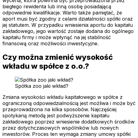
wycena, która powinna być przeprowadzona przez
biegłego rewidenta lub inną osobę posiadającą
odpowiednie kwalifikacje. Warto także pamiętać, że
aport musi być zgodny z celami działalności spółki oraz
jej statutem. W przypadku wniesienia aportu do kapitału
zakładowego, jego wartość zostaje dodana do ogólnego
kapitału firmy i może wpłynąć na jej stabilność
finansową oraz możliwości inwestycyjne.
Czy można zmienić wysokość
wkładu w spółce z o.o.?
Spółka zoo jaki wkład?
Zmiana wysokości wkładu kapitałowego w spółce z
ograniczoną odpowiedzialnością jest możliwa i może być
przeprowadzona na kilka sposobów. Najczęściej
spotykaną metodą jest podwyższenie kapitału
zakładowego poprzez wniesienie dodatkowych środków
przez dotychczasowych wspólników lub nowych
inwestorów. Proces ten wymaga zmiany umowy spółki