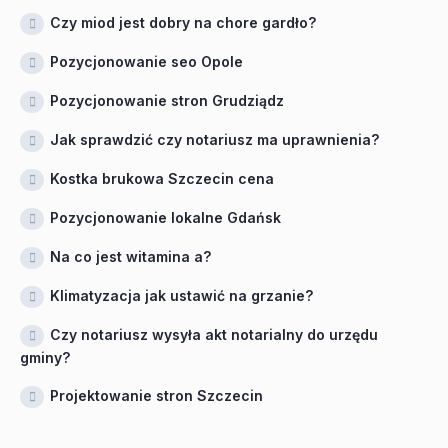
Czy miod jest dobry na chore gardło?
Pozycjonowanie seo Opole
Pozycjonowanie stron Grudziądz
Jak sprawdzić czy notariusz ma uprawnienia?
Kostka brukowa Szczecin cena
Pozycjonowanie lokalne Gdańsk
Na co jest witamina a?
Klimatyzacja jak ustawić na grzanie?
Czy notariusz wysyła akt notarialny do urzędu
gminy?
Projektowanie stron Szczecin