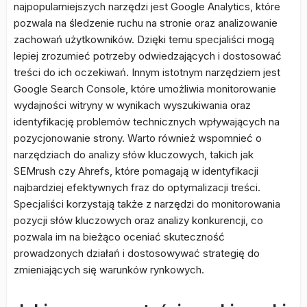
najpopularniejszych narzędzi jest Google Analytics, które
pozwala na śledzenie ruchu na stronie oraz analizowanie
zachowań użytkowników. Dzięki temu specjaliści mogą
lepiej zrozumieć potrzeby odwiedzających i dostosować
treści do ich oczekiwań. Innym istotnym narzędziem jest
Google Search Console, które umożliwia monitorowanie
wydajności witryny w wynikach wyszukiwania oraz
identyfikację problemów technicznych wpływających na
pozycjonowanie strony. Warto również wspomnieć o
narzędziach do analizy słów kluczowych, takich jak
SEMrush czy Ahrefs, które pomagają w identyfikacji
najbardziej efektywnych fraz do optymalizacji treści.
Specjaliści korzystają także z narzędzi do monitorowania
pozycji słów kluczowych oraz analizy konkurencji, co
pozwala im na bieżąco oceniać skuteczność
prowadzonych działań i dostosowywać strategię do
zmieniających się warunków rynkowych.