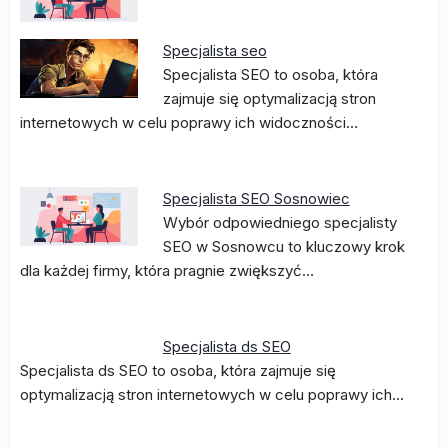
Specjalista seo
Specjalista SEO to osoba, która
zajmuje się optymalizacją stron
internetowych w celu poprawy ich widoczności…
Specjalista SEO Sosnowiec
Wybór odpowiedniego specjalisty
SEO w Sosnowcu to kluczowy krok
dla każdej firmy, która pragnie zwiększyć…
Specjalista ds SEO
Specjalista ds SEO to osoba, która zajmuje się
optymalizacją stron internetowych w celu poprawy ich…