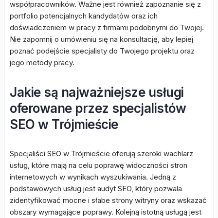
współpracowników. Ważne jest również zapoznanie się z
portfolio potencjalnych kandydatów oraz ich
doświadczeniem w pracy z firmami podobnymi do Twojej.
Nie zapomnij o umówieniu się na konsultację, aby lepiej
poznać podejście specjalisty do Twojego projektu oraz
jego metody pracy.
Jakie są najważniejsze usługi
oferowane przez specjalistów
SEO w Trójmieście
Specjaliści SEO w Trójmieście oferują szeroki wachlarz
usług, które mają na celu poprawę widoczności stron
internetowych w wynikach wyszukiwania. Jedną z
podstawowych usług jest audyt SEO, który pozwala
zidentyfikować mocne i słabe strony witryny oraz wskazać
obszary wymagające poprawy. Kolejną istotną usługą jest