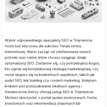
Wybór odpowiedniego specjalisty SEO w Trójmieście
może być kluczowy dla sukcesu Twojej strony
internetowej. Warto zacząć od zdefiniowania swoich
potrzeb oraz celów, które chcesz osiągnąć dzięki
optymalizacji SEO. Zastanów się, czy potrzebujesz kogoś,
kto zajmie się kompleksową strategią marketingową, czy
może skupisz się na konkretnych aspektach, takich jak
audyt SEO, link building czy content marketing. Kolejnym
krokiem jest przeszukiwanie lokalnych agencji i
freelancerów, którzy oferują usługi SEO w Trójmieście.
Możesz skorzystać z portali społecznościowych, forów
branżowych oraz rekomendacji znajomych lub