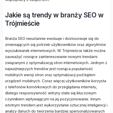
Jakie są trendy w branży SEO w
Trójmieście
Branża SEO nieustannie ewoluuje i dostosowuje się do
zmieniających się potrzeb użytkowników oraz algorytmów
wyszukiwarek internetowych. W Trójmieście także można
zauważyć rosnące zainteresowanie nowymi trendami
związanymi z optymalizacją stron internetowych. Jednym z
najważniejszych trendów jest rosnąca popularność
mobilnych wersji stron oraz optymalizacji pod kątem
urządzeń mobilnych. Coraz więcej użytkowników korzysta
z telefonów komórkowych do przeglądania internetu,
dlatego responsywność witryny stała się kluczowym
czynnikiem wpływającym na jej pozycjonowanie. Innym
istotnym trendem jest wykorzystanie sztucznej inteligencji i
analizy danych do tworzenia bardziej spersonalizowanych