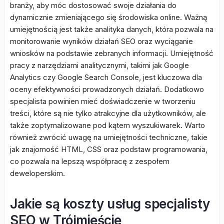
branży, aby móc dostosować swoje działania do
dynamicznie zmieniającego się środowiska online. Ważną
umiejętnością jest także analityka danych, która pozwala na
monitorowanie wyników działań SEO oraz wyciąganie
wniosków na podstawie zebranych informacji. Umiejętność
pracy z narzędziami analitycznymi, takimi jak Google
Analytics czy Google Search Console, jest kluczowa dla
oceny efektywności prowadzonych działań. Dodatkowo
specjalista powinien mieć doświadczenie w tworzeniu
treści, które są nie tylko atrakcyjne dla użytkowników, ale
także zoptymalizowane pod kątem wyszukiwarek. Warto
również zwrócić uwagę na umiejętności techniczne, takie
jak znajomość HTML, CSS oraz podstaw programowania,
co pozwala na lepszą współpracę z zespołem
deweloperskim.
Jakie są koszty usług specjalisty
SEO w Trójmieście