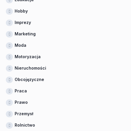
Hobby
Imprezy
Marketing
Moda
Motoryzacja
Nieruchomości
Obcojęzyczne
Praca
Prawo
Przemysł
Rolnictwo