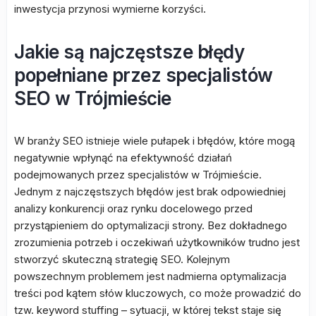
inwestycja przynosi wymierne korzyści.
Jakie są najczęstsze błędy
popełniane przez specjalistów
SEO w Trójmieście
W branży SEO istnieje wiele pułapek i błędów, które mogą
negatywnie wpłynąć na efektywność działań
podejmowanych przez specjalistów w Trójmieście.
Jednym z najczęstszych błędów jest brak odpowiedniej
analizy konkurencji oraz rynku docelowego przed
przystąpieniem do optymalizacji strony. Bez dokładnego
zrozumienia potrzeb i oczekiwań użytkowników trudno jest
stworzyć skuteczną strategię SEO. Kolejnym
powszechnym problemem jest nadmierna optymalizacja
treści pod kątem słów kluczowych, co może prowadzić do
tzw. keyword stuffing – sytuacji, w której tekst staje się