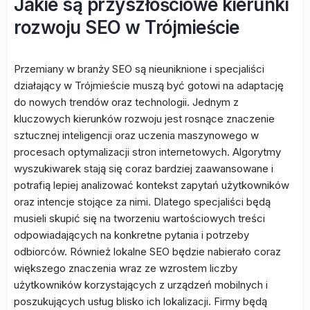
Jakie są przyszłościowe kierunki
rozwoju SEO w Trójmieście
Przemiany w branży SEO są nieuniknione i specjaliści
działający w Trójmieście muszą być gotowi na adaptację
do nowych trendów oraz technologii. Jednym z
kluczowych kierunków rozwoju jest rosnące znaczenie
sztucznej inteligencji oraz uczenia maszynowego w
procesach optymalizacji stron internetowych. Algorytmy
wyszukiwarek stają się coraz bardziej zaawansowane i
potrafią lepiej analizować kontekst zapytań użytkowników
oraz intencje stojące za nimi. Dlatego specjaliści będą
musieli skupić się na tworzeniu wartościowych treści
odpowiadających na konkretne pytania i potrzeby
odbiorców. Również lokalne SEO będzie nabierało coraz
większego znaczenia wraz ze wzrostem liczby
użytkowników korzystających z urządzeń mobilnych i
poszukujących usług blisko ich lokalizacji. Firmy będą