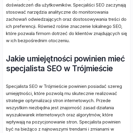
doświadczeń dla użytkowników. Specjaliści SEO zaczynają
stosować narzędzia analityczne do monitorowania
zachowań odwiedzających oraz dostosowywania treści do
ich preferencji. Również rośnie znaczenie lokalnego SEO,
które pozwala firmom dotrzeć do klientów znajdujących się
w ich bezpośrednim otoczeniu.
Jakie umiejętności powinien mieć
specjalista SEO w Trójmieście
Specjalista SEO w Trójmieście powinien posiadać szereg
umiejętności, które pozwolą mu skutecznie realizować
strategie optymalizacji stron internetowych. Przede
wszystkim niezbędna jest znajomość zasad działania
wyszukiwarek internetowych oraz algorytmów, które
wpływają na pozycjonowanie stron. Specjalista powinien
być na bieżąco z najnowszymi trendami i zmianami w