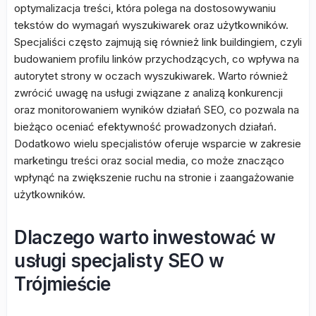
optymalizacja treści, która polega na dostosowywaniu
tekstów do wymagań wyszukiwarek oraz użytkowników.
Specjaliści często zajmują się również link buildingiem, czyli
budowaniem profilu linków przychodzących, co wpływa na
autorytet strony w oczach wyszukiwarek. Warto również
zwrócić uwagę na usługi związane z analizą konkurencji
oraz monitorowaniem wyników działań SEO, co pozwala na
bieżąco oceniać efektywność prowadzonych działań.
Dodatkowo wielu specjalistów oferuje wsparcie w zakresie
marketingu treści oraz social media, co może znacząco
wpłynąć na zwiększenie ruchu na stronie i zaangażowanie
użytkowników.
Dlaczego warto inwestować w
usługi specjalisty SEO w
Trójmieście