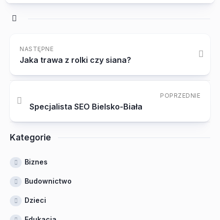
NASTĘPNE
Jaka trawa z rolki czy siana?
POPRZEDNIE
Specjalista SEO Bielsko-Biała
Kategorie
Biznes
Budownictwo
Dzieci
Edukacja