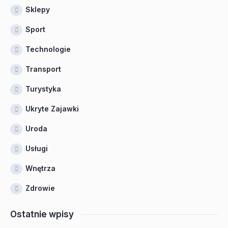
Sklepy
Sport
Technologie
Transport
Turystyka
Ukryte Zajawki
Uroda
Usługi
Wnętrza
Zdrowie
Ostatnie wpisy