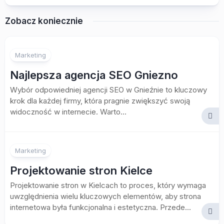
Zobacz koniecznie
Marketing
Najlepsza agencja SEO Gniezno
Wybór odpowiedniej agencji SEO w Gnieźnie to kluczowy
krok dla każdej firmy, która pragnie zwiększyć swoją
widoczność w internecie. Warto...
Marketing
Projektowanie stron Kielce
Projektowanie stron w Kielcach to proces, który wymaga
uwzględnienia wielu kluczowych elementów, aby strona
internetowa była funkcjonalna i estetyczna. Przede...