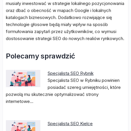
musiały inwestować w strategie lokalnego pozycjonowania
oraz dbać o obecność w mapach Google i lokalnych
katalogach biznesowych. Dodatkowo rozwijające się
technologie głosowe będą miały wpływ na sposób
formułowania zapytań przez użytkowników, co wymusi
dostosowanie strategii SEO do nowych realiów rynkowych.
Polecamy sprawdzić
Specjalista SEO Rybnik
Specjalista SEO w Rybniku powinien
posiadać szereg umiejętności, które
pozwolą mu skutecznie optymalizować strony
internetowe…
Specjalista SEO Kielce