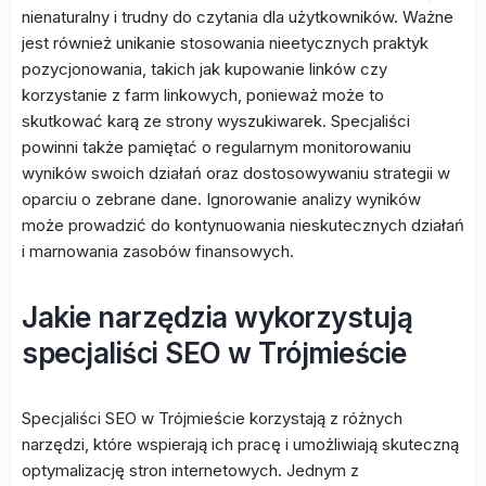
nienaturalny i trudny do czytania dla użytkowników. Ważne
jest również unikanie stosowania nieetycznych praktyk
pozycjonowania, takich jak kupowanie linków czy
korzystanie z farm linkowych, ponieważ może to
skutkować karą ze strony wyszukiwarek. Specjaliści
powinni także pamiętać o regularnym monitorowaniu
wyników swoich działań oraz dostosowywaniu strategii w
oparciu o zebrane dane. Ignorowanie analizy wyników
może prowadzić do kontynuowania nieskutecznych działań
i marnowania zasobów finansowych.
Jakie narzędzia wykorzystują
specjaliści SEO w Trójmieście
Specjaliści SEO w Trójmieście korzystają z różnych
narzędzi, które wspierają ich pracę i umożliwiają skuteczną
optymalizację stron internetowych. Jednym z