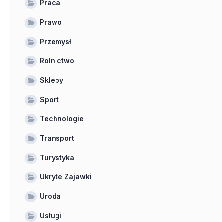
Praca
Prawo
Przemysł
Rolnictwo
Sklepy
Sport
Technologie
Transport
Turystyka
Ukryte Zajawki
Uroda
Usługi