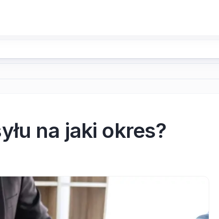
łu na jaki okres?