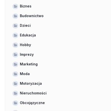
Biznes
Budownictwo
Dzieci
Edukacja
Hobby
Imprezy
Marketing
Moda
Motoryzacja
Nieruchomości
Obcojęzyczne