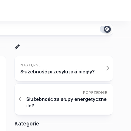
NASTĘPNE
Służebność przesyłu jaki biegły?
POPRZEDNIE
Służebność za słupy energetyczne
ile?
Kategorie