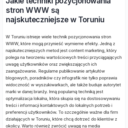
Jakie techniki pozycjonowania
stron WWW są
najskuteczniejsze w Toruniu
W Toruniu istnieje wiele technik pozycjonowania stron
WWW, które mogą przynieść wymierne efekty. Jedną z
najskuteczniejszych metod jest content marketing, który
polega na tworzeniu wartościowych treści przyciągających
uwagę użytkowników oraz zwiększających ich
zaangażowanie. Regularne publikowanie artykułów
blogowych, poradników czy infografik nie tylko poprawia
widoczność w wyszukiwarkach, ale także buduje autorytet
marki w danej branży. Inną popularną techniką jest
optymalizacja lokalna, która skupia się na dostosowywaniu
treści i informacji kontaktowych do lokalnych potrzeb i
preferencji użytkowników. To szczególnie ważne dla firm
działających w Toruniu, które chcą dotrzeć do klientów z
okolicy. Warto również zwrócić uwagę na media