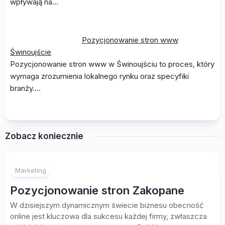
wpływają na…
Pozycjonowanie stron www
Świnoujście
Pozycjonowanie stron www w Świnoujściu to proces, który
wymaga zrozumienia lokalnego rynku oraz specyfiki
branży.…
Zobacz koniecznie
Marketing
Pozycjonowanie stron Zakopane
W dzisiejszym dynamicznym świecie biznesu obecność
online jest kluczowa dla sukcesu każdej firmy, zwłaszcza