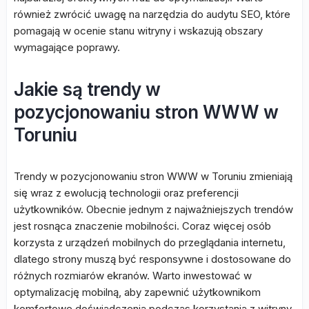
również zwrócić uwagę na narzędzia do audytu SEO, które
pomagają w ocenie stanu witryny i wskazują obszary
wymagające poprawy.
Jakie są trendy w
pozycjonowaniu stron WWW w
Toruniu
Trendy w pozycjonowaniu stron WWW w Toruniu zmieniają
się wraz z ewolucją technologii oraz preferencji
użytkowników. Obecnie jednym z najważniejszych trendów
jest rosnąca znaczenie mobilności. Coraz więcej osób
korzysta z urządzeń mobilnych do przeglądania internetu,
dlatego strony muszą być responsywne i dostosowane do
różnych rozmiarów ekranów. Warto inwestować w
optymalizację mobilną, aby zapewnić użytkownikom
komfortowe doświadczenia podczas korzystania z witryny.