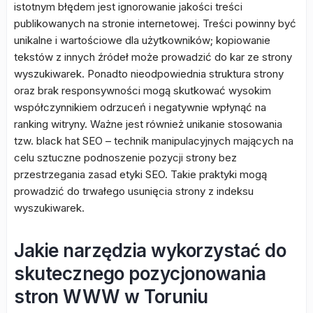
istotnym błędem jest ignorowanie jakości treści
publikowanych na stronie internetowej. Treści powinny być
unikalne i wartościowe dla użytkowników; kopiowanie
tekstów z innych źródeł może prowadzić do kar ze strony
wyszukiwarek. Ponadto nieodpowiednia struktura strony
oraz brak responsywności mogą skutkować wysokim
współczynnikiem odrzuceń i negatywnie wpłynąć na
ranking witryny. Ważne jest również unikanie stosowania
tzw. black hat SEO – technik manipulacyjnych mających na
celu sztuczne podnoszenie pozycji strony bez
przestrzegania zasad etyki SEO. Takie praktyki mogą
prowadzić do trwałego usunięcia strony z indeksu
wyszukiwarek.
Jakie narzędzia wykorzystać do
skutecznego pozycjonowania
stron WWW w Toruniu