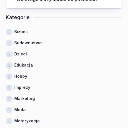
Kategorie
Biznes
Budownictwo
Dzieci
Edukacja
Hobby
Imprezy
Marketing
Moda
Motoryzacja