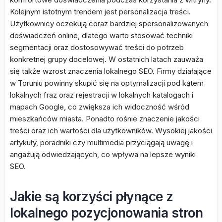
Kolejnym istotnym trendem jest personalizacja treści.
Użytkownicy oczekują coraz bardziej spersonalizowanych
doświadczeń online, dlatego warto stosować techniki
segmentacji oraz dostosowywać treści do potrzeb
konkretnej grupy docelowej. W ostatnich latach zauważa
się także wzrost znaczenia lokalnego SEO. Firmy działające
w Toruniu powinny skupić się na optymalizacji pod kątem
lokalnych fraz oraz rejestracji w lokalnych katalogach i
mapach Google, co zwiększa ich widoczność wśród
mieszkańców miasta. Ponadto rośnie znaczenie jakości
treści oraz ich wartości dla użytkowników. Wysokiej jakości
artykuły, poradniki czy multimedia przyciągają uwagę i
angażują odwiedzających, co wpływa na lepsze wyniki
SEO.
Jakie są korzyści płynące z
lokalnego pozycjonowania stron