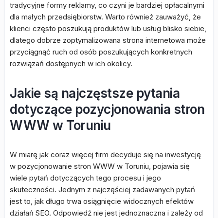
tradycyjne formy reklamy, co czyni je bardziej opłacalnymi
dla małych przedsiębiorstw. Warto również zauważyć, że
klienci często poszukują produktów lub usług blisko siebie,
dlatego dobrze zoptymalizowana strona internetowa może
przyciągnąć ruch od osób poszukujących konkretnych
rozwiązań dostępnych w ich okolicy.
Jakie są najczęstsze pytania
dotyczące pozycjonowania stron
WWW w Toruniu
W miarę jak coraz więcej firm decyduje się na inwestycję
w pozycjonowanie stron WWW w Toruniu, pojawia się
wiele pytań dotyczących tego procesu i jego
skuteczności. Jednym z najczęściej zadawanych pytań
jest to, jak długo trwa osiągnięcie widocznych efektów
działań SEO. Odpowiedź nie jest jednoznaczna i zależy od