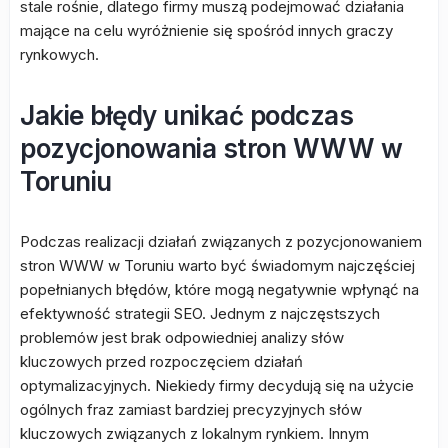
stale rośnie, dlatego firmy muszą podejmować działania
mające na celu wyróżnienie się spośród innych graczy
rynkowych.
Jakie błędy unikać podczas
pozycjonowania stron WWW w
Toruniu
Podczas realizacji działań związanych z pozycjonowaniem
stron WWW w Toruniu warto być świadomym najczęściej
popełnianych błędów, które mogą negatywnie wpłynąć na
efektywność strategii SEO. Jednym z najczęstszych
problemów jest brak odpowiedniej analizy słów
kluczowych przed rozpoczęciem działań
optymalizacyjnych. Niekiedy firmy decydują się na użycie
ogólnych fraz zamiast bardziej precyzyjnych słów
kluczowych związanych z lokalnym rynkiem. Innym