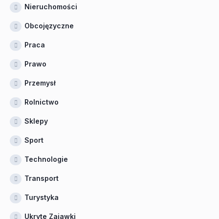
Nieruchomości
Obcojęzyczne
Praca
Prawo
Przemysł
Rolnictwo
Sklepy
Sport
Technologie
Transport
Turystyka
Ukryte Zajawki