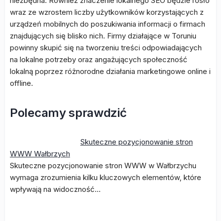
niezbędna. Również znaczenie lokalnego SEO będzie rosło
wraz ze wzrostem liczby użytkowników korzystających z
urządzeń mobilnych do poszukiwania informacji o firmach
znajdujących się blisko nich. Firmy działające w Toruniu
powinny skupić się na tworzeniu treści odpowiadających
na lokalne potrzeby oraz angażujących społeczność
lokalną poprzez różnorodne działania marketingowe online i
offline.
Polecamy sprawdzić
Skuteczne pozycjonowanie stron
WWW Wałbrzych
Skuteczne pozycjonowanie stron WWW w Wałbrzychu
wymaga zrozumienia kilku kluczowych elementów, które
wpływają na widoczność…