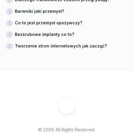
Barwniki jaki przemysł?
Co to jest przemysł spożywczy?
Bezśrubowe implanty co to?
Tworzenie stron internetowych jak zacząć?
© 2026. All Rights Reserved.