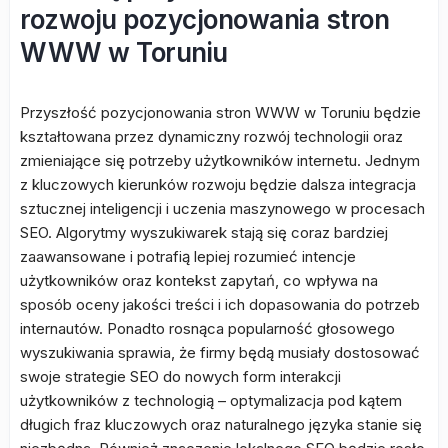
rozwoju pozycjonowania stron
WWW w Toruniu
Przyszłość pozycjonowania stron WWW w Toruniu będzie
kształtowana przez dynamiczny rozwój technologii oraz
zmieniające się potrzeby użytkowników internetu. Jednym
z kluczowych kierunków rozwoju będzie dalsza integracja
sztucznej inteligencji i uczenia maszynowego w procesach
SEO. Algorytmy wyszukiwarek stają się coraz bardziej
zaawansowane i potrafią lepiej rozumieć intencje
użytkowników oraz kontekst zapytań, co wpływa na
sposób oceny jakości treści i ich dopasowania do potrzeb
internautów. Ponadto rosnąca popularność głosowego
wyszukiwania sprawia, że firmy będą musiały dostosować
swoje strategie SEO do nowych form interakcji
użytkowników z technologią – optymalizacja pod kątem
długich fraz kluczowych oraz naturalnego języka stanie się