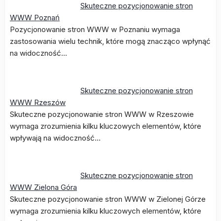
Skuteczne pozycjonowanie stron
WWW Poznań
Pozycjonowanie stron WWW w Poznaniu wymaga
zastosowania wielu technik, które mogą znacząco wpłynąć
na widoczność…
Skuteczne pozycjonowanie stron
WWW Rzeszów
Skuteczne pozycjonowanie stron WWW w Rzeszowie
wymaga zrozumienia kilku kluczowych elementów, które
wpływają na widoczność…
Skuteczne pozycjonowanie stron
WWW Zielona Góra
Skuteczne pozycjonowanie stron WWW w Zielonej Górze
wymaga zrozumienia kilku kluczowych elementów, które