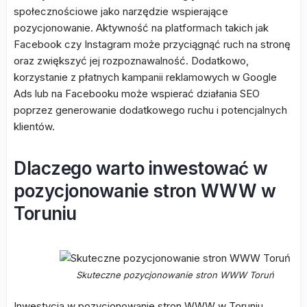
społecznościowe jako narzędzie wspierające
pozycjonowanie. Aktywność na platformach takich jak
Facebook czy Instagram może przyciągnąć ruch na stronę
oraz zwiększyć jej rozpoznawalność. Dodatkowo,
korzystanie z płatnych kampanii reklamowych w Google
Ads lub na Facebooku może wspierać działania SEO
poprzez generowanie dodatkowego ruchu i potencjalnych
klientów.
Dlaczego warto inwestować w
pozycjonowanie stron WWW w
Toruniu
Skuteczne pozycjonowanie stron WWW Toruń
Inwestycja w pozycjonowanie stron WWW w Toruniu