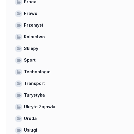
Praca
Prawo
Przemysł
Rolnictwo
Sklepy
Sport
Technologie
Transport
Turystyka
Ukryte Zajawki
Uroda
Usługi