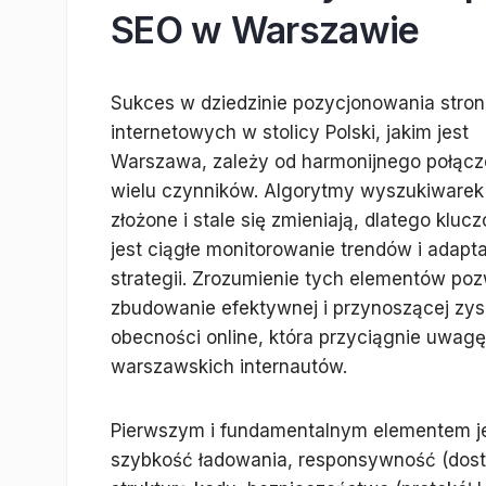
SEO w Warszawie
Sukces w dziedzinie pozycjonowania stron
internetowych w stolicy Polski, jakim jest
Warszawa, zależy od harmonijnego połącz
wielu czynników. Algorytmy wyszukiwarek
złożone i stale się zmieniają, dlatego kluc
jest ciągłe monitorowanie trendów i adapt
strategii. Zrozumienie tych elementów poz
zbudowanie efektywnej i przynoszącej zys
obecności online, która przyciągnie uwagę
warszawskich internautów.
Pierwszym i fundamentalnym elementem jes
szybkość ładowania, responsywność (dos