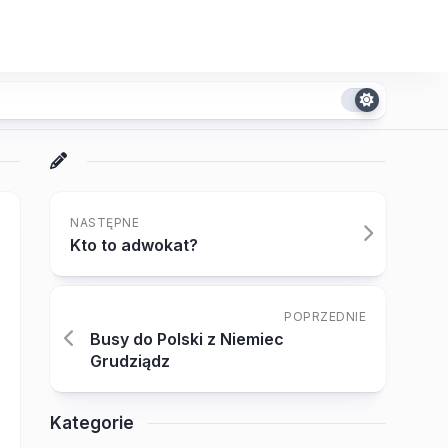
NASTĘPNE
Kto to adwokat?
POPRZEDNIE
Busy do Polski z Niemiec
Grudziądz
Kategorie