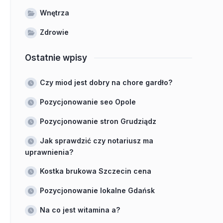
Wnętrza
Zdrowie
Ostatnie wpisy
Czy miod jest dobry na chore gardło?
Pozycjonowanie seo Opole
Pozycjonowanie stron Grudziądz
Jak sprawdzić czy notariusz ma
uprawnienia?
Kostka brukowa Szczecin cena
Pozycjonowanie lokalne Gdańsk
Na co jest witamina a?