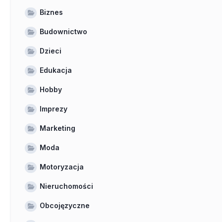
Biznes
Budownictwo
Dzieci
Edukacja
Hobby
Imprezy
Marketing
Moda
Motoryzacja
Nieruchomości
Obcojęzyczne