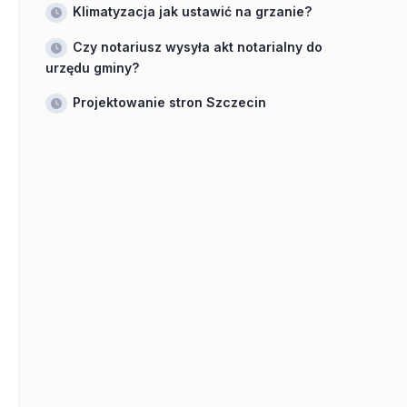
Klimatyzacja jak ustawić na grzanie?
Czy notariusz wysyła akt notarialny do
urzędu gminy?
Projektowanie stron Szczecin