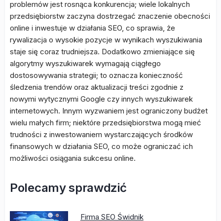
problemów jest rosnąca konkurencja; wiele lokalnych
przedsiębiorstw zaczyna dostrzegać znaczenie obecności
online i inwestuje w działania SEO, co sprawia, że
rywalizacja o wysokie pozycje w wynikach wyszukiwania
staje się coraz trudniejsza. Dodatkowo zmieniające się
algorytmy wyszukiwarek wymagają ciągłego
dostosowywania strategii; to oznacza konieczność
śledzenia trendów oraz aktualizacji treści zgodnie z
nowymi wytycznymi Google czy innych wyszukiwarek
internetowych. Innym wyzwaniem jest ograniczony budżet
wielu małych firm; niektóre przedsiębiorstwa mogą mieć
trudności z inwestowaniem wystarczających środków
finansowych w działania SEO, co może ograniczać ich
możliwości osiągania sukcesu online.
Polecamy sprawdzić
Firma SEO Świdnik