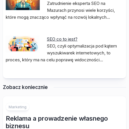
Zatrudnienie eksperta SEO na
Mazurach przynosi wiele korzyści,
które mogą znacząco wpłynąć na rozwój lokalnych…
SEO co to jest?
SEO, czyli optymalizacja pod kątem
wyszukiwarek internetowych, to
proces, który ma na celu poprawę widoczności…
Zobacz koniecznie
Marketing
Reklama a prowadzenie własnego
biznesu