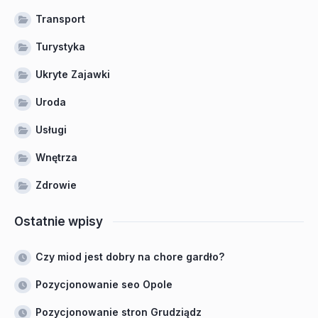
Transport
Turystyka
Ukryte Zajawki
Uroda
Usługi
Wnętrza
Zdrowie
Ostatnie wpisy
Czy miod jest dobry na chore gardło?
Pozycjonowanie seo Opole
Pozycjonowanie stron Grudziądz