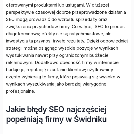
oferowanymi produktami lub usługami. W dłuższej
perspektywie czasowej dobrze przeprowadzone działania
SEO mogą prowadzić do wzrostu sprzedaży oraz
zwiększenia przychodów firmy. Co więcej, SEO to proces
długoterminowy; efekty nie są natychmiastowe, ale
inwestycja ta przynosi trwałe rezultaty. Dzięki odpowiedniej
strategii można osiągnąć wysokie pozycje w wynikach
wyszukiwania nawet przy ograniczonym budżecie
reklamowym. Dodatkowo obecność firmy w internecie
buduje jej reputację i zaufanie klientów; użytkownicy
często wybierają te firmy, które pojawiają się wysoko w
wynikach wyszukiwania jako bardziej wiarygodne i
profesjonalne.
Jakie błędy SEO najczęściej
popełniają firmy w Świdniku