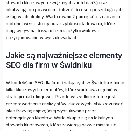
słowach kluczowych związanych z ich branżą oraz
lokalizacją, co pozwoli im dotrzeć do osób poszukujących
usług w ich okolicy. Warto również pamiętać o znaczeniu
mobilnej wersji strony oraz szybkości ładowania, które
mają wpływ na doświadczenia użytkowników i
pozycjonowanie w wyszukiwarkach.
Jakie są najważniejsze elementy
SEO dla firm w Świdniku
W kontekście SEO dla firm działających w Świdniku istnieje
kilka kluczowych elementów, które warto uwzględnić w
strategii marketingowej. Przede wszystkim istotne jest
przeprowadzenie analizy słów kluczowych, aby zrozumieć,
jakie frazy są najczęściej wyszukiwane przez
potencjalnych klientów. Warto skupić się na lokalnych
słowach kluczowych, które zawierają nazwę miasta lub