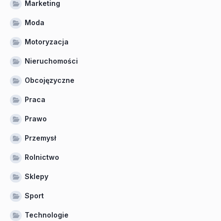
Marketing
Moda
Motoryzacja
Nieruchomości
Obcojęzyczne
Praca
Prawo
Przemysł
Rolnictwo
Sklepy
Sport
Technologie