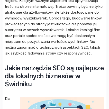
regionu. Kolejnym ważnym aspektem jest optymalizacja
treści na stronie internetowej. Treści powinny być nie tylko
atrakcyjne dla użytkowników, ale także dostosowane do
wymogów wyszukiwarek. Oprócz tego, budowanie linków
prowadzących do strony jest kluczowe dla poprawy jej
autorytetu w oczach wyszukiwarek. Lokalne katalogi firm
oraz portale społecznościowe mogą być doskonałym
miejscem do pozyskiwania wartościowych linków. Nie
można zapominać o technicznych aspektach SEO, takich
jak szybkość ładowania strony czy responsywność.
Jakie narzędzia SEO są najlepsze
dla lokalnych biznesów w
Świdniku
Dla