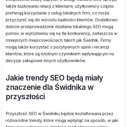
także budowaniu relacji z klientami; użytkownicy często
preferują korzystanie z usług lokalnych firm, co może
przyczynić się do wzrostu lojalności klientów. Dodatkowo
dobrze przeprowadzone działania lokalnego SEO mogą
pomóc w wyróżnieniu się na tle konkurencji, zwłaszcza w
mniejszych miejscowościach takich jak Świdnik. Firmy
mogą także korzystać z pozytywnych opinii i recenzji
klientów, które są istotnym czynnikiem wpływającym na
decyzje zakupowe innych użytkowników.
Jakie trendy SEO będą miały
znaczenie dla Świdnika w
przyszłości
Przyszłość SEO w Świdniku będzie kształtowana przez
różnorodne trendy, które mogą wpłynąć na sposób, w jaki