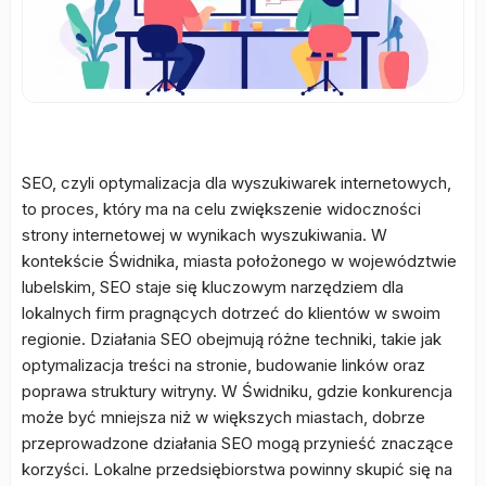
SEO, czyli optymalizacja dla wyszukiwarek internetowych,
to proces, który ma na celu zwiększenie widoczności
strony internetowej w wynikach wyszukiwania. W
kontekście Świdnika, miasta położonego w województwie
lubelskim, SEO staje się kluczowym narzędziem dla
lokalnych firm pragnących dotrzeć do klientów w swoim
regionie. Działania SEO obejmują różne techniki, takie jak
optymalizacja treści na stronie, budowanie linków oraz
poprawa struktury witryny. W Świdniku, gdzie konkurencja
może być mniejsza niż w większych miastach, dobrze
przeprowadzone działania SEO mogą przynieść znaczące
korzyści. Lokalne przedsiębiorstwa powinny skupić się na