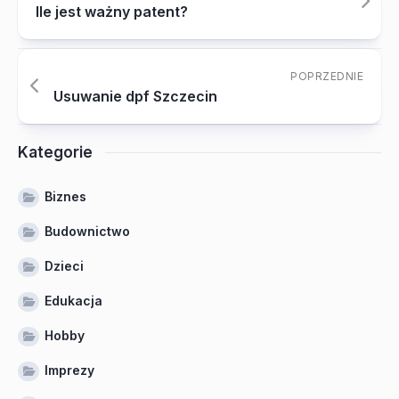
Ile jest ważny patent?
POPRZEDNIE
Usuwanie dpf Szczecin
Kategorie
Biznes
Budownictwo
Dzieci
Edukacja
Hobby
Imprezy