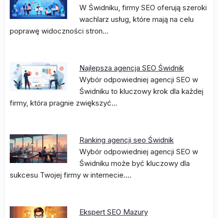
W Świdniku, firmy SEO oferują szeroki
wachlarz usług, które mają na celu
poprawę widoczności stron…
Najlepsza agencja SEO Świdnik
Wybór odpowiedniej agencji SEO w
Świdniku to kluczowy krok dla każdej
firmy, która pragnie zwiększyć…
Ranking agencji seo Świdnik
Wybór odpowiedniej agencji SEO w
Świdniku może być kluczowy dla
sukcesu Twojej firmy w internecie.…
Ekspert SEO Mazury