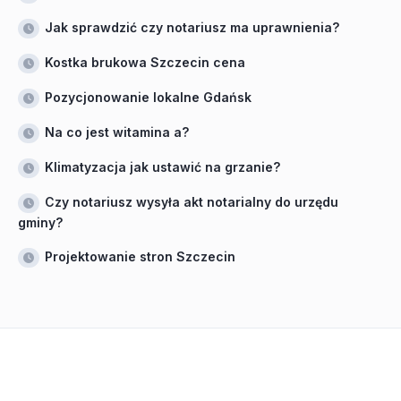
Jak sprawdzić czy notariusz ma uprawnienia?
Kostka brukowa Szczecin cena
Pozycjonowanie lokalne Gdańsk
Na co jest witamina a?
Klimatyzacja jak ustawić na grzanie?
Czy notariusz wysyła akt notarialny do urzędu
gminy?
Projektowanie stron Szczecin