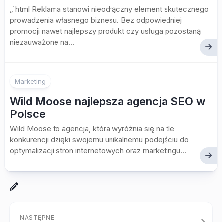
„`html Reklama stanowi nieodłączny element skutecznego
prowadzenia własnego biznesu. Bez odpowiedniej
promocji nawet najlepszy produkt czy usługa pozostaną
niezauważone na...
Marketing
Wild Moose najlepsza agencja SEO w
Polsce
Wild Moose to agencja, która wyróżnia się na tle
konkurencji dzięki swojemu unikalnemu podejściu do
optymalizacji stron internetowych oraz marketingu...
NASTĘPNE