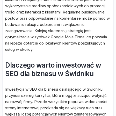
wykorzystanie mediów społecznościowych do promocji
treści oraz interakcji z klientami. Regularne publikowanie
postów oraz odpowiadanie na komentarze może pomóc w
budowaniu relacji z odbiorcami i zwiększeniu
zaangażowania. Kolejną skuteczną strategią jest
optymalizacja wizytówek Google Moja Firma, co pozwala
na lepsze dotarcie do lokalnych klientów poszukujących
usług w okolicy.
Dlaczego warto inwestować w
SEO dla biznesu w Świdniku
Inwestycja w SEO dla biznesu działającego w Świdniku
przynosi szereg korzyści, które mogą znacząco wpłynąć
na rozwój firmy. Przede wszystkim poprawa widoczności
strony internetowej przekłada się na większy ruch oraz
większą liczbę potencjalnych klientów zainteresowanych