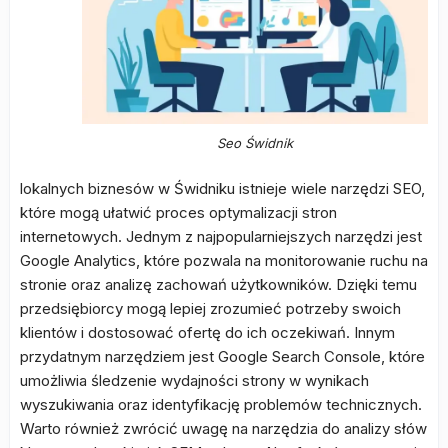
Seo Świdnik
lokalnych biznesów w Świdniku istnieje wiele narzędzi SEO,
które mogą ułatwić proces optymalizacji stron
internetowych. Jednym z najpopularniejszych narzędzi jest
Google Analytics, które pozwala na monitorowanie ruchu na
stronie oraz analizę zachowań użytkowników. Dzięki temu
przedsiębiorcy mogą lepiej zrozumieć potrzeby swoich
klientów i dostosować ofertę do ich oczekiwań. Innym
przydatnym narzędziem jest Google Search Console, które
umożliwia śledzenie wydajności strony w wynikach
wyszukiwania oraz identyfikację problemów technicznych.
Warto również zwrócić uwagę na narzędzia do analizy słów