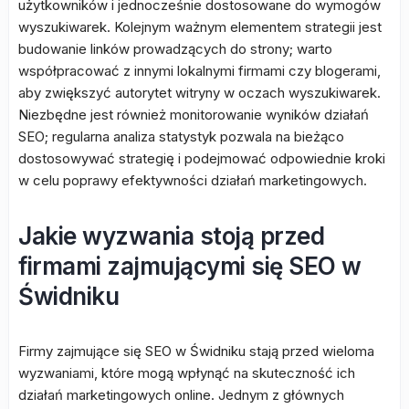
użytkowników i jednocześnie dostosowane do wymogów
wyszukiwarek. Kolejnym ważnym elementem strategii jest
budowanie linków prowadzących do strony; warto
współpracować z innymi lokalnymi firmami czy blogerami,
aby zwiększyć autorytet witryny w oczach wyszukiwarek.
Niezbędne jest również monitorowanie wyników działań
SEO; regularna analiza statystyk pozwala na bieżąco
dostosowywać strategię i podejmować odpowiednie kroki
w celu poprawy efektywności działań marketingowych.
Jakie wyzwania stoją przed
firmami zajmującymi się SEO w
Świdniku
Firmy zajmujące się SEO w Świdniku stają przed wieloma
wyzwaniami, które mogą wpłynąć na skuteczność ich
działań marketingowych online. Jednym z głównych