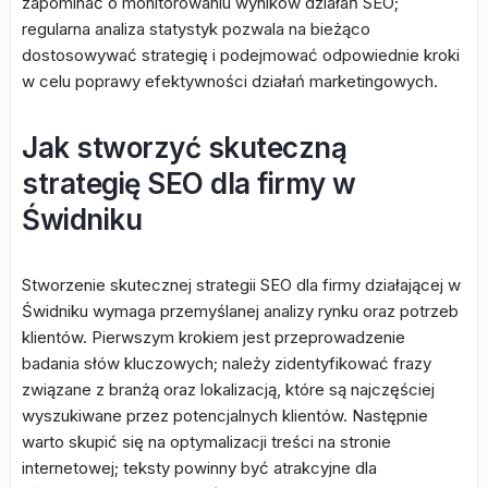
zapominać o monitorowaniu wyników działań SEO;
regularna analiza statystyk pozwala na bieżąco
dostosowywać strategię i podejmować odpowiednie kroki
w celu poprawy efektywności działań marketingowych.
Jak stworzyć skuteczną
strategię SEO dla firmy w
Świdniku
Stworzenie skutecznej strategii SEO dla firmy działającej w
Świdniku wymaga przemyślanej analizy rynku oraz potrzeb
klientów. Pierwszym krokiem jest przeprowadzenie
badania słów kluczowych; należy zidentyfikować frazy
związane z branżą oraz lokalizacją, które są najczęściej
wyszukiwane przez potencjalnych klientów. Następnie
warto skupić się na optymalizacji treści na stronie
internetowej; teksty powinny być atrakcyjne dla