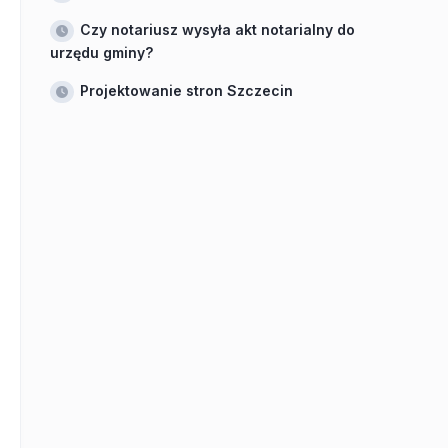
Czy notariusz wysyła akt notarialny do
urzędu gminy?
Projektowanie stron Szczecin