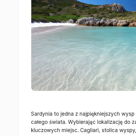
Sardynia to jedna z najpiękniejszych wys
całego świata. Wybierając lokalizację do 
kluczowych miejsc. Cagliari, stolica wyspy