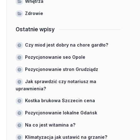
Wnętrza
Zdrowie
Ostatnie wpisy
Czy miod jest dobry na chore gardło?
Pozycjonowanie seo Opole
Pozycjonowanie stron Grudziądz
Jak sprawdzić czy notariusz ma
uprawnienia?
Kostka brukowa Szczecin cena
Pozycjonowanie lokalne Gdańsk
Na co jest witamina a?
Klimatyzacja jak ustawić na grzanie?