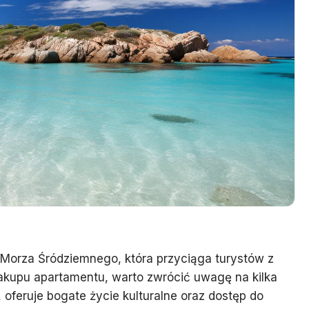
p Morza Śródziemnego, która przyciąga turystów z
zakupu apartamentu, warto zwrócić uwagę na kilka
, oferuje bogate życie kulturalne oraz dostęp do