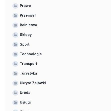
Prawo
Przemysł
Rolnictwo
Sklepy
Sport
Technologie
Transport
Turystyka
Ukryte Zajawki
Uroda
Usługi