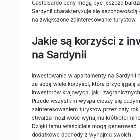
Castelsardo ceny mogą być jeszcze bardzi
Sardynii charakteryzuje się sezonowością
na zwiększone zainteresowanie turystów.
Jakie są korzyści z 
na Sardynii
Inwestowanie w apartamenty na Sardynii n
ze sobą wiele korzyści, które przyciągają
inwestorów krajowych, jak i zagranicznych
Przede wszystkim wyspa cieszy się duży
zainteresowaniem turystów przez cały rok,
stwarza możliwość wynajmu krótkotermin
Dzięki temu właściciele mogą generować
dodatkowe dochody z wynajmu swoich