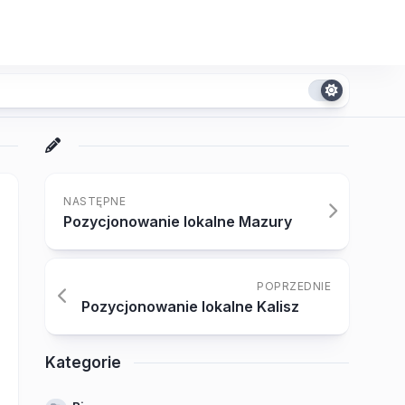
NASTĘPNE
Pozycjonowanie lokalne Mazury
POPRZEDNIE
Pozycjonowanie lokalne Kalisz
Kategorie