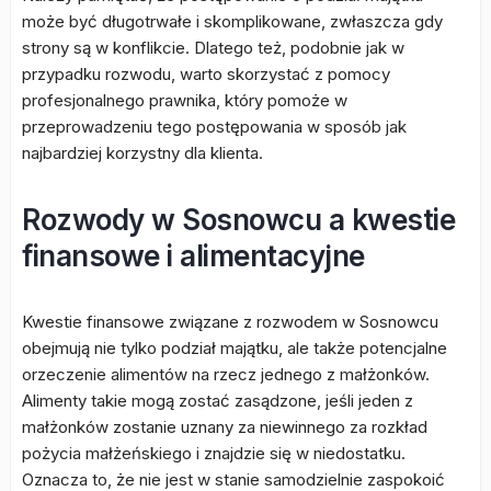
może być długotrwałe i skomplikowane, zwłaszcza gdy
strony są w konflikcie. Dlatego też, podobnie jak w
przypadku rozwodu, warto skorzystać z pomocy
profesjonalnego prawnika, który pomoże w
przeprowadzeniu tego postępowania w sposób jak
najbardziej korzystny dla klienta.
Rozwody w Sosnowcu a kwestie
finansowe i alimentacyjne
Kwestie finansowe związane z rozwodem w Sosnowcu
obejmują nie tylko podział majątku, ale także potencjalne
orzeczenie alimentów na rzecz jednego z małżonków.
Alimenty takie mogą zostać zasądzone, jeśli jeden z
małżonków zostanie uznany za niewinnego za rozkład
pożycia małżeńskiego i znajdzie się w niedostatku.
Oznacza to, że nie jest w stanie samodzielnie zaspokoić