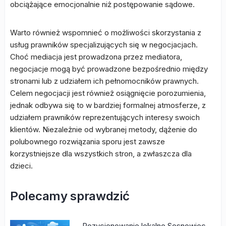
obciążające emocjonalnie niż postępowanie sądowe.
Warto również wspomnieć o możliwości skorzystania z
usług prawników specjalizujących się w negocjacjach.
Choć mediacja jest prowadzona przez mediatora,
negocjacje mogą być prowadzone bezpośrednio między
stronami lub z udziałem ich pełnomocników prawnych.
Celem negocjacji jest również osiągnięcie porozumienia,
jednak odbywa się to w bardziej formalnej atmosferze, z
udziałem prawników reprezentujących interesy swoich
klientów. Niezależnie od wybranej metody, dążenie do
polubownego rozwiązania sporu jest zawsze
korzystniejsze dla wszystkich stron, a zwłaszcza dla
dzieci.
Polecamy sprawdzić
Pozycjonowanie lokalne Sosnowiec