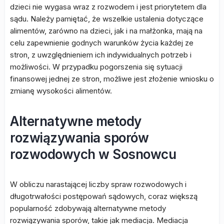
dzieci nie wygasa wraz z rozwodem i jest priorytetem dla
sądu. Należy pamiętać, że wszelkie ustalenia dotyczące
alimentów, zarówno na dzieci, jak i na małżonka, mają na
celu zapewnienie godnych warunków życia każdej ze
stron, z uwzględnieniem ich indywidualnych potrzeb i
możliwości. W przypadku pogorszenia się sytuacji
finansowej jednej ze stron, możliwe jest złożenie wniosku o
zmianę wysokości alimentów.
Alternatywne metody
rozwiązywania sporów
rozwodowych w Sosnowcu
W obliczu narastającej liczby spraw rozwodowych i
długotrwałości postępowań sądowych, coraz większą
popularność zdobywają alternatywne metody
rozwiązywania sporów, takie jak mediacja. Mediacja