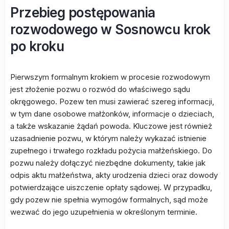
Przebieg postępowania
rozwodowego w Sosnowcu krok
po kroku
Pierwszym formalnym krokiem w procesie rozwodowym
jest złożenie pozwu o rozwód do właściwego sądu
okręgowego. Pozew ten musi zawierać szereg informacji,
w tym dane osobowe małżonków, informacje o dzieciach,
a także wskazanie żądań powoda. Kluczowe jest również
uzasadnienie pozwu, w którym należy wykazać istnienie
zupełnego i trwałego rozkładu pożycia małżeńskiego. Do
pozwu należy dołączyć niezbędne dokumenty, takie jak
odpis aktu małżeństwa, akty urodzenia dzieci oraz dowody
potwierdzające uiszczenie opłaty sądowej. W przypadku,
gdy pozew nie spełnia wymogów formalnych, sąd może
wezwać do jego uzupełnienia w określonym terminie.