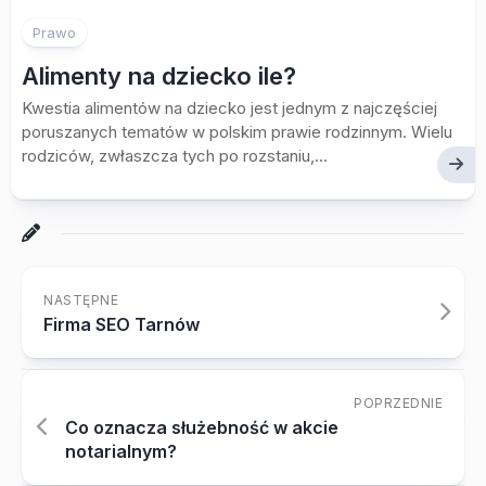
Prawo
Alimenty na dziecko ile?
Kwestia alimentów na dziecko jest jednym z najczęściej
poruszanych tematów w polskim prawie rodzinnym. Wielu
rodziców, zwłaszcza tych po rozstaniu,...
NASTĘPNE
Firma SEO Tarnów
POPRZEDNIE
Co oznacza służebność w akcie
notarialnym?