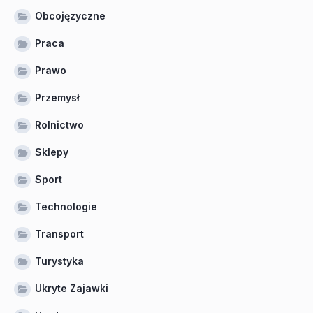
Obcojęzyczne
Praca
Prawo
Przemysł
Rolnictwo
Sklepy
Sport
Technologie
Transport
Turystyka
Ukryte Zajawki