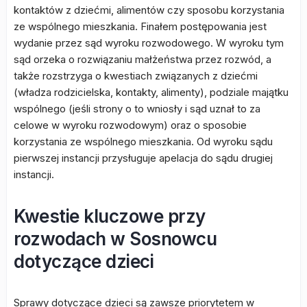
kontaktów z dziećmi, alimentów czy sposobu korzystania
ze wspólnego mieszkania. Finałem postępowania jest
wydanie przez sąd wyroku rozwodowego. W wyroku tym
sąd orzeka o rozwiązaniu małżeństwa przez rozwód, a
także rozstrzyga o kwestiach związanych z dziećmi
(władza rodzicielska, kontakty, alimenty), podziale majątku
wspólnego (jeśli strony o to wniosły i sąd uznał to za
celowe w wyroku rozwodowym) oraz o sposobie
korzystania ze wspólnego mieszkania. Od wyroku sądu
pierwszej instancji przysługuje apelacja do sądu drugiej
instancji.
Kwestie kluczowe przy
rozwodach w Sosnowcu
dotyczące dzieci
Sprawy dotyczące dzieci są zawsze priorytetem w