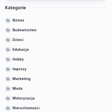
Kategorie
Biznes
Budownictwo
Dzieci
Edukacja
Hobby
Imprezy
Marketing
Moda
Motoryzacja
Nieruchomości