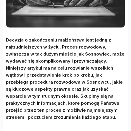
Decyzja o zakończeniu małżeństwa jest jedną z
najtrudniejszych w życiu. Proces rozwodowy,
zwłaszcza w tak dużym mieście jak Sosnowiec, może
wydawać się skomplikowany i przytłaczający.
Niniejszy artykuł ma na celu rozwianie wszelkich
wątków i przedstawienie krok po kroku, jak
przebiega procedura rozwodowa w Sosnowcu, jakie
są kluczowe aspekty prawne oraz jak uzyskać
wsparcie w tym trudnym okresie. Skupimy się na
praktycznych informacjach, które pomogą Państwu
przejść przez ten proces z możliwie najmniejszym
stresem i poczuciem zrozumienia każdego etapu.