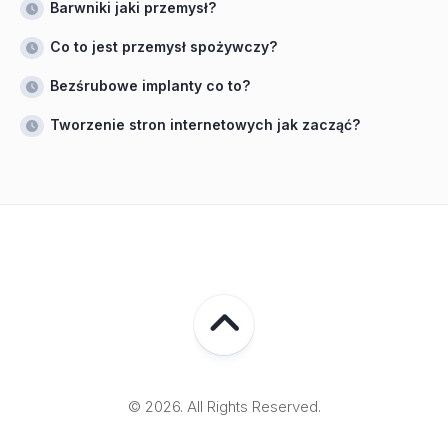
Barwniki jaki przemysł?
Co to jest przemysł spożywczy?
Bezśrubowe implanty co to?
Tworzenie stron internetowych jak zacząć?
© 2026. All Rights Reserved.