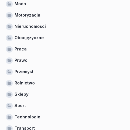
Moda
Motoryzacja
Nieruchomości
Obcojęzyczne
Praca
Prawo
Przemysł
Rolnictwo
Sklepy
Sport
Technologie
Transport