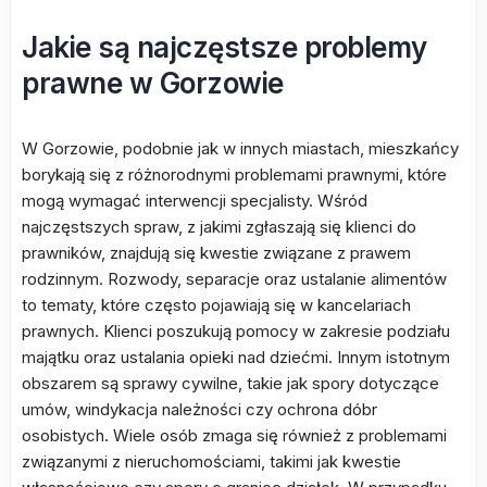
Jakie są najczęstsze problemy
prawne w Gorzowie
W Gorzowie, podobnie jak w innych miastach, mieszkańcy
borykają się z różnorodnymi problemami prawnymi, które
mogą wymagać interwencji specjalisty. Wśród
najczęstszych spraw, z jakimi zgłaszają się klienci do
prawników, znajdują się kwestie związane z prawem
rodzinnym. Rozwody, separacje oraz ustalanie alimentów
to tematy, które często pojawiają się w kancelariach
prawnych. Klienci poszukują pomocy w zakresie podziału
majątku oraz ustalania opieki nad dziećmi. Innym istotnym
obszarem są sprawy cywilne, takie jak spory dotyczące
umów, windykacja należności czy ochrona dóbr
osobistych. Wiele osób zmaga się również z problemami
związanymi z nieruchomościami, takimi jak kwestie