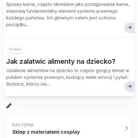
Sprawy karne, często określane jako postępowanie karne,
stanowią fundamentalny element systemu prawnego
każdego państwa. Ich głównym celem jest ochrona
porządku...
Prawo
Jak zalatwic alimenty na dziecko?
Ustalenie alimentów na dziecko to często gorący temat w
polskim systemie prawnym, budzący wiele emocji i pytań.
Rodzice, którzy nie...
NASTĘPNE
Sklep z materiałami cosplay