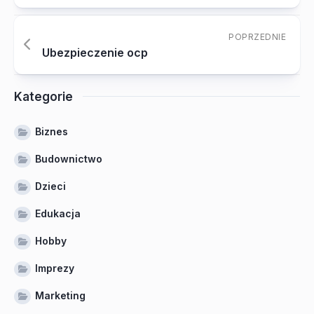
POPRZEDNIE
Ubezpieczenie ocp
Kategorie
Biznes
Budownictwo
Dzieci
Edukacja
Hobby
Imprezy
Marketing