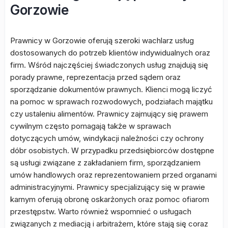
Gorzowie
Prawnicy w Gorzowie oferują szeroki wachlarz usług
dostosowanych do potrzeb klientów indywidualnych oraz
firm. Wśród najczęściej świadczonych usług znajdują się
porady prawne, reprezentacja przed sądem oraz
sporządzanie dokumentów prawnych. Klienci mogą liczyć
na pomoc w sprawach rozwodowych, podziałach majątku
czy ustaleniu alimentów. Prawnicy zajmujący się prawem
cywilnym często pomagają także w sprawach
dotyczących umów, windykacji należności czy ochrony
dóbr osobistych. W przypadku przedsiębiorców dostępne
są usługi związane z zakładaniem firm, sporządzaniem
umów handlowych oraz reprezentowaniem przed organami
administracyjnymi. Prawnicy specjalizujący się w prawie
karnym oferują obronę oskarżonych oraz pomoc ofiarom
przestępstw. Warto również wspomnieć o usługach
związanych z mediacją i arbitrażem, które stają się coraz