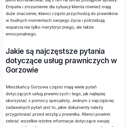
Empatia i zrozumienie dla sytuacji klienta również mają
duże znaczenie; klienci często przychodzą do prawników
w trudnych momentach swojego życia i potrzebują
wsparcia nie tylko merytorycznego, ale także
emocjonalnego.
Jakie są najczęstsze pytania
dotyczące usług prawniczych w
Gorzowie
Mieszkańcy Gorzowa często mają wiele pytań
dotyczących usług prawniczych i tego, jak najlepiej
skorzystać z pomocy specjalisty. Jednym z najczęściej
zadawanych pytań jest to, jakie dokumenty należy
przygotować przed wizytą u prawnika. Klienci powinni
zebrać wszelkie istotne informacje dotyczące swojej