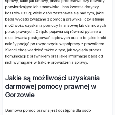
sprawy, takie jak umowy, pisma procesowe czy dowody
potwierdzające ich stanowisko. Inna kwestia dotyczy
kosztów usług; wiele osób zastanawia się nad tym, jakie
będą wydatki związane z pomocą prawnika i czy istnieje
możliwość uzyskania pomocy finansowej lub darmowych
porad prawnych. Często pojawia się również pytanie o
czas trwania postępowań sądowych oraz o to, jakie kroki
należy podjąć po rozpoczęciu współpracy z prawnikiem.
Klienci chcą wiedzieć także o tym, jak wygląda proces
komunikacji z prawnikiem oraz jakie informacje będą od
nich wymagane w trakcie prowadzenia sprawy.
Jakie są możliwości uzyskania
darmowej pomocy prawnej w
Gorzowie
Darmowa pomoc prawna jest dostępna dla osób