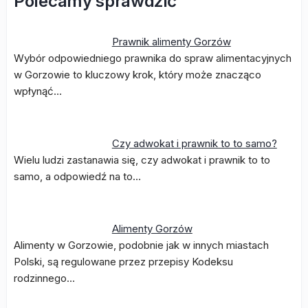
Polecamy sprawdzić
Prawnik alimenty Gorzów
Wybór odpowiedniego prawnika do spraw alimentacyjnych
w Gorzowie to kluczowy krok, który może znacząco
wpłynąć…
Czy adwokat i prawnik to to samo?
Wielu ludzi zastanawia się, czy adwokat i prawnik to to
samo, a odpowiedź na to…
Alimenty Gorzów
Alimenty w Gorzowie, podobnie jak w innych miastach
Polski, są regulowane przez przepisy Kodeksu
rodzinnego…