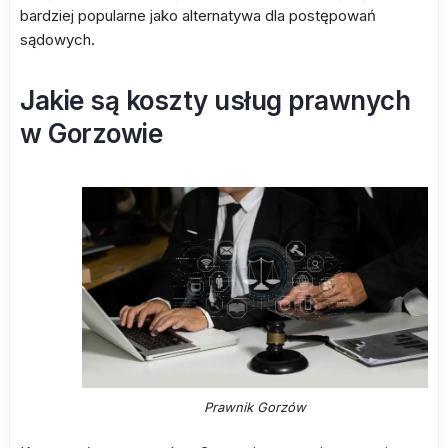
bardziej popularne jako alternatywa dla postępowań
sądowych.
Jakie są koszty usług prawnych
w Gorzowie
Prawnik Gorzów