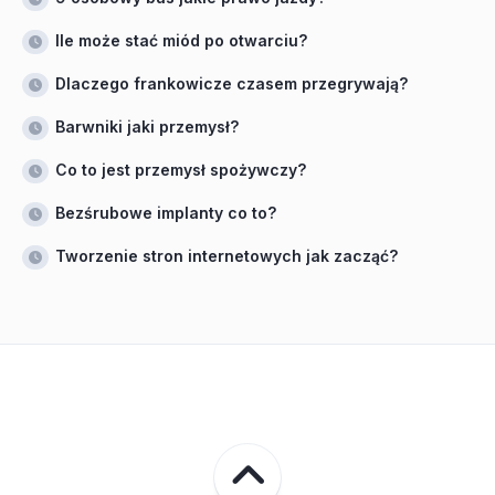
Ile może stać miód po otwarciu?
Dlaczego frankowicze czasem przegrywają?
Barwniki jaki przemysł?
Co to jest przemysł spożywczy?
Bezśrubowe implanty co to?
Tworzenie stron internetowych jak zacząć?