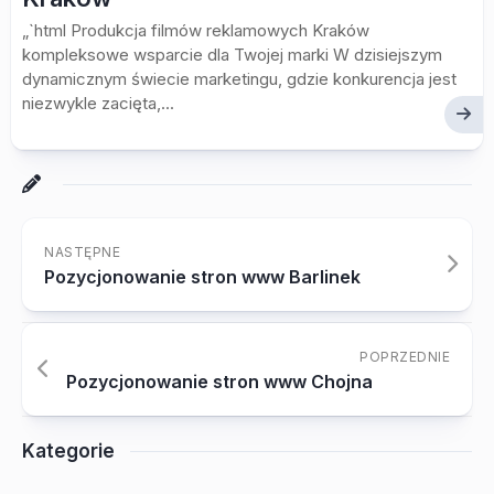
„`html Produkcja filmów reklamowych Kraków
kompleksowe wsparcie dla Twojej marki W dzisiejszym
dynamicznym świecie marketingu, gdzie konkurencja jest
niezwykle zacięta,...
NASTĘPNE
Pozycjonowanie stron www Barlinek
POPRZEDNIE
Pozycjonowanie stron www Chojna
Kategorie