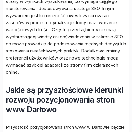
strony w wynikach wyszukiwania, co wymaga ciągłego
monitorowania i dostosowywania strategii SEO. Innym
wyzwaniem jest konieczność inwestowania czasu i
zasobów w proces optymalizacji strony oraz tworzenie
wartościowych treści. Często przedsiębiorcy nie mają
wystarczającej wiedzy ani doświadczenia w zakresie SEO,
co może prowadzić do podejmowania błędnych decyzji lub
stosowania nieefektywnych praktyk. Dodatkowo zmiany
preferencji użytkowników oraz nowe technologie mogą
wymagać szybkiej adaptacji ze strony firm działających
online.
Jakie są przyszłościowe kierunki
rozwoju pozycjonowania stron
www Darłowo
Przyszłość pozycjonowania stron www w Darłowie będzie