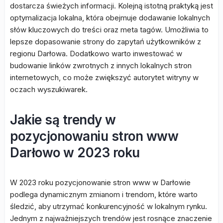
dostarcza świeżych informacji. Kolejną istotną praktyką jest
optymalizacja lokalna, która obejmuje dodawanie lokalnych
słów kluczowych do treści oraz meta tagów. Umożliwia to
lepsze dopasowanie strony do zapytań użytkowników z
regionu Darłowa. Dodatkowo warto inwestować w
budowanie linków zwrotnych z innych lokalnych stron
internetowych, co może zwiększyć autorytet witryny w
oczach wyszukiwarek.
Jakie są trendy w
pozycjonowaniu stron www
Darłowo w 2023 roku
W 2023 roku pozycjonowanie stron www w Darłowie
podlega dynamicznym zmianom i trendom, które warto
śledzić, aby utrzymać konkurencyjność w lokalnym rynku.
Jednym z najważniejszych trendów jest rosnące znaczenie