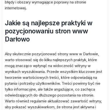
błędy i obszary wymagające poprawy na stronie
internetowej.
Jakie są najlepsze praktyki w
pozycjonowaniu stron www
Darłowo
Aby skutecznie pozycjonować strony www w Darłowie,
warto stosować się do kilku najlepszych praktyk, które
mogą znacząco wpłynąć na widoczność witryny w
wynikach wyszukiwania. Przede wszystkim kluczowe jest
tworzenie wartościowych treści, które odpowiadają na
pytania i potrzeby użytkowników. Treści powinny być nie
tylko informacyjne, ale także angażujące, co zachęca
odwiedzających do dłuższego pozostania na stronie.
Warto również regularnie aktualizować zawartość witryny,
aby pokazać wyszukiwarkom, że strona jest aktywna i