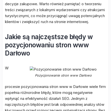
decyzje zakupowe. Warto również pamiętać o tworzeniu
treści związanych z lokalnymi wydarzeniami czy atrakcjami
turystycznymi, co może przyciągnąć uwagę potencjalnych
klientów i zwiększyć ruch na stronie internetowej.
Jakie są najczęstsze błędy w
pozycjonowaniu stron www
Darłowo
W
Pozycjonowanie stron www Darłowo
procesie pozycjonowania stron www w Darłowie wiele firm
popełnia różnorodne błędy, które mogą negatywnie
wpłynąć na efektywność działań SEO. Jednym z
najczęstszych błędów jest brak odpowiedniej analizy słów
kluczowych przed rozpoczęciem optymalizacji strony. Bez