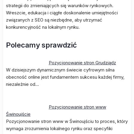
strategii do zmieniających się warunków rynkowych.
Wreszcie, edukacja i ciągłe doskonalenie umiejętności
związanych z SEO są niezbędne, aby utrzymać
konkurencyjność na lokalnym rynku.
Polecamy sprawdzić
Pozycjonowanie stron Grudziądz
W dzisiejszym dynamicznym świecie cyfrowym silna
obecność online jest fundamentem sukcesu każdej firmy,
niezależnie od…
Pozycjonowanie stron www
Świnoujście
Pozycjonowanie stron www w Świnoujściu to proces, który
wymaga zrozumienia lokalnego rynku oraz specyfiki