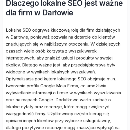
Dlaczego lokalne SEO jest ważne
dla firm w Darłowie
Lokalne SEO odgrywa kluczową rolę dla firm działających
w Darłowie, ponieważ pozwala na dotarcie do klientów
znajdujących się w najbliższym otoczeniu. W dzisiejszych
czasach wiele osób korzysta z wyszukiwarek
internetowych, aby znaleźć usługi i produkty w swojej
okolicy. Dlatego ważne jest, aby przedsiębiorstwa były
widoczne w wynikach lokalnych wyszukiwań.
Optymalizacja pod kątem lokalnego SEO obejmuje m.in.
tworzenie profilu Google Moja Firma, co umożliwia
wyświetlanie informacji o firmie w wynikach wyszukiwania
oraz na mapach Google. Dodatkowo warto zadbać o
lokalne cytaty oraz recenzje, które mogą zwiększyć
wiarygodność firmy. Użytkownicy często kierują się
opiniami innych klientów przy wyborze usługodawcy,
dlatego pozytywne recenzje mogą znacząco wpłynąć na