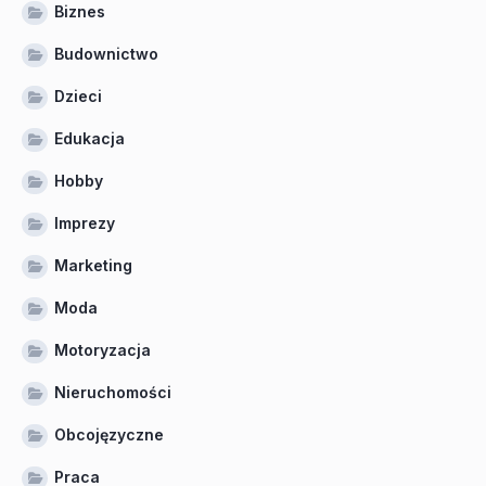
Biznes
Budownictwo
Dzieci
Edukacja
Hobby
Imprezy
Marketing
Moda
Motoryzacja
Nieruchomości
Obcojęzyczne
Praca