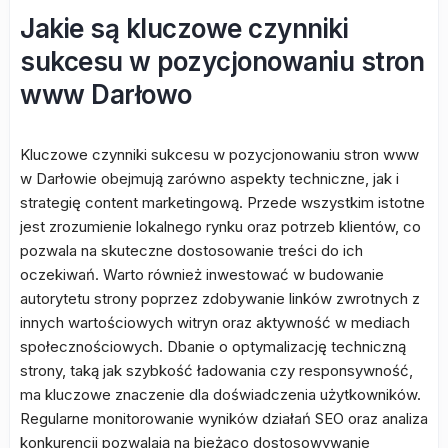
Jakie są kluczowe czynniki
sukcesu w pozycjonowaniu stron
www Darłowo
Kluczowe czynniki sukcesu w pozycjonowaniu stron www
w Darłowie obejmują zarówno aspekty techniczne, jak i
strategię content marketingową. Przede wszystkim istotne
jest zrozumienie lokalnego rynku oraz potrzeb klientów, co
pozwala na skuteczne dostosowanie treści do ich
oczekiwań. Warto również inwestować w budowanie
autorytetu strony poprzez zdobywanie linków zwrotnych z
innych wartościowych witryn oraz aktywność w mediach
społecznościowych. Dbanie o optymalizację techniczną
strony, taką jak szybkość ładowania czy responsywność,
ma kluczowe znaczenie dla doświadczenia użytkowników.
Regularne monitorowanie wyników działań SEO oraz analiza
konkurencji pozwalają na bieżąco dostosowywanie