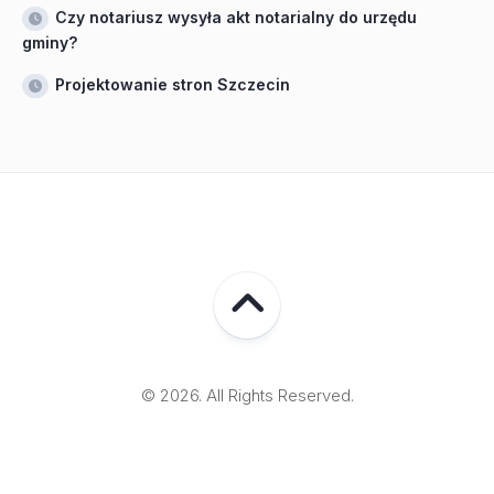
Czy notariusz wysyła akt notarialny do urzędu
gminy?
Projektowanie stron Szczecin
© 2026. All Rights Reserved.