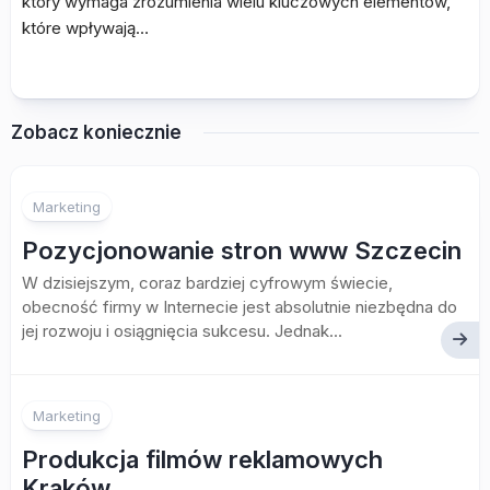
który wymaga zrozumienia wielu kluczowych elementów,
które wpływają…
Zobacz koniecznie
Marketing
Pozycjonowanie stron www Szczecin
W dzisiejszym, coraz bardziej cyfrowym świecie,
obecność firmy w Internecie jest absolutnie niezbędna do
jej rozwoju i osiągnięcia sukcesu. Jednak...
Marketing
Produkcja filmów reklamowych
Kraków