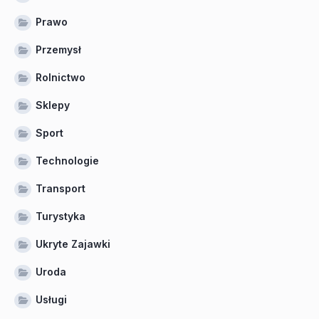
Prawo
Przemysł
Rolnictwo
Sklepy
Sport
Technologie
Transport
Turystyka
Ukryte Zajawki
Uroda
Usługi