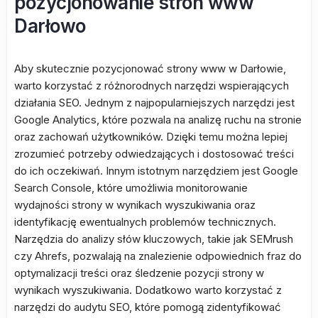
pozycjonowanie stron www
Darłowo
Aby skutecznie pozycjonować strony www w Darłowie,
warto korzystać z różnorodnych narzędzi wspierających
działania SEO. Jednym z najpopularniejszych narzędzi jest
Google Analytics, które pozwala na analizę ruchu na stronie
oraz zachowań użytkowników. Dzięki temu można lepiej
zrozumieć potrzeby odwiedzających i dostosować treści
do ich oczekiwań. Innym istotnym narzędziem jest Google
Search Console, które umożliwia monitorowanie
wydajności strony w wynikach wyszukiwania oraz
identyfikację ewentualnych problemów technicznych.
Narzędzia do analizy słów kluczowych, takie jak SEMrush
czy Ahrefs, pozwalają na znalezienie odpowiednich fraz do
optymalizacji treści oraz śledzenie pozycji strony w
wynikach wyszukiwania. Dodatkowo warto korzystać z
narzędzi do audytu SEO, które pomogą zidentyfikować