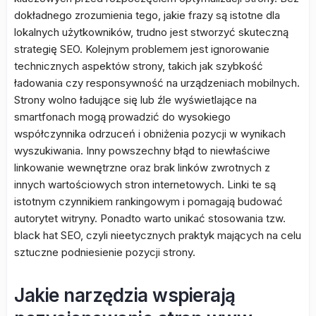
dokładnego zrozumienia tego, jakie frazy są istotne dla
lokalnych użytkowników, trudno jest stworzyć skuteczną
strategię SEO. Kolejnym problemem jest ignorowanie
technicznych aspektów strony, takich jak szybkość
ładowania czy responsywność na urządzeniach mobilnych.
Strony wolno ładujące się lub źle wyświetlające na
smartfonach mogą prowadzić do wysokiego
współczynnika odrzuceń i obniżenia pozycji w wynikach
wyszukiwania. Inny powszechny błąd to niewłaściwe
linkowanie wewnętrzne oraz brak linków zwrotnych z
innych wartościowych stron internetowych. Linki te są
istotnym czynnikiem rankingowym i pomagają budować
autorytet witryny. Ponadto warto unikać stosowania tzw.
black hat SEO, czyli nieetycznych praktyk mających na celu
sztuczne podniesienie pozycji strony.
Jakie narzędzia wspierają