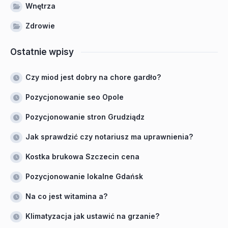
Wnętrza
Zdrowie
Ostatnie wpisy
Czy miod jest dobry na chore gardło?
Pozycjonowanie seo Opole
Pozycjonowanie stron Grudziądz
Jak sprawdzić czy notariusz ma uprawnienia?
Kostka brukowa Szczecin cena
Pozycjonowanie lokalne Gdańsk
Na co jest witamina a?
Klimatyzacja jak ustawić na grzanie?