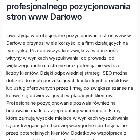
profesjonalnego pozycjonowania
stron www Darłowo
Inwestycja w profesjonalne pozycjonowanie stron www w
Darłowie przynosi wiele korzyści dla firm działających na
tym rynku. Przede wszystkim zwiększa widoczność
witryny w wynikach wyszukiwania, co prowadzi do
większego ruchu na stronie oraz potencjalnie wyższej
liczby klientów. Dzięki odpowiedniej strategii SEO można
dotrzeć do osób poszukujących konkretnych produktów
lub usług oferowanych przez firmę, co zwiększa szanse na
konwersję odwiedzających w płacących klientów.
Profesjonalne pozycjonowanie pozwala również na
budowanie marki oraz jej reputacji w internecie. Firmy,
które zajmują wysokie miejsca w wynikach wyszukiwania,
są postrzegane jako bardziej wiarygodne i profesjonalne
przez potencjalnych klientów. Dodatkowo współpraca z