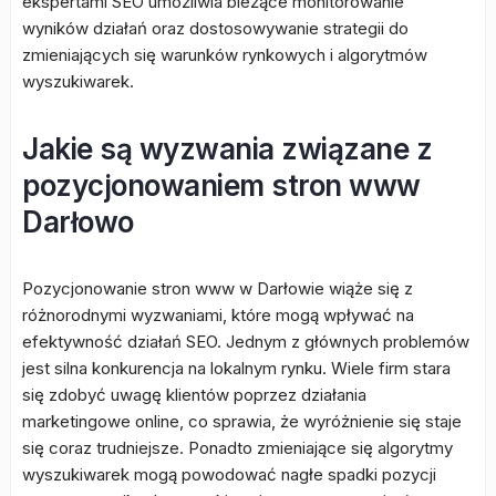
ekspertami SEO umożliwia bieżące monitorowanie
wyników działań oraz dostosowywanie strategii do
zmieniających się warunków rynkowych i algorytmów
wyszukiwarek.
Jakie są wyzwania związane z
pozycjonowaniem stron www
Darłowo
Pozycjonowanie stron www w Darłowie wiąże się z
różnorodnymi wyzwaniami, które mogą wpływać na
efektywność działań SEO. Jednym z głównych problemów
jest silna konkurencja na lokalnym rynku. Wiele firm stara
się zdobyć uwagę klientów poprzez działania
marketingowe online, co sprawia, że wyróżnienie się staje
się coraz trudniejsze. Ponadto zmieniające się algorytmy
wyszukiwarek mogą powodować nagłe spadki pozycji