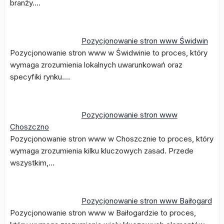
branży.…
Pozycjonowanie stron www Świdwin
Pozycjonowanie stron www w Świdwinie to proces, który
wymaga zrozumienia lokalnych uwarunkowań oraz
specyfiki rynku.…
Pozycjonowanie stron www
Choszczno
Pozycjonowanie stron www w Choszcznie to proces, który
wymaga zrozumienia kilku kluczowych zasad. Przede
wszystkim,…
Pozycjonowanie stron www Baiłogard
Pozycjonowanie stron www w Baiłogardzie to proces,