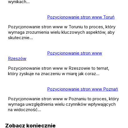
wynikach…
Pozycjonowanie stron www Toruń
Pozycjonowanie stron www w Toruniu to proces, który
wymaga zrozumienia wielu kluczowych aspektów, aby
skutecznie…
Pozycjonowanie stron www
Rzeszów
Pozycjonowanie stron www w Rzeszowie to temat,
który zyskuje na znaczeniu w miarę jak coraz…
Pozycjonowanie stron www Poznań
Pozycjonowanie stron www w Poznaniu to proces, który
wymaga uwzględnienia wielu czynników wpływających
na widoczność…
Zobacz koniecznie