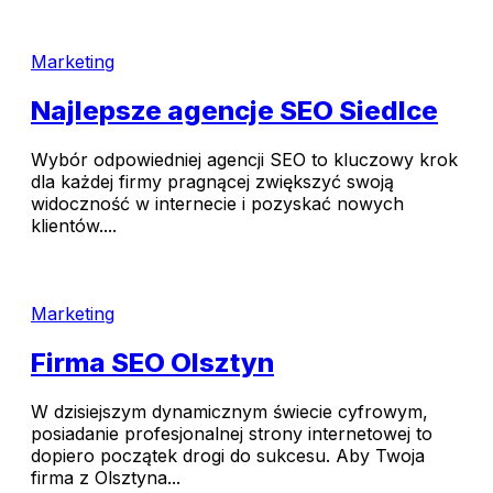
Marketing
Najlepsze agencje SEO Siedlce
Wybór odpowiedniej agencji SEO to kluczowy krok
dla każdej firmy pragnącej zwiększyć swoją
widoczność w internecie i pozyskać nowych
klientów....
Marketing
Firma SEO Olsztyn
W dzisiejszym dynamicznym świecie cyfrowym,
posiadanie profesjonalnej strony internetowej to
dopiero początek drogi do sukcesu. Aby Twoja
firma z Olsztyna...