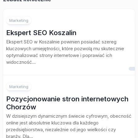
Marketing
Ekspert SEO Koszalin
Ekspert SEO w Koszalinie powinien posiadać szereg
kluczowych umiejętności, które pozwolą mu skutecznie
optymalizować strony internetowe i poprawiać ich
widoczność...
Marketing
Pozycjonowanie stron internetowych
Chorzów
W dzisiejszym dynamicznym świecie cyfrowym, obecność
online jest absolutnie kluczowa dla każdego
przedsiębiorstwa, niezależnie od jego wielkości czy
branży. Dla...