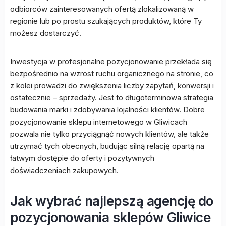
odbiorców zainteresowanych ofertą zlokalizowaną w
regionie lub po prostu szukających produktów, które Ty
możesz dostarczyć.
Inwestycja w profesjonalne pozycjonowanie przekłada się
bezpośrednio na wzrost ruchu organicznego na stronie, co
z kolei prowadzi do zwiększenia liczby zapytań, konwersji i
ostatecznie – sprzedaży. Jest to długoterminowa strategia
budowania marki i zdobywania lojalności klientów. Dobre
pozycjonowanie sklepu internetowego w Gliwicach
pozwala nie tylko przyciągnąć nowych klientów, ale także
utrzymać tych obecnych, budując silną relację opartą na
łatwym dostępie do oferty i pozytywnych
doświadczeniach zakupowych.
Jak wybrać najlepszą agencję do
pozycjonowania sklepów Gliwice