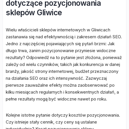
dotyczące pozycjonowania
sklepów Gliwice
Wielu właścicieli sklepów internetowych w Gliwicach
zastanawia się nad efektywnością i zakresem działań SEO.
Jedno z najczęściej pojawiających się pytań brzmi: Jak
długo trwa, zanim pozycjonowanie przyniesie widoczne
rezultaty? Odpowiedź na to pytanie jest złożona, ponieważ
zależy od wielu czynników, takich jak konkurencja w danej
branży, jakość strony internetowej, budżet przeznaczony
na działania SEO oraz ich intensywność. Zazwyczaj
pierwsze zauważalne efekty można zaobserwować po
kilku miesiącach regularnych i konsekwentnych działań, a
pełne rezultaty mogą być widoczne nawet po roku.
Kolejne istotne pytanie dotyczy kosztów pozycjonowania.
Czy istnieje stały cennik, czy ceny są ustalane
indywidualnie? Koszt pozycjonowania sklepu