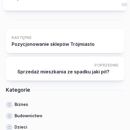
NASTĘPNE
Pozycjonowanie sklepów Trójmiasto
POPRZEDNIE
Sprzedaż mieszkania ze spadku jaki pit?
Kategorie
Biznes
Budownictwo
Dzieci