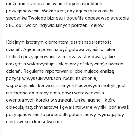
może mieć znaczenie w niektórych aspektach
pozycjonowania. Ważne jest, aby agencja rozumiała
specyfikę Twojego biznesu i potrafiła dopasować strategię
SEO do Twoich indywidualnych potrzeb i celów.
Kolejnym istotnym elementem jest transparentność
działań. Agencja powinna być gotowa wyjaśnić, jakie
techniki pozycjonowania zamierza zastosować, jakie
narzędzia wykorzystuje i jak mierzy efektywność swoich
działań. Regularne raportowanie, obejmujące analizę
pozycji w wyszukiwarkach, ruchu na stronie,
współczynnika konwersji i innych kluczowych metryk, jest
niezbędne do oceny postępów i wprowadzania
ewentualnych korekt w strategii. Unikaj agencji, które
obiecują natychmiastowe i gwarantowane wyniki, ponieważ
pozycjonowanie to proces długoterminowy, wymagający
cierpliwości i konsekwencji.