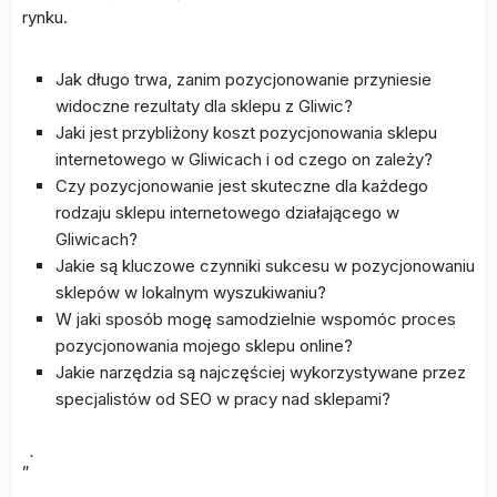
rynku.
Jak długo trwa, zanim pozycjonowanie przyniesie
widoczne rezultaty dla sklepu z Gliwic?
Jaki jest przybliżony koszt pozycjonowania sklepu
internetowego w Gliwicach i od czego on zależy?
Czy pozycjonowanie jest skuteczne dla każdego
rodzaju sklepu internetowego działającego w
Gliwicach?
Jakie są kluczowe czynniki sukcesu w pozycjonowaniu
sklepów w lokalnym wyszukiwaniu?
W jaki sposób mogę samodzielnie wspomóc proces
pozycjonowania mojego sklepu online?
Jakie narzędzia są najczęściej wykorzystywane przez
specjalistów od SEO w pracy nad sklepami?
„`