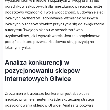
wydarzeniach w mieście związanych z Twoją branżą lub
poradników zakupowych dla mieszkańców regionu, może
dodatkowo wzmocnić Twoją widoczność. Budowanie sieci
lokalnych partnerstw i zdobywanie wzmianek od innych
lokalnych biznesów również przyczynia się do zwiększenia
autorytetu Twojego sklepu w oczach zarówno
użytkowników, jak i wyszukiwarek. Jest to kompleksowe
podejście, które pozwala zbudować silną pozycję na
lokalnym rynku.
Analiza konkurencji w
pozycjonowaniu sklepów
internetowych Gliwice
Zrozumienie krajobrazu konkurencji jest absolutnie
nieodzownym elementem każdej skutecznej strategii
pozycjonowania sklepów Gliwice. Analiza ta pozwala