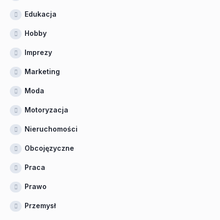
Edukacja
Hobby
Imprezy
Marketing
Moda
Motoryzacja
Nieruchomości
Obcojęzyczne
Praca
Prawo
Przemysł