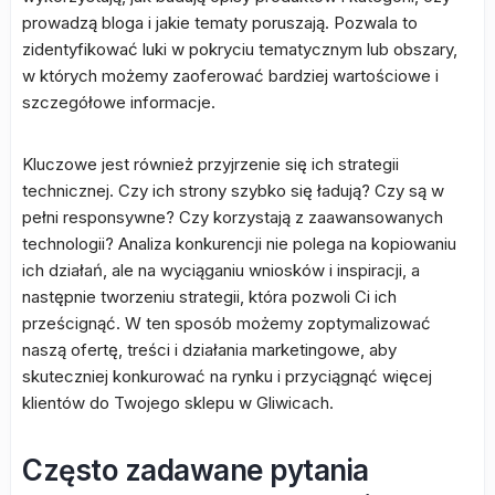
prowadzą bloga i jakie tematy poruszają. Pozwala to
zidentyfikować luki w pokryciu tematycznym lub obszary,
w których możemy zaoferować bardziej wartościowe i
szczegółowe informacje.
Kluczowe jest również przyjrzenie się ich strategii
technicznej. Czy ich strony szybko się ładują? Czy są w
pełni responsywne? Czy korzystają z zaawansowanych
technologii? Analiza konkurencji nie polega na kopiowaniu
ich działań, ale na wyciąganiu wniosków i inspiracji, a
następnie tworzeniu strategii, która pozwoli Ci ich
prześcignąć. W ten sposób możemy zoptymalizować
naszą ofertę, treści i działania marketingowe, aby
skuteczniej konkurować na rynku i przyciągnąć więcej
klientów do Twojego sklepu w Gliwicach.
Często zadawane pytania