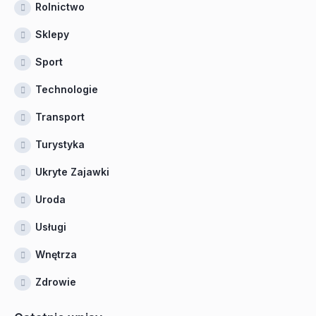
Rolnictwo
Sklepy
Sport
Technologie
Transport
Turystyka
Ukryte Zajawki
Uroda
Usługi
Wnętrza
Zdrowie