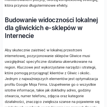
która przynosi długoterminowe efekty.
Budowanie widoczności lokalnej
dla gliwickich e-sklepów w
Internecie
Aby skutecznie zaistnieć w lokalnej przestrzeni
internetowej, pozycjonowanie sklepów Gliwice musi
uwzględniać specyficzne działania ukierunkowane na
region. Kluczowe jest wykorzystanie narzędzi i strategii,
które pomogą przyciągnąć klientów z Gliwic i okolic.
Jednym z najważniejszych elementów jest optymalizacja
profilu Google Moja Firma. Uzupełnienie go o wszystkie
istotne informacje, takie jak dokładny adres, godziny
otwarcia, numer telefonu, zdjęcia oraz kategorie
działalności, znacząco zwiększa szanse na pojawienie się