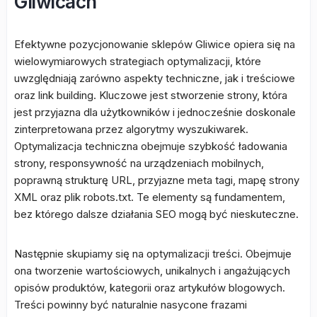
Gliwicach
Efektywne pozycjonowanie sklepów Gliwice opiera się na
wielowymiarowych strategiach optymalizacji, które
uwzględniają zarówno aspekty techniczne, jak i treściowe
oraz link building. Kluczowe jest stworzenie strony, która
jest przyjazna dla użytkowników i jednocześnie doskonale
zinterpretowana przez algorytmy wyszukiwarek.
Optymalizacja techniczna obejmuje szybkość ładowania
strony, responsywność na urządzeniach mobilnych,
poprawną strukturę URL, przyjazne meta tagi, mapę strony
XML oraz plik robots.txt. Te elementy są fundamentem,
bez którego dalsze działania SEO mogą być nieskuteczne.
Następnie skupiamy się na optymalizacji treści. Obejmuje
ona tworzenie wartościowych, unikalnych i angażujących
opisów produktów, kategorii oraz artykułów blogowych.
Treści powinny być naturalnie nasycone frazami