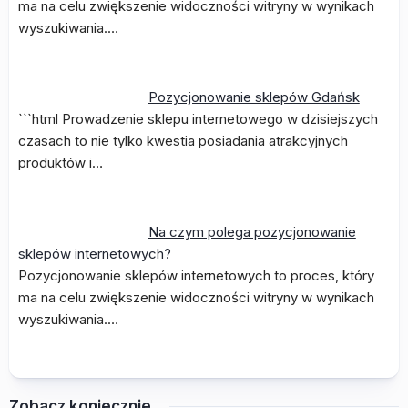
ma na celu zwiększenie widoczności witryny w wynikach
wyszukiwania.…
Pozycjonowanie sklepów Gdańsk
```html Prowadzenie sklepu internetowego w dzisiejszych
czasach to nie tylko kwestia posiadania atrakcyjnych
produktów i…
Na czym polega pozycjonowanie
sklepów internetowych?
Pozycjonowanie sklepów internetowych to proces, który
ma na celu zwiększenie widoczności witryny w wynikach
wyszukiwania.…
Zobacz koniecznie