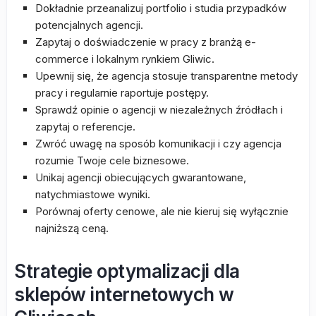
Dokładnie przeanalizuj portfolio i studia przypadków
potencjalnych agencji.
Zapytaj o doświadczenie w pracy z branżą e-
commerce i lokalnym rynkiem Gliwic.
Upewnij się, że agencja stosuje transparentne metody
pracy i regularnie raportuje postępy.
Sprawdź opinie o agencji w niezależnych źródłach i
zapytaj o referencje.
Zwróć uwagę na sposób komunikacji i czy agencja
rozumie Twoje cele biznesowe.
Unikaj agencji obiecujących gwarantowane,
natychmiastowe wyniki.
Porównaj oferty cenowe, ale nie kieruj się wyłącznie
najniższą ceną.
Strategie optymalizacji dla
sklepów internetowych w