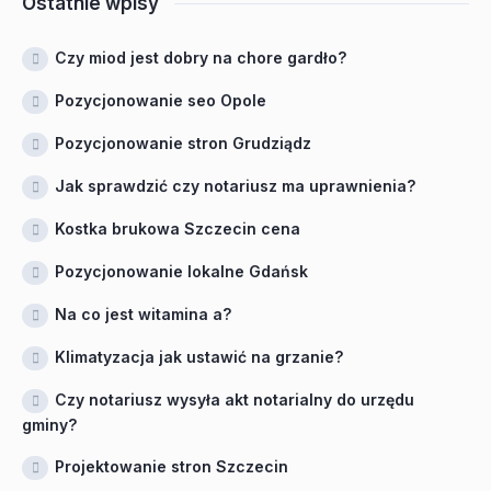
Ostatnie wpisy
Czy miod jest dobry na chore gardło?
Pozycjonowanie seo Opole
Pozycjonowanie stron Grudziądz
Jak sprawdzić czy notariusz ma uprawnienia?
Kostka brukowa Szczecin cena
Pozycjonowanie lokalne Gdańsk
Na co jest witamina a?
Klimatyzacja jak ustawić na grzanie?
Czy notariusz wysyła akt notarialny do urzędu
gminy?
Projektowanie stron Szczecin