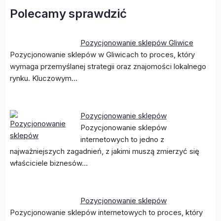
Polecamy sprawdzić
Pozycjonowanie sklepów Gliwice
Pozycjonowanie sklepów w Gliwicach to proces, który
wymaga przemyślanej strategii oraz znajomości lokalnego
rynku. Kluczowym…
Pozycjonowanie sklepów
Pozycjonowanie sklepów
internetowych to jedno z
najważniejszych zagadnień, z jakimi muszą zmierzyć się
właściciele biznesów…
Pozycjonowanie sklepów
Pozycjonowanie sklepów internetowych to proces, który