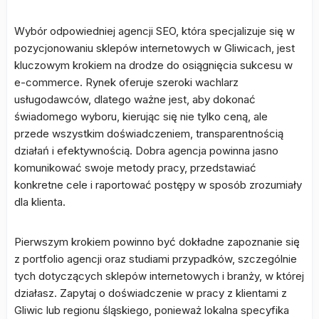
Wybór odpowiedniej agencji SEO, która specjalizuje się w
pozycjonowaniu sklepów internetowych w Gliwicach, jest
kluczowym krokiem na drodze do osiągnięcia sukcesu w
e-commerce. Rynek oferuje szeroki wachlarz
usługodawców, dlatego ważne jest, aby dokonać
świadomego wyboru, kierując się nie tylko ceną, ale
przede wszystkim doświadczeniem, transparentnością
działań i efektywnością. Dobra agencja powinna jasno
komunikować swoje metody pracy, przedstawiać
konkretne cele i raportować postępy w sposób zrozumiały
dla klienta.
Pierwszym krokiem powinno być dokładne zapoznanie się
z portfolio agencji oraz studiami przypadków, szczególnie
tych dotyczących sklepów internetowych i branży, w której
działasz. Zapytaj o doświadczenie w pracy z klientami z
Gliwic lub regionu śląskiego, ponieważ lokalna specyfika