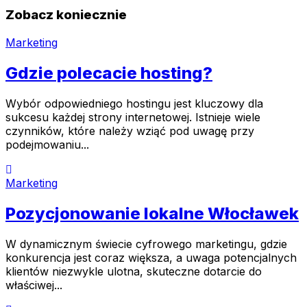
Zobacz koniecznie
Marketing
Gdzie polecacie hosting?
Wybór odpowiedniego hostingu jest kluczowy dla
sukcesu każdej strony internetowej. Istnieje wiele
czynników, które należy wziąć pod uwagę przy
podejmowaniu...
Marketing
Pozycjonowanie lokalne Włocławek
W dynamicznym świecie cyfrowego marketingu, gdzie
konkurencja jest coraz większa, a uwaga potencjalnych
klientów niezwykle ulotna, skuteczne dotarcie do
właściwej...