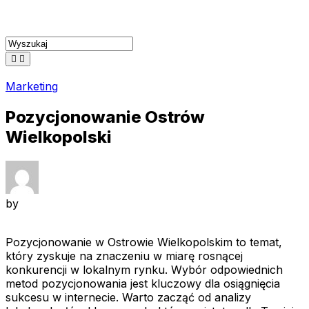
Skip
to
content
Marketing
Pozycjonowanie Ostrów
Wielkopolski
by
Pozycjonowanie w Ostrowie Wielkopolskim to temat,
który zyskuje na znaczeniu w miarę rosnącej
konkurencji w lokalnym rynku. Wybór odpowiednich
metod pozycjonowania jest kluczowy dla osiągnięcia
sukcesu w internecie. Warto zacząć od analizy