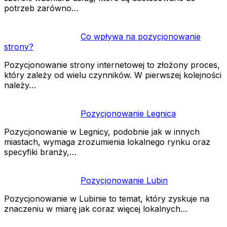
potrzeb zarówno…
Co wpływa na pozycjonowanie
strony?
Pozycjonowanie strony internetowej to złożony proces,
który zależy od wielu czynników. W pierwszej kolejności
należy…
Pozycjonowanie Legnica
Pozycjonowanie w Legnicy, podobnie jak w innych
miastach, wymaga zrozumienia lokalnego rynku oraz
specyfiki branży,…
Pozycjonowanie Lubin
Pozycjonowanie w Lubinie to temat, który zyskuje na
znaczeniu w miarę jak coraz więcej lokalnych…