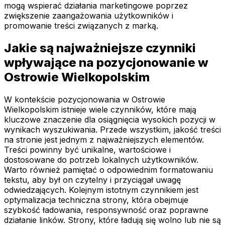
mogą wspierać działania marketingowe poprzez
zwiększenie zaangażowania użytkowników i
promowanie treści związanych z marką.
Jakie są najważniejsze czynniki
wpływające na pozycjonowanie w
Ostrowie Wielkopolskim
W kontekście pozycjonowania w Ostrowie
Wielkopolskim istnieje wiele czynników, które mają
kluczowe znaczenie dla osiągnięcia wysokich pozycji w
wynikach wyszukiwania. Przede wszystkim, jakość treści
na stronie jest jednym z najważniejszych elementów.
Treści powinny być unikalne, wartościowe i
dostosowane do potrzeb lokalnych użytkowników.
Warto również pamiętać o odpowiednim formatowaniu
tekstu, aby był on czytelny i przyciągał uwagę
odwiedzających. Kolejnym istotnym czynnikiem jest
optymalizacja techniczna strony, która obejmuje
szybkość ładowania, responsywność oraz poprawne
działanie linków. Strony, które ładują się wolno lub nie są