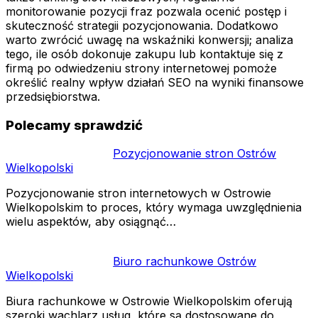
monitorowanie pozycji fraz pozwala ocenić postęp i
skuteczność strategii pozycjonowania. Dodatkowo
warto zwrócić uwagę na wskaźniki konwersji; analiza
tego, ile osób dokonuje zakupu lub kontaktuje się z
firmą po odwiedzeniu strony internetowej pomoże
określić realny wpływ działań SEO na wyniki finansowe
przedsiębiorstwa.
Polecamy sprawdzić
Pozycjonowanie stron Ostrów
Wielkopolski
Pozycjonowanie stron internetowych w Ostrowie
Wielkopolskim to proces, który wymaga uwzględnienia
wielu aspektów, aby osiągnąć…
Biuro rachunkowe Ostrów
Wielkopolski
Biura rachunkowe w Ostrowie Wielkopolskim oferują
szeroki wachlarz usług, które są dostosowane do