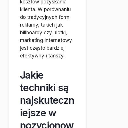
kosztów pozyskania
klienta. W porównaniu
do tradycyjnych form
reklamy, takich jak
billboardy czy ulotki,
marketing internetowy
jest często bardziej
efektywny i tańszy.
Jakie
techniki są
najskuteczn
iejsze w
pozycjonow