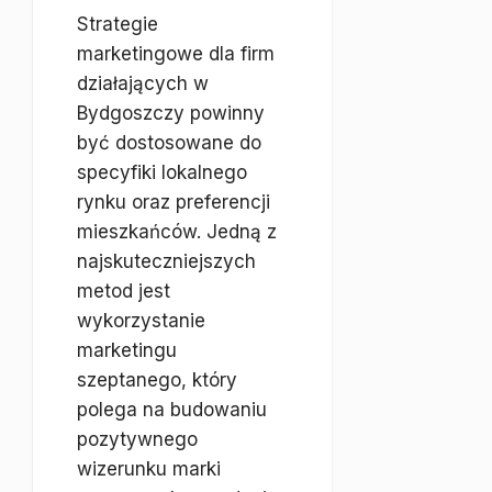
Strategie
marketingowe dla firm
działających w
Bydgoszczy powinny
być dostosowane do
specyfiki lokalnego
rynku oraz preferencji
mieszkańców. Jedną z
najskuteczniejszych
metod jest
wykorzystanie
marketingu
szeptanego, który
polega na budowaniu
pozytywnego
wizerunku marki