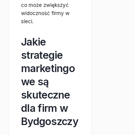
co może zwiększyć
widoczność firmy w
sieci.
Jakie
strategie
marketingo
we są
skuteczne
dla firm w
Bydgoszczy