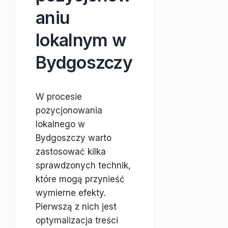
aniu
lokalnym w
Bydgoszczy
W procesie
pozycjonowania
lokalnego w
Bydgoszczy warto
zastosować kilka
sprawdzonych technik,
które mogą przynieść
wymierne efekty.
Pierwszą z nich jest
optymalizacja treści