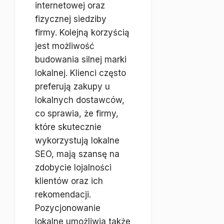
internetowej oraz
fizycznej siedziby
firmy. Kolejną korzyścią
jest możliwość
budowania silnej marki
lokalnej. Klienci często
preferują zakupy u
lokalnych dostawców,
co sprawia, że firmy,
które skutecznie
wykorzystują lokalne
SEO, mają szansę na
zdobycie lojalności
klientów oraz ich
rekomendacji.
Pozycjonowanie
lokalne umożliwia także