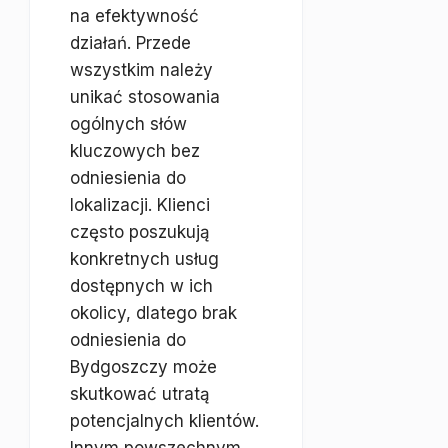
na efektywność
działań. Przede
wszystkim należy
unikać stosowania
ogólnych słów
kluczowych bez
odniesienia do
lokalizacji. Klienci
często poszukują
konkretnych usług
dostępnych w ich
okolicy, dlatego brak
odniesienia do
Bydgoszczy może
skutkować utratą
potencjalnych klientów.