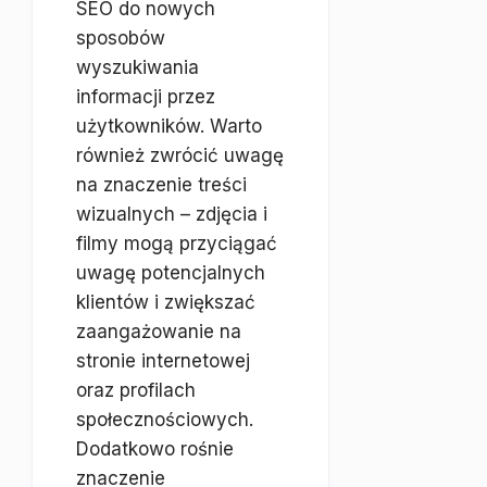
SEO do nowych
sposobów
wyszukiwania
informacji przez
użytkowników. Warto
również zwrócić uwagę
na znaczenie treści
wizualnych – zdjęcia i
filmy mogą przyciągać
uwagę potencjalnych
klientów i zwiększać
zaangażowanie na
stronie internetowej
oraz profilach
społecznościowych.
Dodatkowo rośnie
znaczenie