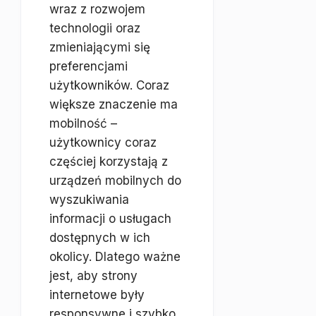
wraz z rozwojem
technologii oraz
zmieniającymi się
preferencjami
użytkowników. Coraz
większe znaczenie ma
mobilność –
użytkownicy coraz
częściej korzystają z
urządzeń mobilnych do
wyszukiwania
informacji o usługach
dostępnych w ich
okolicy. Dlatego ważne
jest, aby strony
internetowe były
responsywne i szybko