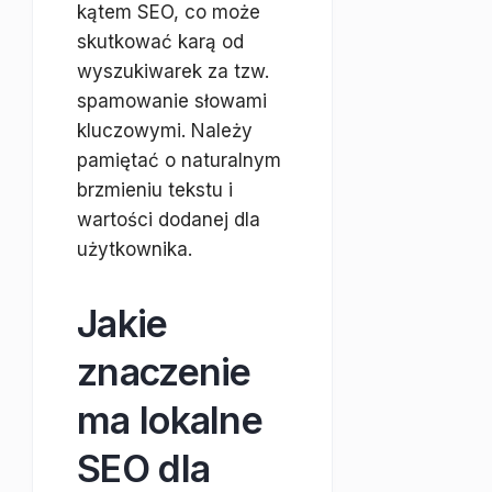
kątem SEO, co może
skutkować karą od
wyszukiwarek za tzw.
spamowanie słowami
kluczowymi. Należy
pamiętać o naturalnym
brzmieniu tekstu i
wartości dodanej dla
użytkownika.
Jakie
znaczenie
ma lokalne
SEO dla