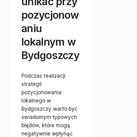
unikać przy
pozycjonow
aniu
lokalnym w
Bydgoszczy
Podczas realizacji
strategii
pozycjonowania
lokalnego w
Bydgoszczy warto być
świadomym typowych
błędów, które mogą
negatywnie wpłynąć