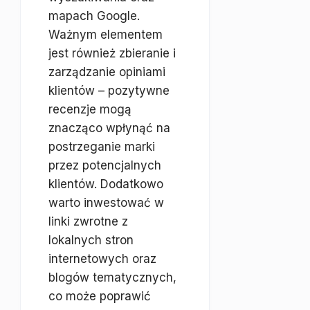
mapach Google.
Ważnym elementem
jest również zbieranie i
zarządzanie opiniami
klientów – pozytywne
recenzje mogą
znacząco wpłynąć na
postrzeganie marki
przez potencjalnych
klientów. Dodatkowo
warto inwestować w
linki zwrotne z
lokalnych stron
internetowych oraz
blogów tematycznych,
co może poprawić