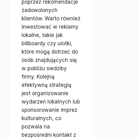
poprzez rekomendacje
zadowolonych
klientów. Warto również
inwestować w reklamy
lokalne, takie jak
billboardy czy ulotki,
które mogą dotrzeć do
osób znajdujących się
w pobliżu siedziby
firmy. Kolejną
efektywną strategią
jest organizowanie
wydarzeń lokalnych lub
sponsorowanie imprez
kulturalnych, co
pozwala na
bezpośredni kontakt z