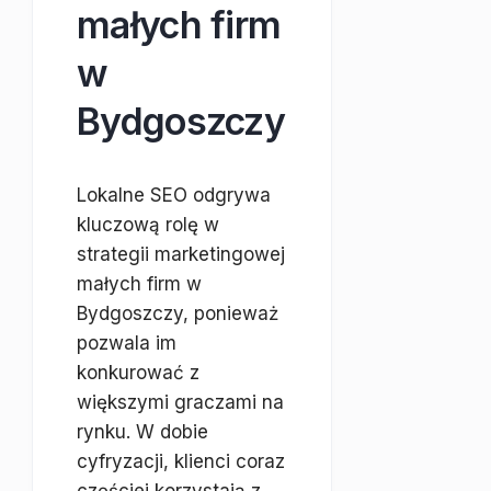
małych firm
w
Bydgoszczy
Lokalne SEO odgrywa
kluczową rolę w
strategii marketingowej
małych firm w
Bydgoszczy, ponieważ
pozwala im
konkurować z
większymi graczami na
rynku. W dobie
cyfryzacji, klienci coraz