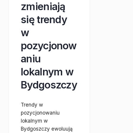
zmieniają
się trendy
w
pozycjonow
aniu
lokalnym w
Bydgoszczy
Trendy w
pozycjonowaniu
lokalnym w
Bydgoszczy ewoluują