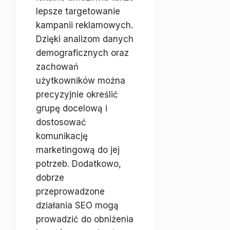
lepsze targetowanie
kampanii reklamowych.
Dzięki analizom danych
demograficznych oraz
zachowań
użytkowników można
precyzyjnie określić
grupę docelową i
dostosować
komunikację
marketingową do jej
potrzeb. Dodatkowo,
dobrze
przeprowadzone
działania SEO mogą
prowadzić do obniżenia