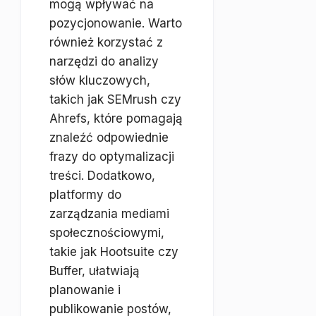
mogą wpływać na
pozycjonowanie. Warto
również korzystać z
narzędzi do analizy
słów kluczowych,
takich jak SEMrush czy
Ahrefs, które pomagają
znaleźć odpowiednie
frazy do optymalizacji
treści. Dodatkowo,
platformy do
zarządzania mediami
społecznościowymi,
takie jak Hootsuite czy
Buffer, ułatwiają
planowanie i
publikowanie postów,