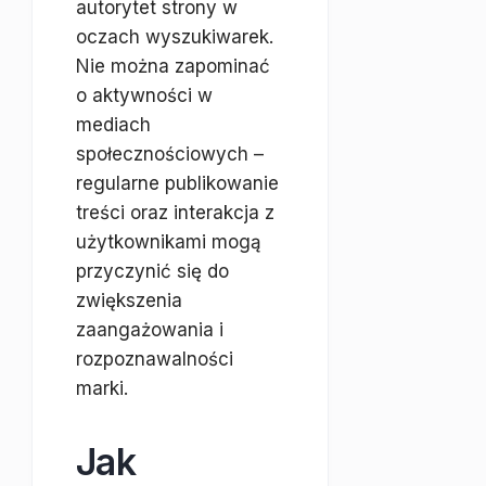
autorytet strony w
oczach wyszukiwarek.
Nie można zapominać
o aktywności w
mediach
społecznościowych –
regularne publikowanie
treści oraz interakcja z
użytkownikami mogą
przyczynić się do
zwiększenia
zaangażowania i
rozpoznawalności
marki.
Jak