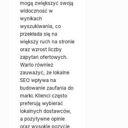
mogą zwiększyć swoją
widoczność w
wynikach
wyszukiwania, co
przekłada się na
większy ruch na stronie
oraz wzrost liczby
zapytań ofertowych.
Warto również
zauważyć, że lokalne
SEO wpływa na
budowanie zaufania do
marki. Klienci często
preferują wybierać
lokalnych dostawców,
a pozytywne opinie
oraz wysokie pozycje