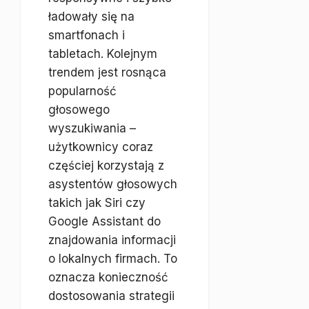
ładowały się na
smartfonach i
tabletach. Kolejnym
trendem jest rosnąca
popularność
głosowego
wyszukiwania –
użytkownicy coraz
częściej korzystają z
asystentów głosowych
takich jak Siri czy
Google Assistant do
znajdowania informacji
o lokalnych firmach. To
oznacza konieczność
dostosowania strategii