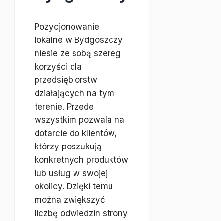
Pozycjonowanie
lokalne w Bydgoszczy
niesie ze sobą szereg
korzyści dla
przedsiębiorstw
działających na tym
terenie. Przede
wszystkim pozwala na
dotarcie do klientów,
którzy poszukują
konkretnych produktów
lub usług w swojej
okolicy. Dzięki temu
można zwiększyć
liczbę odwiedzin strony