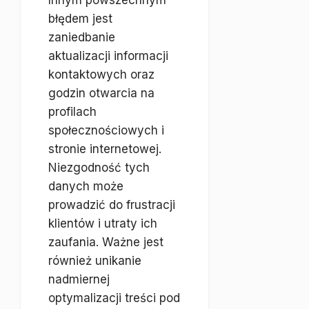
Innym powszechnym
błędem jest
zaniedbanie
aktualizacji informacji
kontaktowych oraz
godzin otwarcia na
profilach
społecznościowych i
stronie internetowej.
Niezgodność tych
danych może
prowadzić do frustracji
klientów i utraty ich
zaufania. Ważne jest
również unikanie
nadmiernej
optymalizacji treści pod