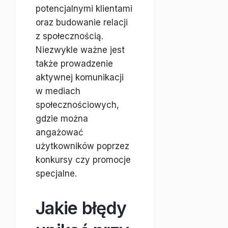
potencjalnymi klientami
oraz budowanie relacji
z społecznością.
Niezwykle ważne jest
także prowadzenie
aktywnej komunikacji
w mediach
społecznościowych,
gdzie można
angażować
użytkowników poprzez
konkursy czy promocje
specjalne.
Jakie błędy