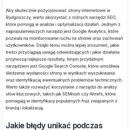
Aby skutecznie pozycjonować strony internetowe w
Bydgoszczy, warto skorzystać z różnych narzędzi SEO,
które pomogą w analizie i optymalizacji działań. Jednym z
najpopularniejszych narzędzi jest Google Analytics, które
pozwala na monitorowanie ruchu na stronie oraz zachowań
użytkowników. Dzięki temu można lepiej zrozumieć, jakie
treści przyciągają uwagę odwiedzających i jakie działania
przynoszą najlepsze rezultaty. Innym przydatnym
narzędziem jest Google Search Console, które umożliwia
śledzenie wydajności strony w wynikach wyszukiwania
oraz identyfikację ewentualnych problemów technicznych.
Warto także rozważyć korzystanie z narzędzi do analizy
słów kluczowych, takich jak SEMrush czy Ahrefs, które
pomagają w identyfikacji popularnych fraz związanych z
branżą i lokalizacją.
Jakie błędy unikać podczas