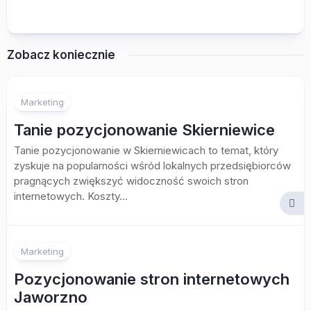
Zobacz koniecznie
Marketing
Tanie pozycjonowanie Skierniewice
Tanie pozycjonowanie w Skierniewicach to temat, który
zyskuje na popularności wśród lokalnych przedsiębiorców
pragnących zwiększyć widoczność swoich stron
internetowych. Koszty...
Marketing
Pozycjonowanie stron internetowych
Jaworzno