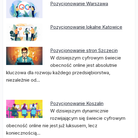
Pozycjonowanie Warszawa
Pozycjonowanie lokalne Katowice
Pozycjonowanie stron Szczecin
W dzisiejszym cyfrowym świecie
obecność online jest absolutnie
kluczowa dla rozwoju każdego przedsiębiorstwa,
niezależnie od…
Pozycjonowanie Koszalin
W dzisiejszym dynamicznie
rozwijającym się świecie cyfrowym
obecność online nie jest już luksusem, lecz
koniecznością…