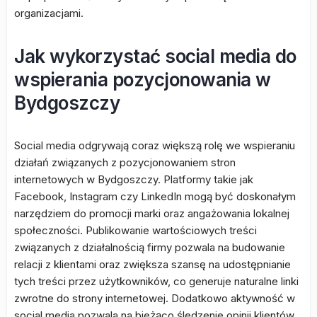
organizacjami.
Jak wykorzystać social media do
wspierania pozycjonowania w
Bydgoszczy
Social media odgrywają coraz większą rolę we wspieraniu
działań związanych z pozycjonowaniem stron
internetowych w Bydgoszczy. Platformy takie jak
Facebook, Instagram czy LinkedIn mogą być doskonałym
narzędziem do promocji marki oraz angażowania lokalnej
społeczności. Publikowanie wartościowych treści
związanych z działalnością firmy pozwala na budowanie
relacji z klientami oraz zwiększa szansę na udostępnianie
tych treści przez użytkowników, co generuje naturalne linki
zwrotne do strony internetowej. Dodatkowo aktywność w
social media pozwala na bieżąco śledzenie opinii klientów