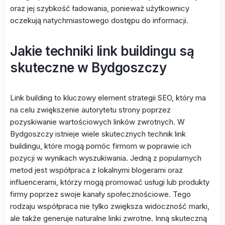
oraz jej szybkość ładowania, ponieważ użytkownicy
oczekują natychmiastowego dostępu do informacji.
Jakie techniki link buildingu są
skuteczne w Bydgoszczy
Link building to kluczowy element strategii SEO, który ma
na celu zwiększenie autorytetu strony poprzez
pozyskiwanie wartościowych linków zwrotnych. W
Bydgoszczy istnieje wiele skutecznych technik link
buildingu, które mogą pomóc firmom w poprawie ich
pozycji w wynikach wyszukiwania. Jedną z popularnych
metod jest współpraca z lokalnymi blogerami oraz
influencerami, którzy mogą promować usługi lub produkty
firmy poprzez swoje kanały społecznościowe. Tego
rodzaju współpraca nie tylko zwiększa widoczność marki,
ale także generuje naturalne linki zwrotne. Inną skuteczną