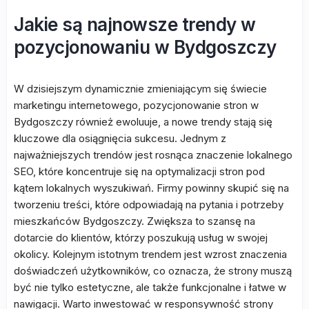
Jakie są najnowsze trendy w
pozycjonowaniu w Bydgoszczy
W dzisiejszym dynamicznie zmieniającym się świecie
marketingu internetowego, pozycjonowanie stron w
Bydgoszczy również ewoluuje, a nowe trendy stają się
kluczowe dla osiągnięcia sukcesu. Jednym z
najważniejszych trendów jest rosnąca znaczenie lokalnego
SEO, które koncentruje się na optymalizacji stron pod
kątem lokalnych wyszukiwań. Firmy powinny skupić się na
tworzeniu treści, które odpowiadają na pytania i potrzeby
mieszkańców Bydgoszczy. Zwiększa to szansę na
dotarcie do klientów, którzy poszukują usług w swojej
okolicy. Kolejnym istotnym trendem jest wzrost znaczenia
doświadczeń użytkowników, co oznacza, że strony muszą
być nie tylko estetyczne, ale także funkcjonalne i łatwe w
nawigacji. Warto inwestować w responsywność strony