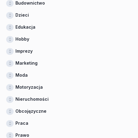
Budownictwo
Dzieci
Edukacja
Hobby
Imprezy
Marketing
Moda
Motoryzacja
Nieruchomości
Obcojęzyczne
Praca
Prawo