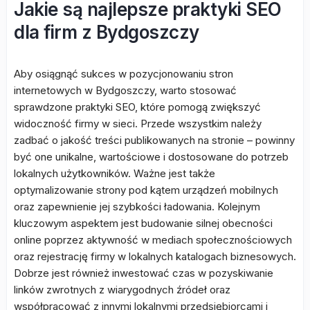
Jakie są najlepsze praktyki SEO
dla firm z Bydgoszczy
Aby osiągnąć sukces w pozycjonowaniu stron
internetowych w Bydgoszczy, warto stosować
sprawdzone praktyki SEO, które pomogą zwiększyć
widoczność firmy w sieci. Przede wszystkim należy
zadbać o jakość treści publikowanych na stronie – powinny
być one unikalne, wartościowe i dostosowane do potrzeb
lokalnych użytkowników. Ważne jest także
optymalizowanie strony pod kątem urządzeń mobilnych
oraz zapewnienie jej szybkości ładowania. Kolejnym
kluczowym aspektem jest budowanie silnej obecności
online poprzez aktywność w mediach społecznościowych
oraz rejestrację firmy w lokalnych katalogach biznesowych.
Dobrze jest również inwestować czas w pozyskiwanie
linków zwrotnych z wiarygodnych źródeł oraz
współpracować z innymi lokalnymi przedsiębiorcami i