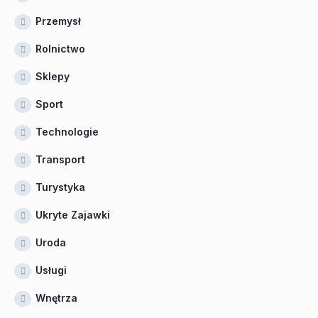
Przemysł
Rolnictwo
Sklepy
Sport
Technologie
Transport
Turystyka
Ukryte Zajawki
Uroda
Usługi
Wnętrza