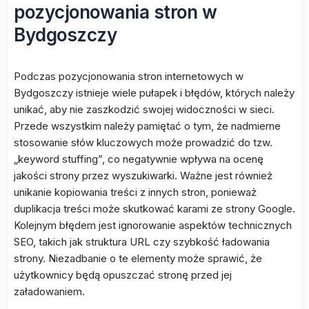
pozycjonowania stron w
Bydgoszczy
Podczas pozycjonowania stron internetowych w
Bydgoszczy istnieje wiele pułapek i błędów, których należy
unikać, aby nie zaszkodzić swojej widoczności w sieci.
Przede wszystkim należy pamiętać o tym, że nadmierne
stosowanie słów kluczowych może prowadzić do tzw.
„keyword stuffing”, co negatywnie wpływa na ocenę
jakości strony przez wyszukiwarki. Ważne jest również
unikanie kopiowania treści z innych stron, ponieważ
duplikacja treści może skutkować karami ze strony Google.
Kolejnym błędem jest ignorowanie aspektów technicznych
SEO, takich jak struktura URL czy szybkość ładowania
strony. Niezadbanie o te elementy może sprawić, że
użytkownicy będą opuszczać stronę przed jej
załadowaniem.