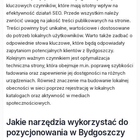
kluczowych czynników, które mają istotny wpływ na
efektywność działań SEO. Przede wszystkim należy
zwrócić uwagę na jakość treści publikowanych na stronie.
Treści powinny być unikalne, wartościowe i dostosowane
do potrzeb lokalnych użytkowników. Warto także zadbać o
odpowiednie słowa kluczowe, które będą odpowiadały
zapytaniom potencjalnych klientów z Bydgoszczy.
Kolejnym ważnym czynnikiem jest optymalizacja
techniczna strony, która obejmuje m.in. poprawę szybkości
ładowania oraz zapewnienie jej dostępności na różnych
urządzeniach. Również znaczenie ma budowanie lokalnej
obecności w sieci poprzez rejestrację w lokalnych
katalogach oraz aktywność w mediach
społecznościowych.
Jakie narzędzia wykorzystać do
pozycjonowania w Bydgoszczy