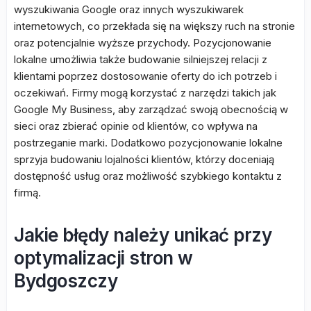
wyszukiwania Google oraz innych wyszukiwarek
internetowych, co przekłada się na większy ruch na stronie
oraz potencjalnie wyższe przychody. Pozycjonowanie
lokalne umożliwia także budowanie silniejszej relacji z
klientami poprzez dostosowanie oferty do ich potrzeb i
oczekiwań. Firmy mogą korzystać z narzędzi takich jak
Google My Business, aby zarządzać swoją obecnością w
sieci oraz zbierać opinie od klientów, co wpływa na
postrzeganie marki. Dodatkowo pozycjonowanie lokalne
sprzyja budowaniu lojalności klientów, którzy doceniają
dostępność usług oraz możliwość szybkiego kontaktu z
firmą.
Jakie błędy należy unikać przy
optymalizacji stron w
Bydgoszczy