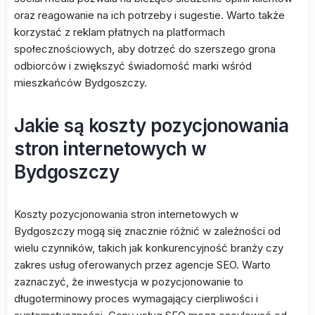
oraz reagowanie na ich potrzeby i sugestie. Warto także
korzystać z reklam płatnych na platformach
społecznościowych, aby dotrzeć do szerszego grona
odbiorców i zwiększyć świadomość marki wśród
mieszkańców Bydgoszczy.
Jakie są koszty pozycjonowania
stron internetowych w
Bydgoszczy
Koszty pozycjonowania stron internetowych w
Bydgoszczy mogą się znacznie różnić w zależności od
wielu czynników, takich jak konkurencyjność branży czy
zakres usług oferowanych przez agencje SEO. Warto
zaznaczyć, że inwestycja w pozycjonowanie to
długoterminowy proces wymagający cierpliwości i