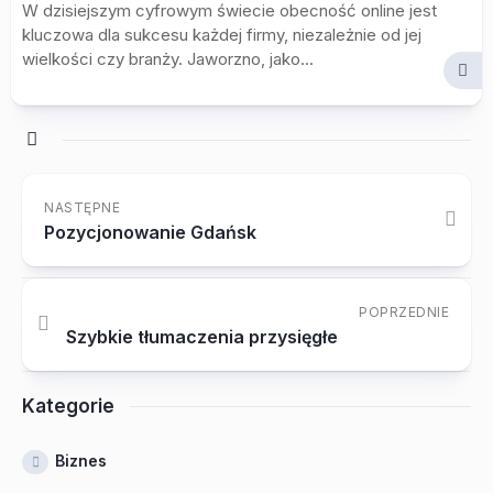
W dzisiejszym cyfrowym świecie obecność online jest
kluczowa dla sukcesu każdej firmy, niezależnie od jej
wielkości czy branży. Jaworzno, jako...
NASTĘPNE
Pozycjonowanie Gdańsk
POPRZEDNIE
Szybkie tłumaczenia przysięgłe
Kategorie
Biznes