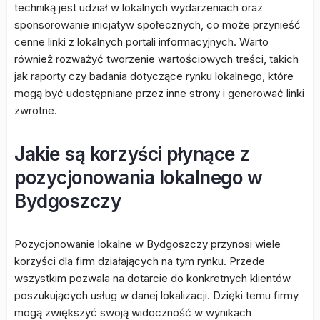
techniką jest udział w lokalnych wydarzeniach oraz
sponsorowanie inicjatyw społecznych, co może przynieść
cenne linki z lokalnych portali informacyjnych. Warto
również rozważyć tworzenie wartościowych treści, takich
jak raporty czy badania dotyczące rynku lokalnego, które
mogą być udostępniane przez inne strony i generować linki
zwrotne.
Jakie są korzyści płynące z
pozycjonowania lokalnego w
Bydgoszczy
Pozycjonowanie lokalne w Bydgoszczy przynosi wiele
korzyści dla firm działających na tym rynku. Przede
wszystkim pozwala na dotarcie do konkretnych klientów
poszukujących usług w danej lokalizacji. Dzięki temu firmy
mogą zwiększyć swoją widoczność w wynikach