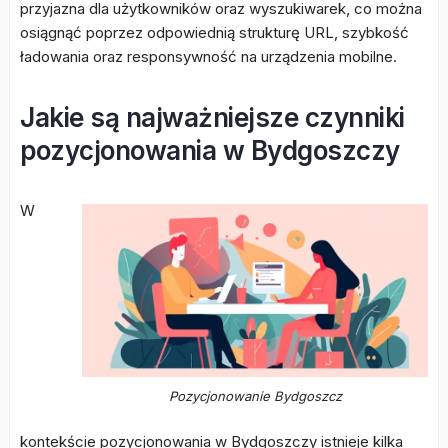
przyjazna dla użytkowników oraz wyszukiwarek, co można
osiągnąć poprzez odpowiednią strukturę URL, szybkość
ładowania oraz responsywność na urządzenia mobilne.
Jakie są najważniejsze czynniki
pozycjonowania w Bydgoszczy
W
Pozycjonowanie Bydgoszcz
kontekście pozycjonowania w Bydgoszczy istnieje kilka