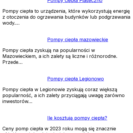
Pompy ciepła Piaseczno
Pompy ciepła to urządzenia, które wykorzystują energię
z otoczenia do ogrzewania budynków lub podgrzewania
wody.…
Pompy ciepła mazowieckie
Pompy ciepła zyskują na popularności w
Mazowieckiem, a ich zalety są liczne i różnorodne.
Przede…
Pompy ciepła Legionowo
Pompy ciepła w Legionowie zyskują coraz większą
popularność, a ich zalety przyciągają uwagę zarówno
inwestorów…
Ile kosztują pompy ciepła?
Ceny pomp ciepła w 2023 roku mogą się znacznie