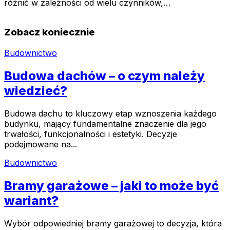
różnić w zależności od wielu czynników,…
Zobacz koniecznie
Budownictwo
Budowa dachów – o czym należy
wiedzieć?
Budowa dachu to kluczowy etap wznoszenia każdego
budynku, mający fundamentalne znaczenie dla jego
trwałości, funkcjonalności i estetyki. Decyzje
podejmowane na...
Budownictwo
Bramy garażowe – jaki to może być
wariant?
Wybór odpowiedniej bramy garażowej to decyzja, która