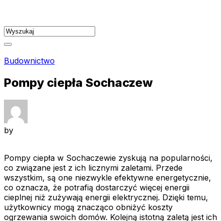
Skip
to
content
Budownictwo
Pompy ciepła Sochaczew
by
Pompy ciepła w Sochaczewie zyskują na popularności,
co związane jest z ich licznymi zaletami. Przede
wszystkim, są one niezwykle efektywne energetycznie,
co oznacza, że potrafią dostarczyć więcej energii
cieplnej niż zużywają energii elektrycznej. Dzięki temu,
użytkownicy mogą znacząco obniżyć koszty
ogrzewania swoich domów. Kolejną istotną zaletą jest ich