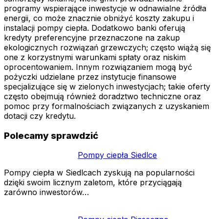
programy wspierające inwestycje w odnawialne źródła
energii, co może znacznie obniżyć koszty zakupu i
instalacji pompy ciepła. Dodatkowo banki oferują
kredyty preferencyjne przeznaczone na zakup
ekologicznych rozwiązań grzewczych; często wiążą się
one z korzystnymi warunkami spłaty oraz niskim
oprocentowaniem. Innym rozwiązaniem mogą być
pożyczki udzielane przez instytucje finansowe
specjalizujące się w zielonych inwestycjach; takie oferty
często obejmują również doradztwo techniczne oraz
pomoc przy formalnościach związanych z uzyskaniem
dotacji czy kredytu.
Polecamy sprawdzić
Pompy ciepła Siedlce
Pompy ciepła w Siedlcach zyskują na popularności
dzięki swoim licznym zaletom, które przyciągają
zarówno inwestorów…