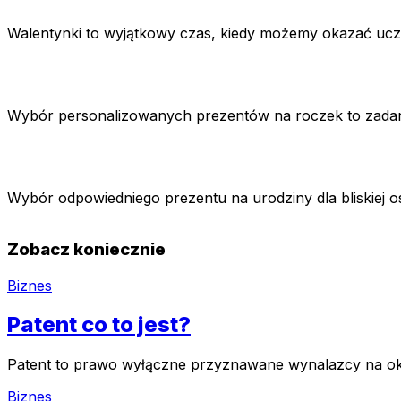
Walentynki to wyjątkowy czas, kiedy możemy okazać uc
Wybór personalizowanych prezentów na roczek to zadanie
Wybór odpowiedniego prezentu na urodziny dla bliskiej 
Zobacz koniecznie
Biznes
Patent co to jest?
Patent to prawo wyłączne przyznawane wynalazcy na okre
Biznes