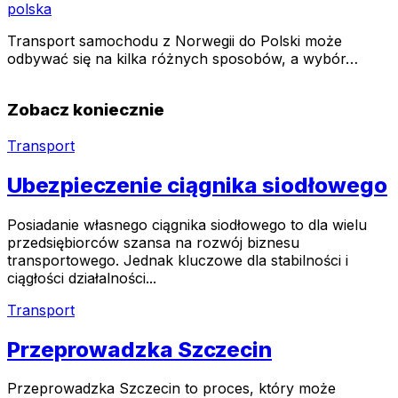
polska
Transport samochodu z Norwegii do Polski może
odbywać się na kilka różnych sposobów, a wybór…
Zobacz koniecznie
Transport
Ubezpieczenie ciągnika siodłowego
Posiadanie własnego ciągnika siodłowego to dla wielu
przedsiębiorców szansa na rozwój biznesu
transportowego. Jednak kluczowe dla stabilności i
ciągłości działalności...
Transport
Przeprowadzka Szczecin
Przeprowadzka Szczecin to proces, który może