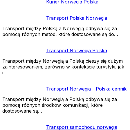
Kurier Norwegia Polska
Transport Polska Norwegia
Transport między Polską a Norwegią odbywa się za
pomocą różnych metod, które dostosowane są do…
Transport Norwegia Polska
Transport między Norwegią a Polską cieszy się dużym
zainteresowaniem, zarówno w kontekście turystyki, jak
i…
Transport Norwegia - Polska cennik
Transport między Norwegią a Polską odbywa się za
pomocą różnych środków komunikacji, które
dostosowane są…
Transport samochodu norwegia