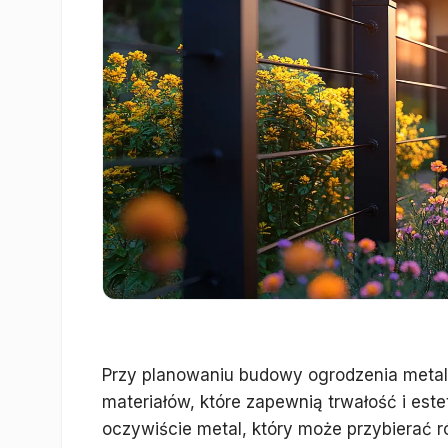
Przy planowaniu budowy ogrodzenia metal
materiałów, które zapewnią trwałość i est
oczywiście metal, który może przybierać r