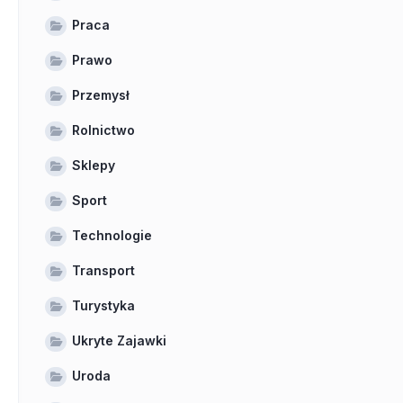
Praca
Prawo
Przemysł
Rolnictwo
Sklepy
Sport
Technologie
Transport
Turystyka
Ukryte Zajawki
Uroda