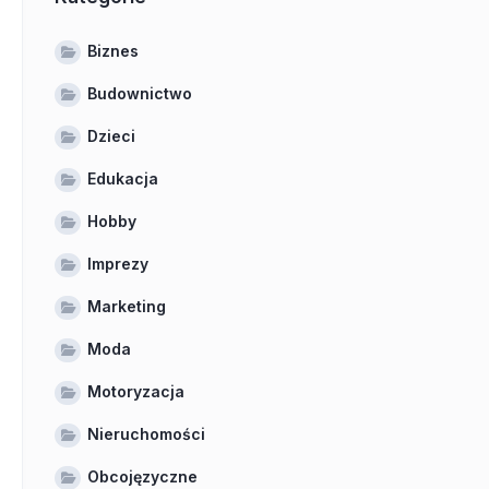
Biznes
Budownictwo
Dzieci
Edukacja
Hobby
Imprezy
Marketing
Moda
Motoryzacja
Nieruchomości
Obcojęzyczne