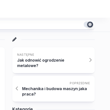
NASTĘPNE
Jak odnowić ogrodzenie
metalowe?
POPRZEDNIE
Mechanika i budowa maszyn jaka
praca?
Kategorie