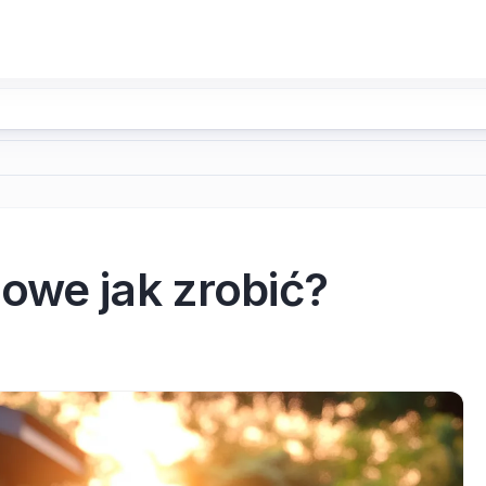
owe jak zrobić?