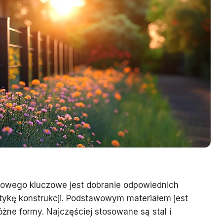
owego kluczowe jest dobranie odpowiednich
etykę konstrukcji. Podstawowym materiałem jest
óżne formy. Najczęściej stosowane są stal i