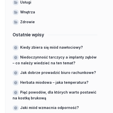
Usługi
Wnętrza
Zdrowie
Ostatnie wpisy
Kiedy zbiera się miód nawłociowy?
Niedoczynność tarczycy a implanty zębów
– co należy wiedzieć na ten temat?
Jak dobrze prowadzić biuro rachunkowe?
Herbata miodowa – jaka temperatura?
Pięć powodów, dla których warto postawić
na kostkę brukową
Jaki miód wzmacnia odporność?