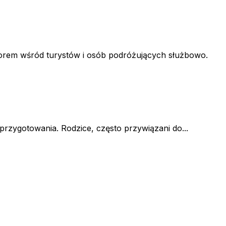
orem wśród turystów i osób podróżujących służbowo.
przygotowania. Rodzice, często przywiązani do...