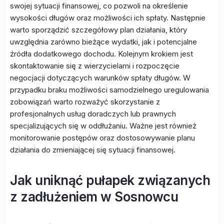
swojej sytuacji finansowej, co pozwoli na określenie
wysokości długów oraz możliwości ich spłaty. Następnie
warto sporządzić szczegółowy plan działania, który
uwzględnia zarówno bieżące wydatki, jak i potencjalne
źródła dodatkowego dochodu. Kolejnym krokiem jest
skontaktowanie się z wierzycielami i rozpoczęcie
negocjacji dotyczących warunków spłaty długów. W
przypadku braku możliwości samodzielnego uregulowania
zobowiązań warto rozważyć skorzystanie z
profesjonalnych usług doradczych lub prawnych
specjalizujących się w oddłużaniu. Ważne jest również
monitorowanie postępów oraz dostosowywanie planu
działania do zmieniającej się sytuacji finansowej.
Jak uniknąć pułapek związanych
z zadłużeniem w Sosnowcu