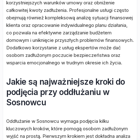
korzystniejszych warunków umowy oraz obniżenie
całkowitej kwoty zadłużenia. Profesjonalne usługi często
obejmują również kompleksową analizę sytuacji finansowej
klienta oraz opracowanie indywidualnego planu działania,
co pozwala na efektywne zarządzanie budżetem
domowym i uniknięcie przyszłych problemów finansowych.
Dodatkowo korzystanie z usług ekspertów może dać
osobom zadłużonym poczucie bezpieczeństwa oraz
wsparcia emocjonalnego w trudnym okresie ich życia.
Jakie są najważniejsze kroki do
podjęcia przy oddłużaniu w
Sosnowcu
Oddłużanie w Sosnowcu wymaga podjęcia kilku
kluczowych kroków, które pomogą osobom zadłużonym
wyjść na prostą. Pierwszym krokiem jest dokładna analiza