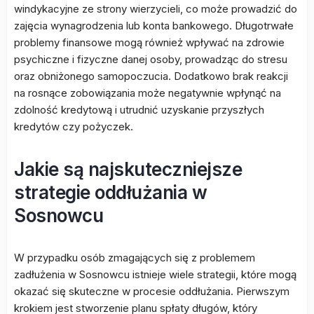
windykacyjne ze strony wierzycieli, co może prowadzić do
zajęcia wynagrodzenia lub konta bankowego. Długotrwałe
problemy finansowe mogą również wpływać na zdrowie
psychiczne i fizyczne danej osoby, prowadząc do stresu
oraz obniżonego samopoczucia. Dodatkowo brak reakcji
na rosnące zobowiązania może negatywnie wpłynąć na
zdolność kredytową i utrudnić uzyskanie przyszłych
kredytów czy pożyczek.
Jakie są najskuteczniejsze
strategie oddłużania w
Sosnowcu
W przypadku osób zmagających się z problemem
zadłużenia w Sosnowcu istnieje wiele strategii, które mogą
okazać się skuteczne w procesie oddłużania. Pierwszym
krokiem jest stworzenie planu spłaty długów, który