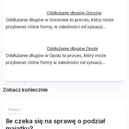
Oddłużanie długów Gorzów
Oddłużanie długów w Gorzowie to proces, który może
przybierać różne formy, w zależności od sytuacji…
Oddłużanie długów Opole
Oddłużanie długów w Opolu to proces, który może
przybierać różne formy w zależności od sytuacji…
Zobacz koniecznie
Prawo
Ile czeka się na sprawę o podział
majątku?