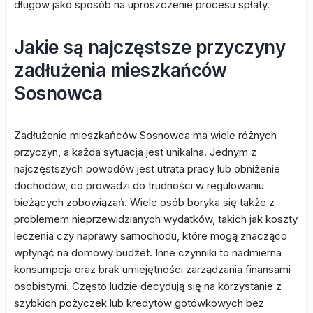
długów jako sposób na uproszczenie procesu spłaty.
Jakie są najczęstsze przyczyny
zadłużenia mieszkańców
Sosnowca
Zadłużenie mieszkańców Sosnowca ma wiele różnych
przyczyn, a każda sytuacja jest unikalna. Jednym z
najczęstszych powodów jest utrata pracy lub obniżenie
dochodów, co prowadzi do trudności w regulowaniu
bieżących zobowiązań. Wiele osób boryka się także z
problemem nieprzewidzianych wydatków, takich jak koszty
leczenia czy naprawy samochodu, które mogą znacząco
wpłynąć na domowy budżet. Inne czynniki to nadmierna
konsumpcja oraz brak umiejętności zarządzania finansami
osobistymi. Często ludzie decydują się na korzystanie z
szybkich pożyczek lub kredytów gotówkowych bez