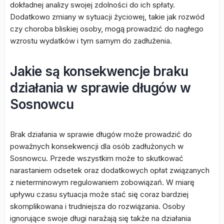
dokładnej analizy swojej zdolności do ich spłaty.
Dodatkowo zmiany w sytuacji życiowej, takie jak rozwód
czy choroba bliskiej osoby, mogą prowadzić do nagłego
wzrostu wydatków i tym samym do zadłużenia.
Jakie są konsekwencje braku
działania w sprawie długów w
Sosnowcu
Brak działania w sprawie długów może prowadzić do
poważnych konsekwencji dla osób zadłużonych w
Sosnowcu. Przede wszystkim może to skutkować
narastaniem odsetek oraz dodatkowych opłat związanych
z nieterminowym regulowaniem zobowiązań. W miarę
upływu czasu sytuacja może stać się coraz bardziej
skomplikowana i trudniejsza do rozwiązania. Osoby
ignorujące swoje długi narażają się także na działania