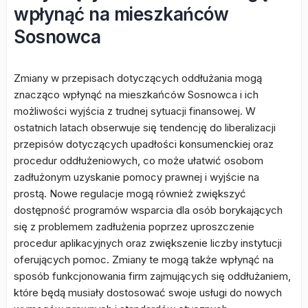
wpłynąć na mieszkańców
Sosnowca
Zmiany w przepisach dotyczących oddłużania mogą
znacząco wpłynąć na mieszkańców Sosnowca i ich
możliwości wyjścia z trudnej sytuacji finansowej. W
ostatnich latach obserwuje się tendencję do liberalizacji
przepisów dotyczących upadłości konsumenckiej oraz
procedur oddłużeniowych, co może ułatwić osobom
zadłużonym uzyskanie pomocy prawnej i wyjście na
prostą. Nowe regulacje mogą również zwiększyć
dostępność programów wsparcia dla osób borykających
się z problemem zadłużenia poprzez uproszczenie
procedur aplikacyjnych oraz zwiększenie liczby instytucji
oferujących pomoc. Zmiany te mogą także wpłynąć na
sposób funkcjonowania firm zajmujących się oddłużaniem,
które będą musiały dostosować swoje usługi do nowych