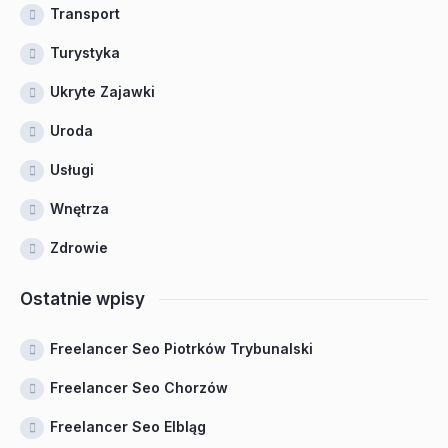
Transport
Turystyka
Ukryte Zajawki
Uroda
Usługi
Wnętrza
Zdrowie
Ostatnie wpisy
Freelancer Seo Piotrków Trybunalski
Freelancer Seo Chorzów
Freelancer Seo Elbląg