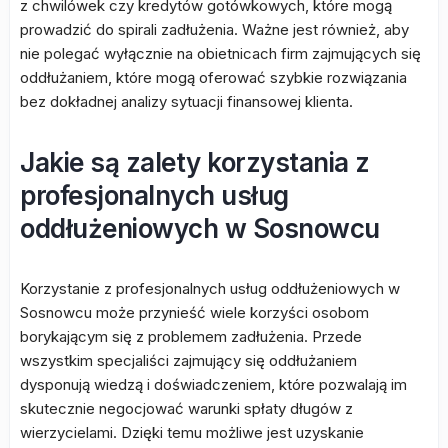
z chwilówek czy kredytów gotówkowych, które mogą
prowadzić do spirali zadłużenia. Ważne jest również, aby
nie polegać wyłącznie na obietnicach firm zajmujących się
oddłużaniem, które mogą oferować szybkie rozwiązania
bez dokładnej analizy sytuacji finansowej klienta.
Jakie są zalety korzystania z
profesjonalnych usług
oddłużeniowych w Sosnowcu
Korzystanie z profesjonalnych usług oddłużeniowych w
Sosnowcu może przynieść wiele korzyści osobom
borykającym się z problemem zadłużenia. Przede
wszystkim specjaliści zajmujący się oddłużaniem
dysponują wiedzą i doświadczeniem, które pozwalają im
skutecznie negocjować warunki spłaty długów z
wierzycielami. Dzięki temu możliwe jest uzyskanie