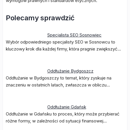
wymogów prawnych i standardów etycznych.
Polecamy sprawdzić
Specjalista SEO Sosnowiec
Wybór odpowiedniego specjalisty SEO w Sosnowcu to
kluczowy krok dla każdej firmy, która pragnie zwiększyć…
Oddłużanie Bydgoszcz
Oddłużanie w Bydgoszczy to temat, który zyskuje na
znaczeniu w ostatnich latach, zwłaszcza w obliczu…
Oddłużanie Gdańsk
Oddłużanie w Gdańsku to proces, który może przybierać
różne formy, w zależności od sytuacji finansowej…