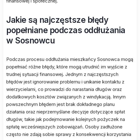
finansowej i społecznej.
Jakie są najczęstsze błędy
popełniane podczas oddłużania
w Sosnowcu
Podczas procesu oddłużania mieszkańcy Sosnowca mogą
popełniać różne błędy, które mogą utrudnić im wyjście z
trudnej sytuacji finansowej. Jednym z najczęstszych
błędów jest ignorowanie problemu i unikanie kontaktu z
wierzycielami, co prowadzi do narastania długów oraz
dodatkowych kosztów związanych z windykacją. Innym
powszechnym błędem jest brak dokładnego planu
działania oraz nieprzemyślane decyzje dotyczące spłat
długów, takie jak podejmowanie kolejnych pożyczek na
spłatę wcześniejszych zobowiązań. Osoby zadłużone
często nie zdają sobie sprawy z konsekwencji korzystania