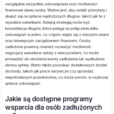
uwzględnia wszystkie zobowiązania oraz możliwości
finansowe danej osoby. Ważne jest, aby ustalić priorytety i
skupić się na spłacie najdroższych długów, takich jak te z
wysokimi odsetkami. Kolejną strategią może być
konsolidacja długów, która polega na połączeniu kilku
zobowiązań w jedno, co często wiąże się z niższymi ratami
oraz łatwiejszym zarządzaniem finansami. Osoby
zadłużone powinny również rozważyć możliwość
negocjacji warunków spłaty z wierzycielami, co może
prowadzić do obniżenia kwoty zadłużenia lub wydłużenia
okresu spłaty. Warto także poszukać dodatkowych źródeł
dochodu, takich jak prace dorywcze czy sprzedaż
niepotrzebnych przedmiotów, co może pomóc w szybszej
spłacie zobowiązań.
Jakie są dostępne programy
wsparcia dla osób zadłużonych