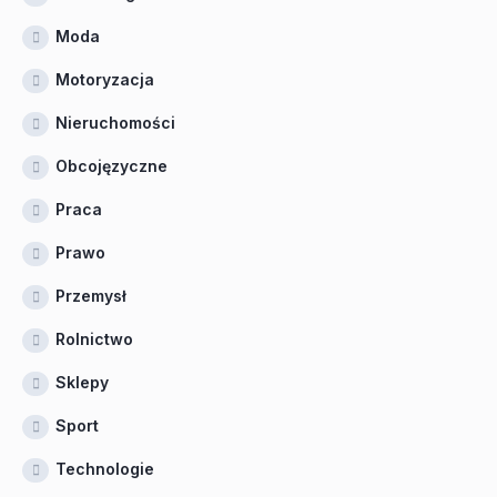
Moda
Motoryzacja
Nieruchomości
Obcojęzyczne
Praca
Prawo
Przemysł
Rolnictwo
Sklepy
Sport
Technologie