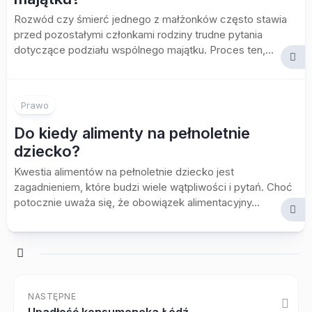
Rozwód czy śmierć jednego z małżonków często stawia
przed pozostałymi członkami rodziny trudne pytania
dotyczące podziału wspólnego majątku. Proces ten,...
Prawo
Do kiedy alimenty na pełnoletnie
dziecko?
Kwestia alimentów na pełnoletnie dziecko jest
zagadnieniem, które budzi wiele wątpliwości i pytań. Choć
potocznie uważa się, że obowiązek alimentacyjny...
NASTĘPNE