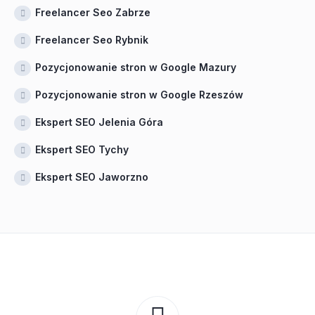
Freelancer Seo Zabrze
Freelancer Seo Rybnik
Pozycjonowanie stron w Google Mazury
Pozycjonowanie stron w Google Rzeszów
Ekspert SEO Jelenia Góra
Ekspert SEO Tychy
Ekspert SEO Jaworzno