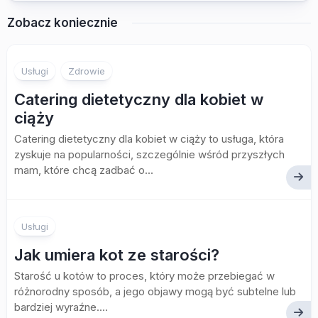
Zobacz koniecznie
Usługi
Zdrowie
Catering dietetyczny dla kobiet w
ciąży
Catering dietetyczny dla kobiet w ciąży to usługa, która
zyskuje na popularności, szczególnie wśród przyszłych
mam, które chcą zadbać o...
Usługi
Jak umiera kot ze starości?
Starość u kotów to proces, który może przebiegać w
różnorodny sposób, a jego objawy mogą być subtelne lub
bardziej wyraźne....