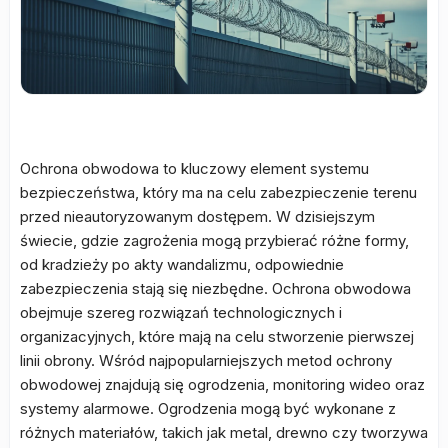
Ochrona obwodowa to kluczowy element systemu
bezpieczeństwa, który ma na celu zabezpieczenie terenu
przed nieautoryzowanym dostępem. W dzisiejszym
świecie, gdzie zagrożenia mogą przybierać różne formy,
od kradzieży po akty wandalizmu, odpowiednie
zabezpieczenia stają się niezbędne. Ochrona obwodowa
obejmuje szereg rozwiązań technologicznych i
organizacyjnych, które mają na celu stworzenie pierwszej
linii obrony. Wśród najpopularniejszych metod ochrony
obwodowej znajdują się ogrodzenia, monitoring wideo oraz
systemy alarmowe. Ogrodzenia mogą być wykonane z
różnych materiałów, takich jak metal, drewno czy tworzywa