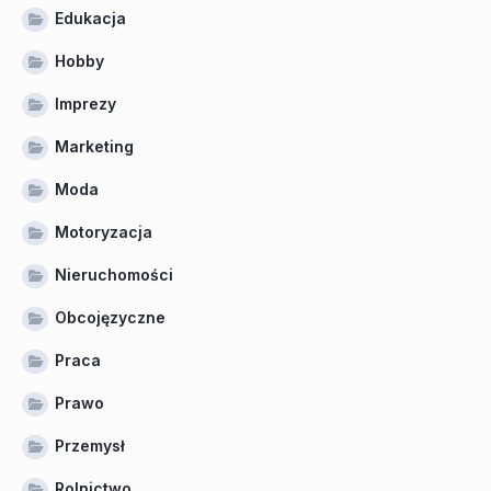
Edukacja
Hobby
Imprezy
Marketing
Moda
Motoryzacja
Nieruchomości
Obcojęzyczne
Praca
Prawo
Przemysł
Rolnictwo