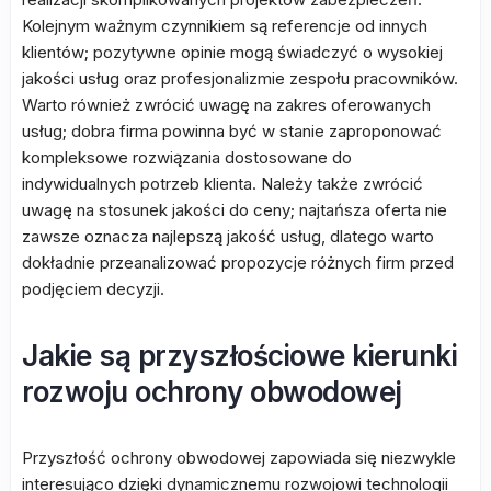
Kolejnym ważnym czynnikiem są referencje od innych
klientów; pozytywne opinie mogą świadczyć o wysokiej
jakości usług oraz profesjonalizmie zespołu pracowników.
Warto również zwrócić uwagę na zakres oferowanych
usług; dobra firma powinna być w stanie zaproponować
kompleksowe rozwiązania dostosowane do
indywidualnych potrzeb klienta. Należy także zwrócić
uwagę na stosunek jakości do ceny; najtańsza oferta nie
zawsze oznacza najlepszą jakość usług, dlatego warto
dokładnie przeanalizować propozycje różnych firm przed
podjęciem decyzji.
Jakie są przyszłościowe kierunki
rozwoju ochrony obwodowej
Przyszłość ochrony obwodowej zapowiada się niezwykle
interesująco dzięki dynamicznemu rozwojowi technologii