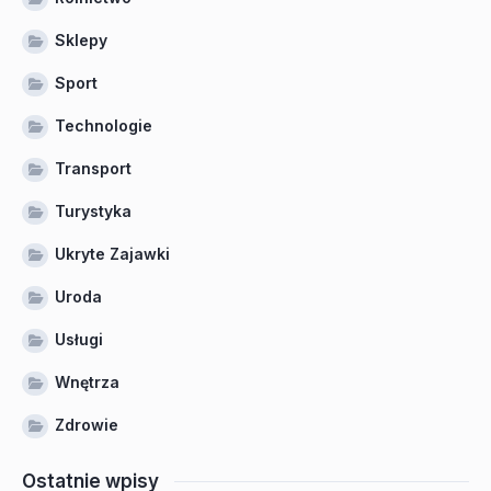
Sklepy
Sport
Technologie
Transport
Turystyka
Ukryte Zajawki
Uroda
Usługi
Wnętrza
Zdrowie
Ostatnie wpisy