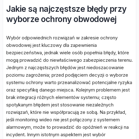
Jakie są najczęstsze błędy przy
wyborze ochrony obwodowej
Wybór odpowiednich rozwiązań w zakresie ochrony
obwodowej jest kluczowy dla zapewnienia
bezpieczeństwa, jednak wiele osób popełnia błędy, które
mogą prowadzić do niewłaściwego zabezpieczenia terenu.
Jednym z najczęstszych błędów jest niedoszacowanie
poziomu zagrożenia; przed podjęciem decyzji o wyborze
systemu ochrony warto przeanalizować potencjalne ryzyka
oraz specyfikę danego miejsca. Kolejnym problemem jest
brak integracji różnych elementów systemu; często
spotykanym błędem jest stosowanie niezależnych
rozwiązań, które nie współpracują ze sobą. Na przykład,
jeśli monitoring wideo nie jest połączony z systemem
alarmowym, może to prowadzić do opóźnień w reakcji na
incydent. Innym istotnym aspektem jest wybór