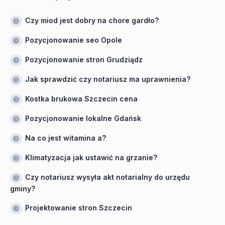
Czy miod jest dobry na chore gardło?
Pozycjonowanie seo Opole
Pozycjonowanie stron Grudziądz
Jak sprawdzić czy notariusz ma uprawnienia?
Kostka brukowa Szczecin cena
Pozycjonowanie lokalne Gdańsk
Na co jest witamina a?
Klimatyzacja jak ustawić na grzanie?
Czy notariusz wysyła akt notarialny do urzędu
gminy?
Projektowanie stron Szczecin