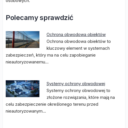
osobowych.
Polecamy sprawdzić
Ochrona obwodowa obiektów
Ochrona obwodowa obiektów to
kluczowy element w systemach
zabezpieczeń, który ma na celu zapobieganie
nieautoryzowanemu…
Systemy ochrony obwodowej
Systemy ochrony obwodowej to
złożone rozwiązania, które mają na
celu zabezpieczenie określonego terenu przed
nieautoryzowanym…