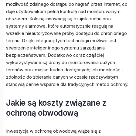
możliwość zdalnego dostępu do nagrań przez internet, co
daje użytkownikom pełną kontrolę nad monitorowanym
obszarem. Kolejną innowacją są czujniki ruchu oraz
systemy alarmowe, które automatycznie reagują na
wszelkie nieautoryzowane próby dostępu do chronionego
terenu. Dzięki integracji tych technologii możliwe jest
stworzenie inteligentnego systemu zarządzania
bezpieczeństwem. Dodatkowo coraz częściej
wykorzystywane są drony do monitorowania dużych
terenów oraz miejsc trudno dostępnych; ich mobilność i
zdolność do zbierania danych w czasie rzeczywistym
stanowią cenne wsparcie dla tradycyjnych metod ochrony.
Jakie są koszty związane z
ochroną obwodową
Inwestycja w ochronę obwodową wiąże się z