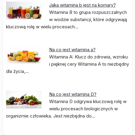
Jaka witamina b jest na komary?
Witamina B to grupa rozpuszczalnych
w wodzie substancji, które odgrywają
kluczową rolę w wielu procesach…
Na co jest witamina a?
Witamina A: Klucz do zdrowia, wzroku
i pięknej cery Witamina A to niezbędny
dla życia,…
Na co jest witamina D?
Witamina D odgrywa kluczową rolę w
wielu procesach biologicznych w
organizmie człowieka. Jest niezbędna do…