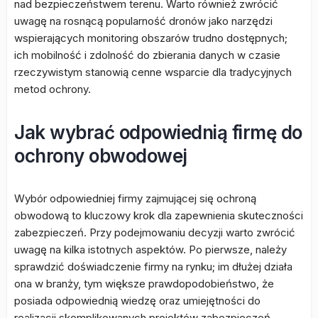
nad bezpieczeństwem terenu. Warto również zwrócić
uwagę na rosnącą popularność dronów jako narzędzi
wspierających monitoring obszarów trudno dostępnych;
ich mobilność i zdolność do zbierania danych w czasie
rzeczywistym stanowią cenne wsparcie dla tradycyjnych
metod ochrony.
Jak wybrać odpowiednią firmę do
ochrony obwodowej
Wybór odpowiedniej firmy zajmującej się ochroną
obwodową to kluczowy krok dla zapewnienia skuteczności
zabezpieczeń. Przy podejmowaniu decyzji warto zwrócić
uwagę na kilka istotnych aspektów. Po pierwsze, należy
sprawdzić doświadczenie firmy na rynku; im dłużej działa
ona w branży, tym większe prawdopodobieństwo, że
posiada odpowiednią wiedzę oraz umiejętności do
realizacji skomplikowanych projektów zabezpieczeń.