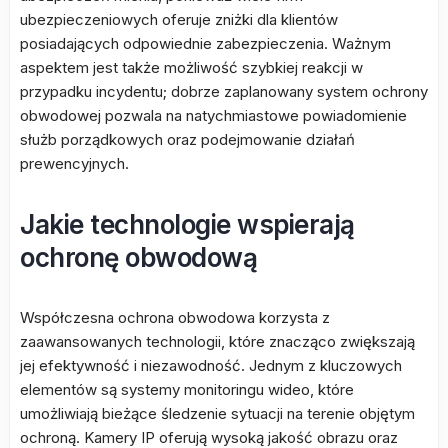
ubezpieczeniowych oferuje zniżki dla klientów
posiadających odpowiednie zabezpieczenia. Ważnym
aspektem jest także możliwość szybkiej reakcji w
przypadku incydentu; dobrze zaplanowany system ochrony
obwodowej pozwala na natychmiastowe powiadomienie
służb porządkowych oraz podejmowanie działań
prewencyjnych.
Jakie technologie wspierają
ochronę obwodową
Współczesna ochrona obwodowa korzysta z
zaawansowanych technologii, które znacząco zwiększają
jej efektywność i niezawodność. Jednym z kluczowych
elementów są systemy monitoringu wideo, które
umożliwiają bieżące śledzenie sytuacji na terenie objętym
ochroną. Kamery IP oferują wysoką jakość obrazu oraz