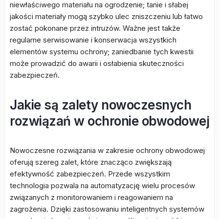
niewłaściwego materiału na ogrodzenie; tanie i słabej
jakości materiały mogą szybko ulec zniszczeniu lub łatwo
zostać pokonane przez intruzów. Ważne jest także
regularne serwisowanie i konserwacja wszystkich
elementów systemu ochrony; zaniedbanie tych kwestii
może prowadzić do awarii i osłabienia skuteczności
zabezpieczeń.
Jakie są zalety nowoczesnych
rozwiązań w ochronie obwodowej
Nowoczesne rozwiązania w zakresie ochrony obwodowej
oferują szereg zalet, które znacząco zwiększają
efektywność zabezpieczeń. Przede wszystkim
technologia pozwala na automatyzację wielu procesów
związanych z monitorowaniem i reagowaniem na
zagrożenia. Dzięki zastosowaniu inteligentnych systemów