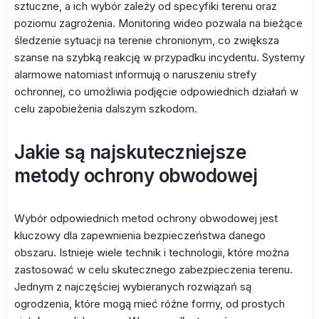
sztuczne, a ich wybór zależy od specyfiki terenu oraz
poziomu zagrożenia. Monitoring wideo pozwala na bieżące
śledzenie sytuacji na terenie chronionym, co zwiększa
szanse na szybką reakcję w przypadku incydentu. Systemy
alarmowe natomiast informują o naruszeniu strefy
ochronnej, co umożliwia podjęcie odpowiednich działań w
celu zapobieżenia dalszym szkodom.
Jakie są najskuteczniejsze
metody ochrony obwodowej
Wybór odpowiednich metod ochrony obwodowej jest
kluczowy dla zapewnienia bezpieczeństwa danego
obszaru. Istnieje wiele technik i technologii, które można
zastosować w celu skutecznego zabezpieczenia terenu.
Jednym z najczęściej wybieranych rozwiązań są
ogrodzenia, które mogą mieć różne formy, od prostych