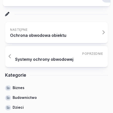
NASTĘPNE
Ochrona obwodowa obiektu
POPRZEDNIE
Systemy ochrony obwodowej
Kategorie
Biznes
Budownictwo
Dzieci