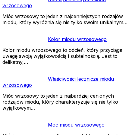
wrzosowego
Miód wrzosowy to jeden z najcenniejszych rodzajów
miodu, który wyróżnia się nie tylko swoim unikalnym…
Kolor miodu wrzosowego
Kolor miodu wrzosowego to odcień, który przyciąga
uwagę swoją wyjątkowością i subtelnością. Jest to
delikatny,…
Właściwości lecznicze miodu
wrzosowego
Miód wrzosowy to jeden z najbardziej cenionych
rodzajów miodu, który charakteryzuje się nie tylko
wyjątkowym…
Moc miodu wrzosowego