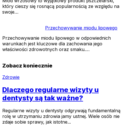
Miód wrzosowy to wyjątkowy produkt pszczelarski,
który cieszy się rosnącą popularnością ze względu na
swoje…
Przechowywanie miodu lipowego
Przechowywanie miodu lipowego w odpowiednich
warunkach jest kluczowe dla zachowania jego
właściwości zdrowotnych oraz smaku.…
Zobacz koniecznie
Zdrowie
Dlaczego regularne wizyty u
dentysty są tak ważne?
Regularne wizyty u dentysty odgrywają fundamentalną
rolę w utrzymaniu zdrowia jamy ustnej. Wiele osób nie
zdaje sobie sprawy, jak istotne...