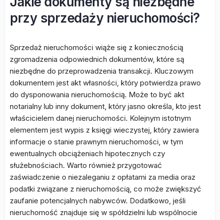
Jakie dokumenty są niezbędne
przy sprzedaży nieruchomości?
Sprzedaż nieruchomości wiąże się z koniecznością
zgromadzenia odpowiednich dokumentów, które są
niezbędne do przeprowadzenia transakcji. Kluczowym
dokumentem jest akt własności, który potwierdza prawo
do dysponowania nieruchomością. Może to być akt
notarialny lub inny dokument, który jasno określa, kto jest
właścicielem danej nieruchomości. Kolejnym istotnym
elementem jest wypis z księgi wieczystej, który zawiera
informacje o stanie prawnym nieruchomości, w tym
ewentualnych obciążeniach hipotecznych czy
służebnościach. Warto również przygotować
zaświadczenie o niezaleganiu z opłatami za media oraz
podatki związane z nieruchomością, co może zwiększyć
zaufanie potencjalnych nabywców. Dodatkowo, jeśli
nieruchomość znajduje się w spółdzielni lub wspólnocie