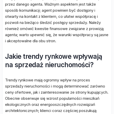
przez danego agenta. Ważnym aspektem jest także
sposób komunikacji; agent powinien być dostępny i
otwarty na kontakt z klientem, co ułatwi współpracę i
pozwoli na bieżąco śledzić postępy sprzedaży. Należy
również omówić kwestie finansowe związane z prowizją
agenta; warto upewnić się, że warunki współpracy są jasne
i akceptowalne dla obu stron.
Jakie trendy rynkowe wpływają
na sprzedaż nieruchomości?
Trendy rynkowe mają ogromny wpływ na proces
sprzedaży nieruchomości i mogą determinować zarówno
ceny ofertowe, jak i zainteresowanie ze strony kupujących.
Obecnie obserwuje się wzrost popularności mieszkań
ekologicznych oraz energooszczędnych rozwiązań
architektonicznych; klienci coraz częściej poszukują