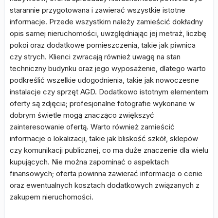
starannie przygotowana i zawierać wszystkie istotne
informacje. Przede wszystkim należy zamieścić dokładny
opis samej nieruchomości, uwzględniając jej metraż, liczbę
pokoi oraz dodatkowe pomieszczenia, takie jak piwnica
czy strych. Klienci zwracają również uwagę na stan
techniczny budynku oraz jego wyposażenie, dlatego warto
podkreślić wszelkie udogodnienia, takie jak nowoczesne
instalacje czy sprzęt AGD. Dodatkowo istotnym elementem
oferty są zdjęcia; profesjonalne fotografie wykonane w
dobrym świetle mogą znacząco zwiększyć
zainteresowanie ofertą. Warto również zamieścić
informacje o lokalizacji, takie jak bliskość szkół, sklepów
czy komunikacji publicznej, co ma duże znaczenie dla wielu
kupujących. Nie można zapominać o aspektach
finansowych; oferta powinna zawierać informacje o cenie
oraz ewentualnych kosztach dodatkowych związanych z
zakupem nieruchomości.