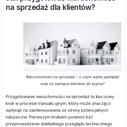
na sprzedaż dla klientów?
Nieruchomości na sprzedaż – o czym warto pamiętać
oraz co zachęca klientów do kupna?
Przygotowanie nieruchomości na sprzedaż to kluczowy
krok w procesie transakcyjnym, który może znacząco
wpłynąć na zainteresowanie ze strony potencjalnych
nabywców. Pierwszym krokiem powinno być
przeprowadzenie dokładnego przeglądu technicznego