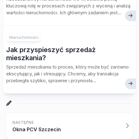
kluczową rolę w procesach związanych z wyceną i analizą
wartości nieruchomości. Ich głównym zadaniem jest...
Nieruchomości
Jak przyspieszyć sprzedaż
mieszkania?
Sprzedaż mieszkania to proces, który może być zarówno
ekscytujący, jak i stresujący. Chcemy, aby transakcja
przebiegła szybko, sprawnie i przyniosła...
NASTĘPNE
Okna PCV Szczecin