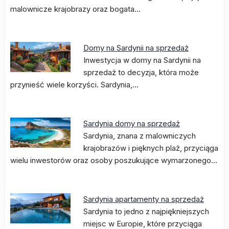
malownicze krajobrazy oraz bogata…
Domy na Sardynii na sprzedaż
Inwestycja w domy na Sardynii na
sprzedaż to decyzja, która może
przynieść wiele korzyści. Sardynia,…
Sardynia domy na sprzedaż
Sardynia, znana z malowniczych
krajobrazów i pięknych plaż, przyciąga
wielu inwestorów oraz osoby poszukujące wymarzonego…
Sardynia apartamenty na sprzedaż
Sardynia to jedno z najpiękniejszych
miejsc w Europie, które przyciąga