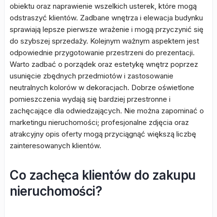
obiektu oraz naprawienie wszelkich usterek, które mogą
odstraszyć klientów. Zadbane wnętrza i elewacja budynku
sprawiają lepsze pierwsze wrażenie i mogą przyczynić się
do szybszej sprzedaży. Kolejnym ważnym aspektem jest
odpowiednie przygotowanie przestrzeni do prezentacji.
Warto zadbać o porządek oraz estetykę wnętrz poprzez
usunięcie zbędnych przedmiotów i zastosowanie
neutralnych kolorów w dekoracjach. Dobrze oświetlone
pomieszczenia wydają się bardziej przestronne i
zachęcające dla odwiedzających. Nie można zapominać o
marketingu nieruchomości; profesjonalne zdjęcia oraz
atrakcyjny opis oferty mogą przyciągnąć większą liczbę
zainteresowanych klientów.
Co zachęca klientów do zakupu
nieruchomości?