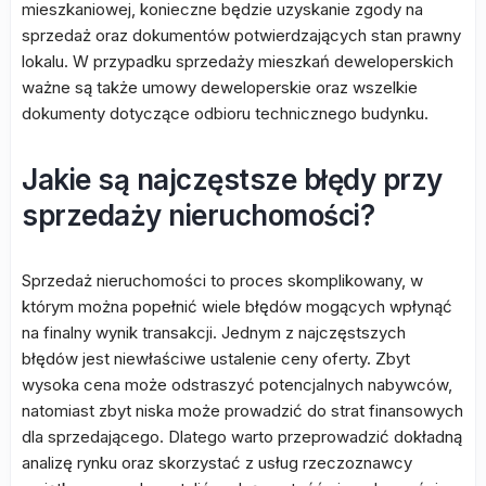
mieszkaniowej, konieczne będzie uzyskanie zgody na
sprzedaż oraz dokumentów potwierdzających stan prawny
lokalu. W przypadku sprzedaży mieszkań deweloperskich
ważne są także umowy deweloperskie oraz wszelkie
dokumenty dotyczące odbioru technicznego budynku.
Jakie są najczęstsze błędy przy
sprzedaży nieruchomości?
Sprzedaż nieruchomości to proces skomplikowany, w
którym można popełnić wiele błędów mogących wpłynąć
na finalny wynik transakcji. Jednym z najczęstszych
błędów jest niewłaściwe ustalenie ceny oferty. Zbyt
wysoka cena może odstraszyć potencjalnych nabywców,
natomiast zbyt niska może prowadzić do strat finansowych
dla sprzedającego. Dlatego warto przeprowadzić dokładną
analizę rynku oraz skorzystać z usług rzeczoznawcy