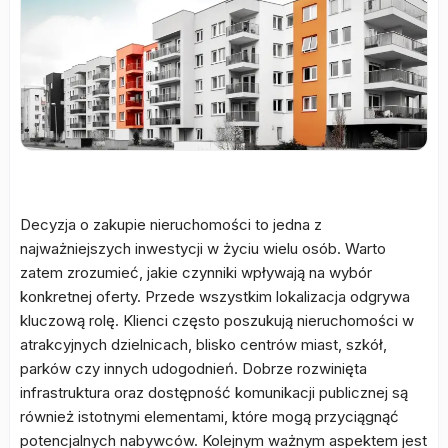
Decyzja o zakupie nieruchomości to jedna z
najważniejszych inwestycji w życiu wielu osób. Warto
zatem zrozumieć, jakie czynniki wpływają na wybór
konkretnej oferty. Przede wszystkim lokalizacja odgrywa
kluczową rolę. Klienci często poszukują nieruchomości w
atrakcyjnych dzielnicach, blisko centrów miast, szkół,
parków czy innych udogodnień. Dobrze rozwinięta
infrastruktura oraz dostępność komunikacji publicznej są
również istotnymi elementami, które mogą przyciągnąć
potencjalnych nabywców. Kolejnym ważnym aspektem jest