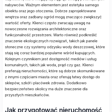
nabywców. Ważnym elementem jest estetyka samego
obiektu oraz jego otoczenia. Dobrze zaprojektowane
wnętrza oraz zadbany ogród mogą znacząco zwiększyć
wartość oferty. Klienci często zwracają uwagę na
nowoczesne rozwiązania architektoniczne oraz
funkcjonalność przestrzeni. Warto również podkreślić
znaczenie ekologicznych rozwiązań, takich jak panele
słoneczne czy systemy odzysku wody deszczowej, które
stają się coraz bardziej popularne wśród kupujących.
Kolejnym czynnikiem jest dostępność mediów i usług
komunalnych, takich jak woda, prąd czy gaz. Klienci
preferują nieruchomości, które są dobrze skomunikowane
z innymi częściami miasta oraz oferują łatwy dostęp do
sklepów, szkół i placówek zdrowia. Dodatkowo
bezpieczeństwo okolicy ma duże znaczenie dla
przyszłych mieszkańców.
Jak przygotować nieruchomość