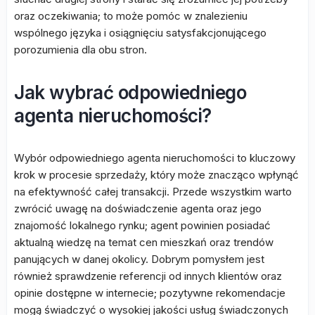
oraz oczekiwania; to może pomóc w znalezieniu
wspólnego języka i osiągnięciu satysfakcjonującego
porozumienia dla obu stron.
Jak wybrać odpowiedniego
agenta nieruchomości?
Wybór odpowiedniego agenta nieruchomości to kluczowy
krok w procesie sprzedaży, który może znacząco wpłynąć
na efektywność całej transakcji. Przede wszystkim warto
zwrócić uwagę na doświadczenie agenta oraz jego
znajomość lokalnego rynku; agent powinien posiadać
aktualną wiedzę na temat cen mieszkań oraz trendów
panujących w danej okolicy. Dobrym pomysłem jest
również sprawdzenie referencji od innych klientów oraz
opinie dostępne w internecie; pozytywne rekomendacje
mogą świadczyć o wysokiej jakości usług świadczonych