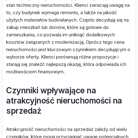
stan techniczny nieruchomości. Klienci zwracają uwagę na
to, czy budynek wymaga remontu, a także na jakość
użytych materiałów budowlanych. Często decydują się na
zakup mieszkań lub domów, które są gotowe do
zamieszkania, co pozwala im uniknąć dodatkowych
kosztów związanych z modernizacją. Oprócz tego cena
nieruchomości jest kluczowym czynnikiem decydującym o
wyborze oferty. Klienci porównują różne propozycje i
starają się znaleźć najlepszą okazję, która odpowiada ich
możliwościom finansowym.
Czynniki wpływające na
atrakcyjność nieruchomości na
sprzedaż
Atrakcyjność nieruchomości na sprzedaż zależy od wielu
czynników, które mogą przyciągnąć uwagę potencjalnych