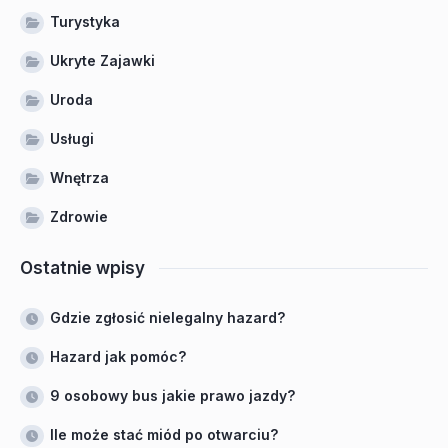
Turystyka
Ukryte Zajawki
Uroda
Usługi
Wnętrza
Zdrowie
Ostatnie wpisy
Gdzie zgłosić nielegalny hazard?
Hazard jak pomóc?
9 osobowy bus jakie prawo jazdy?
Ile może stać miód po otwarciu?