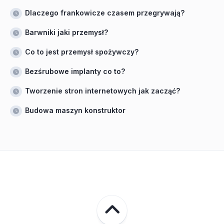
Dlaczego frankowicze czasem przegrywają?
Barwniki jaki przemysł?
Co to jest przemysł spożywczy?
Bezśrubowe implanty co to?
Tworzenie stron internetowych jak zacząć?
Budowa maszyn konstruktor