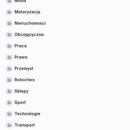
Moda
Motoryzacja
Nieruchomości
Obcojęzyczne
Praca
Prawo
Przemysł
Rolnictwo
Sklepy
Sport
Technologie
Transport