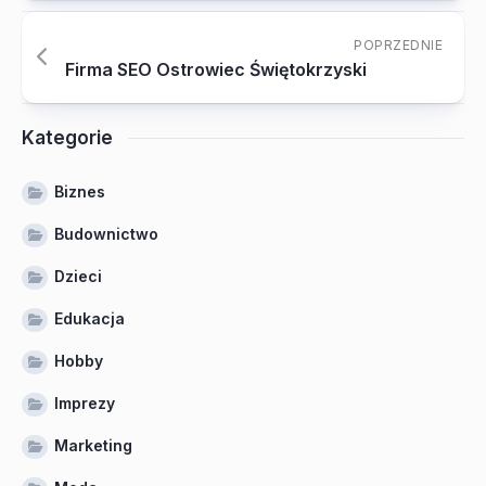
POPRZEDNIE
Firma SEO Ostrowiec Świętokrzyski
Kategorie
Biznes
Budownictwo
Dzieci
Edukacja
Hobby
Imprezy
Marketing