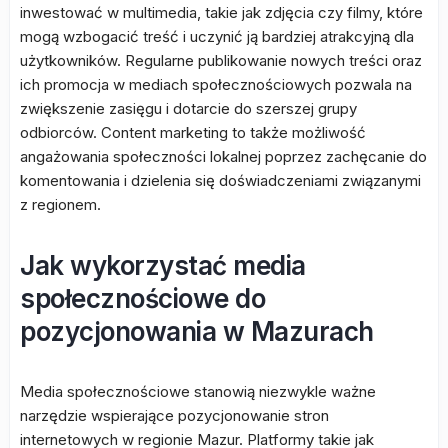
inwestować w multimedia, takie jak zdjęcia czy filmy, które
mogą wzbogacić treść i uczynić ją bardziej atrakcyjną dla
użytkowników. Regularne publikowanie nowych treści oraz
ich promocja w mediach społecznościowych pozwala na
zwiększenie zasięgu i dotarcie do szerszej grupy
odbiorców. Content marketing to także możliwość
angażowania społeczności lokalnej poprzez zachęcanie do
komentowania i dzielenia się doświadczeniami związanymi
z regionem.
Jak wykorzystać media
społecznościowe do
pozycjonowania w Mazurach
Media społecznościowe stanowią niezwykle ważne
narzędzie wspierające pozycjonowanie stron
internetowych w regionie Mazur. Platformy takie jak