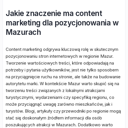
Jakie znaczenie ma content
marketing dla pozycjonowania w
Mazurach
Content marketing odgrywa kluczową rolę w skutecznym
pozycjonowaniu stron internetowych w regionie Mazur.
Tworzenie wartościowych treści, które odpowiadają na
potrzeby i pytania użytkowników, jest nie tylko sposobem
na przyciągnięcie ruchu na stronie, ale także na budowanie
autorytetu marki. W kontekście Mazur warto skupić się na
tworzeniu treści związanych z lokalnymi atrakcjami
turystycznymi, wydarzeniami czy specyfiką regionu, co
może przyciągnąć uwagę zarówno mieszkańców, jak i
turystów. Blogi, artykuły czy przewodniki po regionie mogą
stać się doskonałym źródłem informacji dla osób
poszukujących atrakcji w Mazurach. Dodatkowo warto