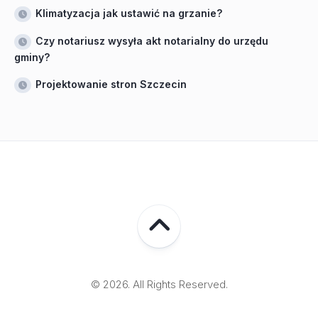
Klimatyzacja jak ustawić na grzanie?
Czy notariusz wysyła akt notarialny do urzędu
gminy?
Projektowanie stron Szczecin
© 2026. All Rights Reserved.