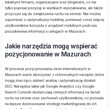
lokalnymi firmami, organizacjami oraz blogerami, co nie
tylko poprawi pozycję w wynikach wyszukiwania, ale także
przyczyni się do zwiększenia ruchu na stronie. Nie można
zapominać o optymalizacji mobilnej, ponieważ coraz więcej
użytkowników korzysta z urządzeń mobilnych podczas
poszukiwania informacji o usługach w Mazurach.
Jakie narzędzia mogą wspierać
pozycjonowanie w Mazurach
W procesie pozycjonowania stron internetowych w
Mazurach warto skorzystać z różnorodnych narzędzi, które
mogą znacząco ułatwić analizę i optymalizację działań
SEO. Narzędzia takie jak Google Analytics czy Google
Search Console dostarczają cennych informacji na temat
ruchu na stronie oraz zachowań użytkowników, co pozwala
na lepsze dostosowanie strategii marketingowej do ich