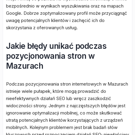
bezpośrednio w wynikach wyszukiwania oraz na mapach
Google. Dobrze zoptymalizowany profil może przyciągnąć
uwagę potencjalnych klientów i zachęcić ich do
skorzystania z oferowanych usług.
Jakie błędy unikać podczas
pozycjonowania stron w
Mazurach
Podczas pozycjonowania stron internetowych w Mazurach
istnieje wiele pułapek, które mogą prowadzić do
nieefektywnych działań SEO lub wręcz zaszkodzić
widoczności strony. Jednym z najczęstszych błędów jest
ignorowanie optymalizacji mobilnej, co może skutkować
utratą potencjalnych klientów korzystających z urządzeń
mobilnych. Kolejnym problemem jest brak badań słów
kluczowych przed rozpoczęciem działań SEO; niewłaściwy