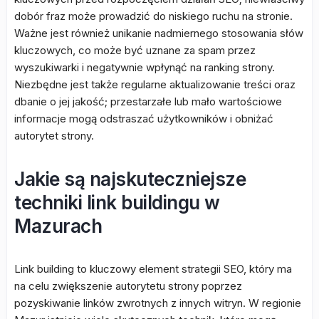
dobór fraz może prowadzić do niskiego ruchu na stronie.
Ważne jest również unikanie nadmiernego stosowania słów
kluczowych, co może być uznane za spam przez
wyszukiwarki i negatywnie wpłynąć na ranking strony.
Niezbędne jest także regularne aktualizowanie treści oraz
dbanie o jej jakość; przestarzałe lub mało wartościowe
informacje mogą odstraszać użytkowników i obniżać
autorytet strony.
Jakie są najskuteczniejsze
techniki link buildingu w
Mazurach
Link building to kluczowy element strategii SEO, który ma
na celu zwiększenie autorytetu strony poprzez
pozyskiwanie linków zwrotnych z innych witryn. W regionie