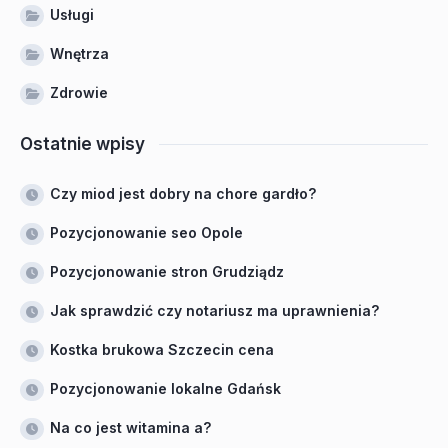
Usługi
Wnętrza
Zdrowie
Ostatnie wpisy
Czy miod jest dobry na chore gardło?
Pozycjonowanie seo Opole
Pozycjonowanie stron Grudziądz
Jak sprawdzić czy notariusz ma uprawnienia?
Kostka brukowa Szczecin cena
Pozycjonowanie lokalne Gdańsk
Na co jest witamina a?