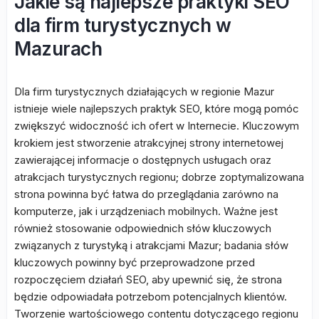
Jakie są najlepsze praktyki SEO
dla firm turystycznych w
Mazurach
Dla firm turystycznych działających w regionie Mazur
istnieje wiele najlepszych praktyk SEO, które mogą pomóc
zwiększyć widoczność ich ofert w Internecie. Kluczowym
krokiem jest stworzenie atrakcyjnej strony internetowej
zawierającej informacje o dostępnych usługach oraz
atrakcjach turystycznych regionu; dobrze zoptymalizowana
strona powinna być łatwa do przeglądania zarówno na
komputerze, jak i urządzeniach mobilnych. Ważne jest
również stosowanie odpowiednich słów kluczowych
związanych z turystyką i atrakcjami Mazur; badania słów
kluczowych powinny być przeprowadzone przed
rozpoczęciem działań SEO, aby upewnić się, że strona
będzie odpowiadała potrzebom potencjalnych klientów.
Tworzenie wartościowego contentu dotyczącego regionu