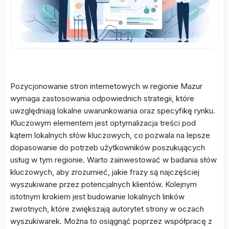
Pozycjonowanie stron internetowych w regionie Mazur
wymaga zastosowania odpowiednich strategii, które
uwzględniają lokalne uwarunkowania oraz specyfikę rynku.
Kluczowym elementem jest optymalizacja treści pod
kątem lokalnych słów kluczowych, co pozwala na lepsze
dopasowanie do potrzeb użytkowników poszukujących
usług w tym regionie. Warto zainwestować w badania słów
kluczowych, aby zrozumieć, jakie frazy są najczęściej
wyszukiwane przez potencjalnych klientów. Kolejnym
istotnym krokiem jest budowanie lokalnych linków
zwrotnych, które zwiększają autorytet strony w oczach
wyszukiwarek. Można to osiągnąć poprzez współpracę z