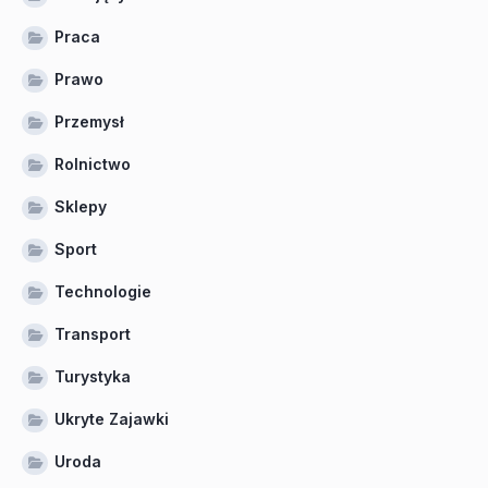
Praca
Prawo
Przemysł
Rolnictwo
Sklepy
Sport
Technologie
Transport
Turystyka
Ukryte Zajawki
Uroda