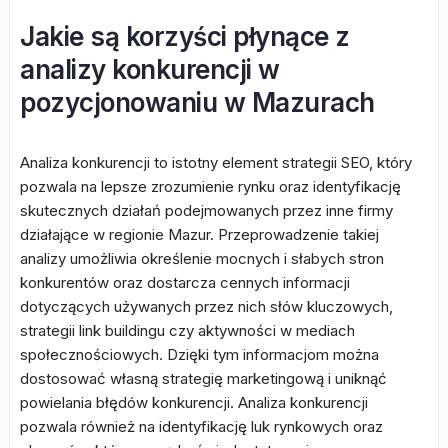
Jakie są korzyści płynące z
analizy konkurencji w
pozycjonowaniu w Mazurach
Analiza konkurencji to istotny element strategii SEO, który
pozwala na lepsze zrozumienie rynku oraz identyfikację
skutecznych działań podejmowanych przez inne firmy
działające w regionie Mazur. Przeprowadzenie takiej
analizy umożliwia określenie mocnych i słabych stron
konkurentów oraz dostarcza cennych informacji
dotyczących używanych przez nich słów kluczowych,
strategii link buildingu czy aktywności w mediach
społecznościowych. Dzięki tym informacjom można
dostosować własną strategię marketingową i uniknąć
powielania błędów konkurencji. Analiza konkurencji
pozwala również na identyfikację luk rynkowych oraz