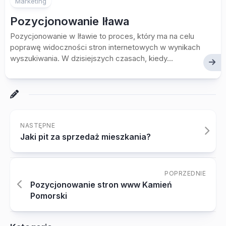
Marketing
Pozycjonowanie Iława
Pozycjonowanie w Iławie to proces, który ma na celu
poprawę widoczności stron internetowych w wynikach
wyszukiwania. W dzisiejszych czasach, kiedy...
NASTĘPNE
Jaki pit za sprzedaż mieszkania?
POPRZEDNIE
Pozycjonowanie stron www Kamień
Pomorski