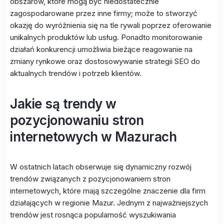
obszarów, które mogą być niedostatecznie
zagospodarowane przez inne firmy; może to stworzyć
okazję do wyróżnienia się na tle rywali poprzez oferowanie
unikalnych produktów lub usług. Ponadto monitorowanie
działań konkurencji umożliwia bieżące reagowanie na
zmiany rynkowe oraz dostosowywanie strategii SEO do
aktualnych trendów i potrzeb klientów.
Jakie są trendy w
pozycjonowaniu stron
internetowych w Mazurach
W ostatnich latach obserwuje się dynamiczny rozwój
trendów związanych z pozycjonowaniem stron
internetowych, które mają szczególne znaczenie dla firm
działających w regionie Mazur. Jednym z najważniejszych
trendów jest rosnąca popularność wyszukiwania