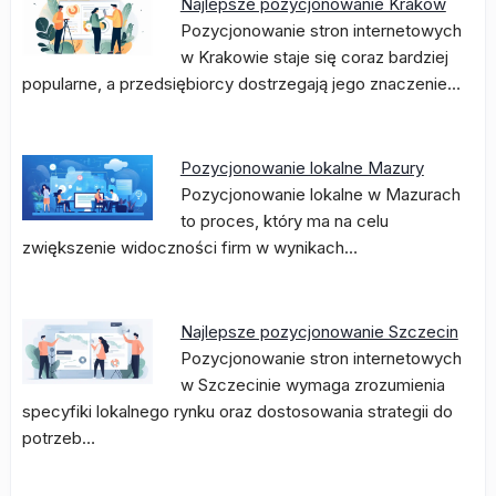
Najlepsze pozycjonowanie Kraków
Pozycjonowanie stron internetowych
w Krakowie staje się coraz bardziej
popularne, a przedsiębiorcy dostrzegają jego znaczenie…
Pozycjonowanie lokalne Mazury
Pozycjonowanie lokalne w Mazurach
to proces, który ma na celu
zwiększenie widoczności firm w wynikach…
Najlepsze pozycjonowanie Szczecin
Pozycjonowanie stron internetowych
w Szczecinie wymaga zrozumienia
specyfiki lokalnego rynku oraz dostosowania strategii do
potrzeb…