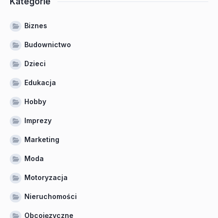
Kategorie
Biznes
Budownictwo
Dzieci
Edukacja
Hobby
Imprezy
Marketing
Moda
Motoryzacja
Nieruchomości
Obcojęzyczne