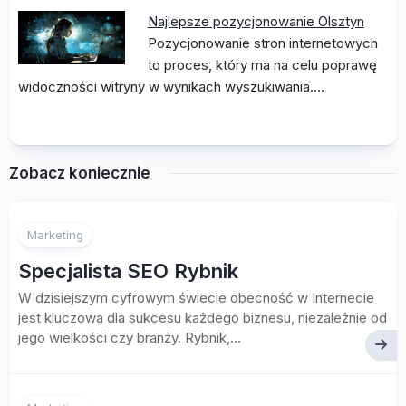
Najlepsze pozycjonowanie Olsztyn
Pozycjonowanie stron internetowych
to proces, który ma na celu poprawę
widoczności witryny w wynikach wyszukiwania.…
Zobacz koniecznie
Marketing
Specjalista SEO Rybnik
W dzisiejszym cyfrowym świecie obecność w Internecie
jest kluczowa dla sukcesu każdego biznesu, niezależnie od
jego wielkości czy branży. Rybnik,...