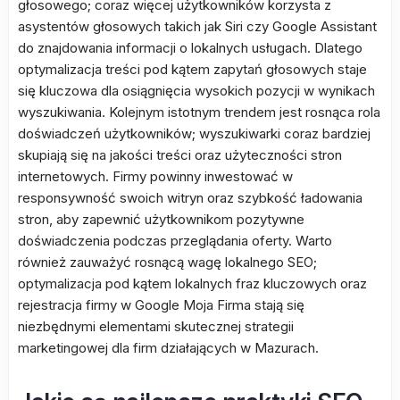
głosowego; coraz więcej użytkowników korzysta z
asystentów głosowych takich jak Siri czy Google Assistant
do znajdowania informacji o lokalnych usługach. Dlatego
optymalizacja treści pod kątem zapytań głosowych staje
się kluczowa dla osiągnięcia wysokich pozycji w wynikach
wyszukiwania. Kolejnym istotnym trendem jest rosnąca rola
doświadczeń użytkowników; wyszukiwarki coraz bardziej
skupiają się na jakości treści oraz użyteczności stron
internetowych. Firmy powinny inwestować w
responsywność swoich witryn oraz szybkość ładowania
stron, aby zapewnić użytkownikom pozytywne
doświadczenia podczas przeglądania oferty. Warto
również zauważyć rosnącą wagę lokalnego SEO;
optymalizacja pod kątem lokalnych fraz kluczowych oraz
rejestracja firmy w Google Moja Firma stają się
niezbędnymi elementami skutecznej strategii
marketingowej dla firm działających w Mazurach.