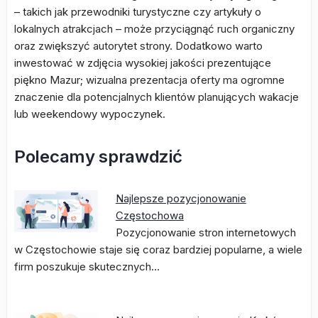
– takich jak przewodniki turystyczne czy artykuły o
lokalnych atrakcjach – może przyciągnąć ruch organiczny
oraz zwiększyć autorytet strony. Dodatkowo warto
inwestować w zdjęcia wysokiej jakości prezentujące
piękno Mazur; wizualna prezentacja oferty ma ogromne
znaczenie dla potencjalnych klientów planujących wakacje
lub weekendowy wypoczynek.
Polecamy sprawdzić
Najlepsze pozycjonowanie
Częstochowa
Pozycjonowanie stron internetowych
w Częstochowie staje się coraz bardziej popularne, a wiele
firm poszukuje skutecznych…