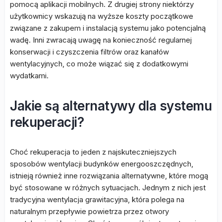
pomocą aplikacji mobilnych. Z drugiej strony niektórzy
użytkownicy wskazują na wyższe koszty początkowe
związane z zakupem i instalacją systemu jako potencjalną
wadę. Inni zwracają uwagę na konieczność regularnej
konserwacji i czyszczenia filtrów oraz kanałów
wentylacyjnych, co może wiązać się z dodatkowymi
wydatkami.
Jakie są alternatywy dla systemu
rekuperacji?
Choć rekuperacja to jeden z najskuteczniejszych
sposobów wentylacji budynków energooszczędnych,
istnieją również inne rozwiązania alternatywne, które mogą
być stosowane w różnych sytuacjach. Jednym z nich jest
tradycyjna wentylacja grawitacyjna, która polega na
naturalnym przepływie powietrza przez otwory