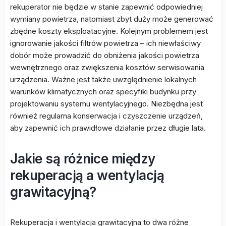
rekuperator nie będzie w stanie zapewnić odpowiedniej
wymiany powietrza, natomiast zbyt duży może generować
zbędne koszty eksploatacyjne. Kolejnym problemem jest
ignorowanie jakości filtrów powietrza – ich niewłaściwy
dobór może prowadzić do obniżenia jakości powietrza
wewnętrznego oraz zwiększenia kosztów serwisowania
urządzenia. Ważne jest także uwzględnienie lokalnych
warunków klimatycznych oraz specyfiki budynku przy
projektowaniu systemu wentylacyjnego. Niezbędna jest
również regularna konserwacja i czyszczenie urządzeń,
aby zapewnić ich prawidłowe działanie przez długie lata.
Jakie są różnice między
rekuperacją a wentylacją
grawitacyjną?
Rekuperacja i wentylacja grawitacyjna to dwa różne