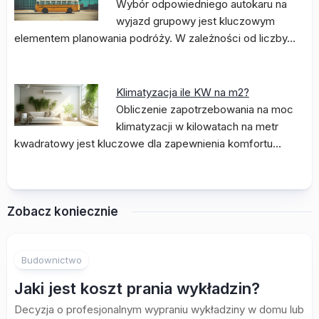
Wybór odpowiedniego autokaru na
wyjazd grupowy jest kluczowym
elementem planowania podróży. W zależności od liczby…
Klimatyzacja ile KW na m2?
Obliczenie zapotrzebowania na moc
klimatyzacji w kilowatach na metr
kwadratowy jest kluczowe dla zapewnienia komfortu…
Zobacz koniecznie
Budownictwo
Jaki jest koszt prania wykładzin?
Decyzja o profesjonalnym wypraniu wykładziny w domu lub