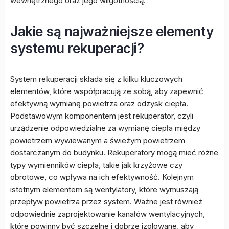
wewnętrznego oraz jego wilgotnością.
Jakie są najważniejsze elementy
systemu rekuperacji?
System rekuperacji składa się z kilku kluczowych
elementów, które współpracują ze sobą, aby zapewnić
efektywną wymianę powietrza oraz odzysk ciepła.
Podstawowym komponentem jest rekuperator, czyli
urządzenie odpowiedzialne za wymianę ciepła między
powietrzem wywiewanym a świeżym powietrzem
dostarczanym do budynku. Rekuperatory mogą mieć różne
typy wymienników ciepła, takie jak krzyżowe czy
obrotowe, co wpływa na ich efektywność. Kolejnym
istotnym elementem są wentylatory, które wymuszają
przepływ powietrza przez system. Ważne jest również
odpowiednie zaprojektowanie kanałów wentylacyjnych,
które powinny być szczelne i dobrze izolowane, aby