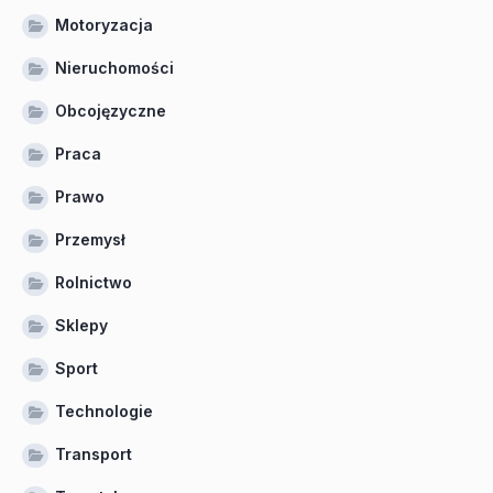
Motoryzacja
Nieruchomości
Obcojęzyczne
Praca
Prawo
Przemysł
Rolnictwo
Sklepy
Sport
Technologie
Transport