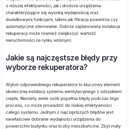
o niższej efektywności, jak i droższe urządzenia
charakteryzujące się wysoką wydajnością oraz
dodatkowymi funkcjami, takimi jak filtracja powietrza czy
automatyczne sterowanie. Dobrze zaplanowana instalacja
rekuperacji może również zwiększyć wartość
nieruchomości na rynku wtórnym.
Jakie są najczęstsze błędy przy
wyborze rekuperatora?
Wybór odpowiedniego rekuperatora to kluczowy element
skutecznej instalacji systemu wentylacyjnego z odzyskiem
ciepła. Niestety wiele osób popełnia błędy podczas tego
procesu, co może prowadzić do niskiej efektywności
całego systemu. Jednym z najczęstszych błędów jest
niewłaściwe dobranie wydajności urządzenia do
powierzchni budynku oraz liczby mieszkańców. Zbyt mały