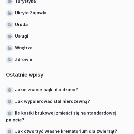
Turystyka
Ukryte Zajawki
Uroda
Usługi
Wnętrza
Zdrowie
Ostatnie wpisy
Jakie znacie bajki dla dzieci?
Jak wypolerować stal nierdzewną?
Ile kostki brukowej zmieści się na standardowej
palecie?
Jak otworzyć własne krematorium dla zwierząt?