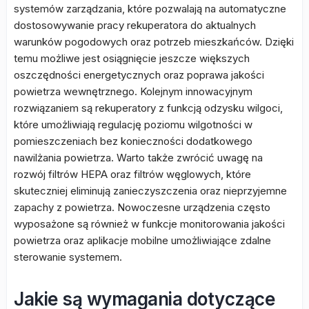
systemów zarządzania, które pozwalają na automatyczne
dostosowywanie pracy rekuperatora do aktualnych
warunków pogodowych oraz potrzeb mieszkańców. Dzięki
temu możliwe jest osiągnięcie jeszcze większych
oszczędności energetycznych oraz poprawa jakości
powietrza wewnętrznego. Kolejnym innowacyjnym
rozwiązaniem są rekuperatory z funkcją odzysku wilgoci,
które umożliwiają regulację poziomu wilgotności w
pomieszczeniach bez konieczności dodatkowego
nawilżania powietrza. Warto także zwrócić uwagę na
rozwój filtrów HEPA oraz filtrów węglowych, które
skuteczniej eliminują zanieczyszczenia oraz nieprzyjemne
zapachy z powietrza. Nowoczesne urządzenia często
wyposażone są również w funkcje monitorowania jakości
powietrza oraz aplikacje mobilne umożliwiające zdalne
sterowanie systemem.
Jakie są wymagania dotyczące