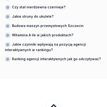
Czy stal nierdzewna czernieje?
Jakie struny do ukulele?
Budowa maszyn przemysłowych Szczecin
Witamina A ile w jakich produktach?
Jakie czynniki wpływają na pozycję agencji
interaktywnych w rankingu?
Ranking agencji interaktywnych jak go odczytywać?