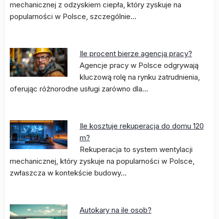
mechanicznej z odzyskiem ciepła, który zyskuje na
popularności w Polsce, szczególnie…
Ile procent bierze agencja pracy?
Agencje pracy w Polsce odgrywają
kluczową rolę na rynku zatrudnienia,
oferując różnorodne usługi zarówno dla…
Ile kosztuje rekuperacja do domu 120
m?
Rekuperacja to system wentylacji
mechanicznej, który zyskuje na popularności w Polsce,
zwłaszcza w kontekście budowy…
Autokary na ile osob?