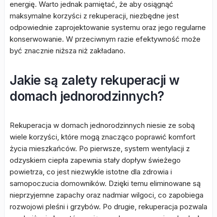
energię. Warto jednak pamiętać, że aby osiągnąć
maksymalne korzyści z rekuperacji, niezbędne jest
odpowiednie zaprojektowanie systemu oraz jego regularne
konserwowanie. W przeciwnym razie efektywność może
być znacznie niższa niż zakładano.
Jakie są zalety rekuperacji w
domach jednorodzinnych?
Rekuperacja w domach jednorodzinnych niesie ze sobą
wiele korzyści, które mogą znacząco poprawić komfort
życia mieszkańców. Po pierwsze, system wentylacji z
odzyskiem ciepła zapewnia stały dopływ świeżego
powietrza, co jest niezwykle istotne dla zdrowia i
samopoczucia domowników. Dzięki temu eliminowane są
nieprzyjemne zapachy oraz nadmiar wilgoci, co zapobiega
rozwojowi pleśni i grzybów. Po drugie, rekuperacja pozwala