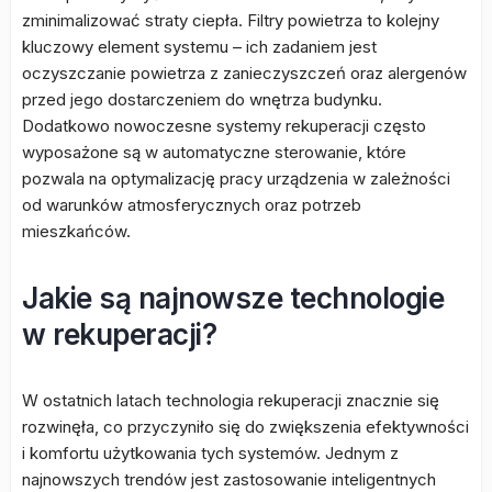
zminimalizować straty ciepła. Filtry powietrza to kolejny
kluczowy element systemu – ich zadaniem jest
oczyszczanie powietrza z zanieczyszczeń oraz alergenów
przed jego dostarczeniem do wnętrza budynku.
Dodatkowo nowoczesne systemy rekuperacji często
wyposażone są w automatyczne sterowanie, które
pozwala na optymalizację pracy urządzenia w zależności
od warunków atmosferycznych oraz potrzeb
mieszkańców.
Jakie są najnowsze technologie
w rekuperacji?
W ostatnich latach technologia rekuperacji znacznie się
rozwinęła, co przyczyniło się do zwiększenia efektywności
i komfortu użytkowania tych systemów. Jednym z
najnowszych trendów jest zastosowanie inteligentnych