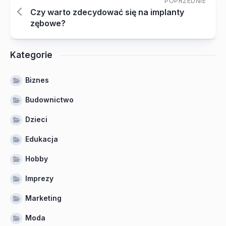
POPRZEDNIE
Czy warto zdecydować się na implanty
zębowe?
Kategorie
Biznes
Budownictwo
Dzieci
Edukacja
Hobby
Imprezy
Marketing
Moda