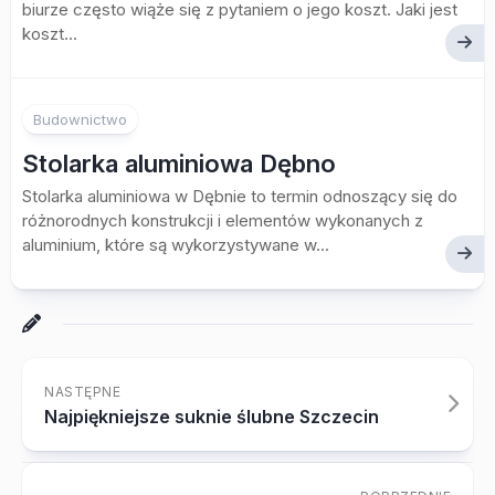
biurze często wiąże się z pytaniem o jego koszt. Jaki jest
koszt...
Budownictwo
Stolarka aluminiowa Dębno
Stolarka aluminiowa w Dębnie to termin odnoszący się do
różnorodnych konstrukcji i elementów wykonanych z
aluminium, które są wykorzystywane w...
NASTĘPNE
Najpiękniejsze suknie ślubne Szczecin