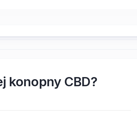
ej konopny CBD?