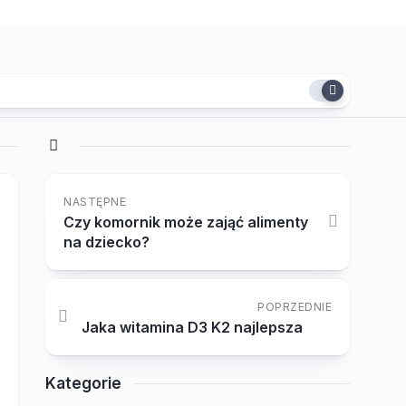
NASTĘPNE
Czy komornik może zająć alimenty
na dziecko?
POPRZEDNIE
Jaka witamina D3 K2 najlepsza
Kategorie