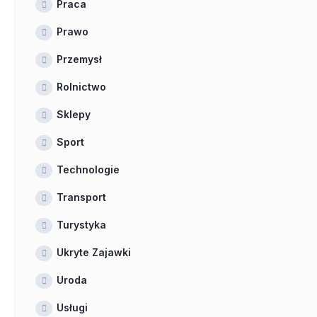
Praca
Prawo
Przemysł
Rolnictwo
Sklepy
Sport
Technologie
Transport
Turystyka
Ukryte Zajawki
Uroda
Usługi