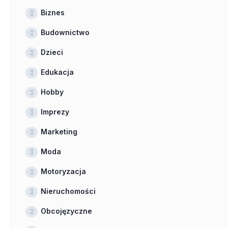
Biznes
Budownictwo
Dzieci
Edukacja
Hobby
Imprezy
Marketing
Moda
Motoryzacja
Nieruchomości
Obcojęzyczne