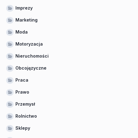
Imprezy
Marketing
Moda
Motoryzacja
Nieruchomości
Obcojęzyczne
Praca
Prawo
Przemysł
Rolnictwo
Sklepy