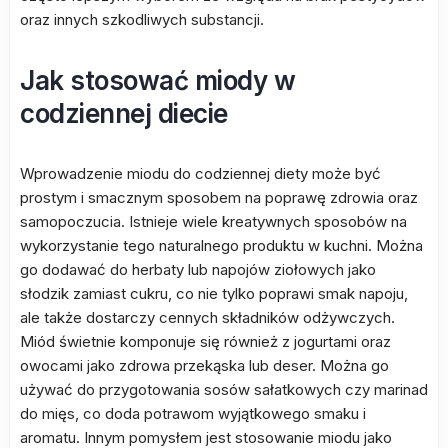
oraz innych szkodliwych substancji.
Jak stosować miody w
codziennej diecie
Wprowadzenie miodu do codziennej diety może być
prostym i smacznym sposobem na poprawę zdrowia oraz
samopoczucia. Istnieje wiele kreatywnych sposobów na
wykorzystanie tego naturalnego produktu w kuchni. Można
go dodawać do herbaty lub napojów ziołowych jako
słodzik zamiast cukru, co nie tylko poprawi smak napoju,
ale także dostarczy cennych składników odżywczych.
Miód świetnie komponuje się również z jogurtami oraz
owocami jako zdrowa przekąska lub deser. Można go
używać do przygotowania sosów sałatkowych czy marinad
do mięs, co doda potrawom wyjątkowego smaku i
aromatu. Innym pomysłem jest stosowanie miodu jako