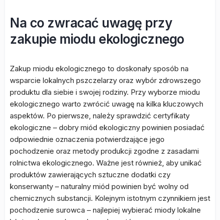
Na co zwracać uwagę przy
zakupie miodu ekologicznego
Zakup miodu ekologicznego to doskonały sposób na
wsparcie lokalnych pszczelarzy oraz wybór zdrowszego
produktu dla siebie i swojej rodziny. Przy wyborze miodu
ekologicznego warto zwrócić uwagę na kilka kluczowych
aspektów. Po pierwsze, należy sprawdzić certyfikaty
ekologiczne – dobry miód ekologiczny powinien posiadać
odpowiednie oznaczenia potwierdzające jego
pochodzenie oraz metody produkcji zgodne z zasadami
rolnictwa ekologicznego. Ważne jest również, aby unikać
produktów zawierających sztuczne dodatki czy
konserwanty – naturalny miód powinien być wolny od
chemicznych substancji. Kolejnym istotnym czynnikiem jest
pochodzenie surowca – najlepiej wybierać miody lokalne