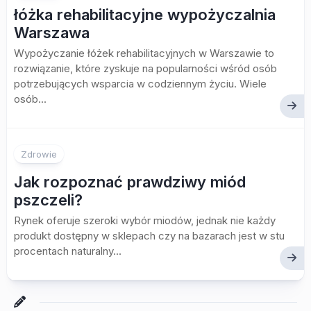
łóżka rehabilitacyjne wypożyczalnia
Warszawa
Wypożyczanie łóżek rehabilitacyjnych w Warszawie to
rozwiązanie, które zyskuje na popularności wśród osób
potrzebujących wsparcia w codziennym życiu. Wiele
osób...
Zdrowie
Jak rozpoznać prawdziwy miód
pszczeli?
Rynek oferuje szeroki wybór miodów, jednak nie każdy
produkt dostępny w sklepach czy na bazarach jest w stu
procentach naturalny...