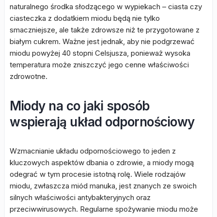
naturalnego środka słodzącego w wypiekach – ciasta czy
ciasteczka z dodatkiem miodu będą nie tylko
smaczniejsze, ale także zdrowsze niż te przygotowane z
białym cukrem. Ważne jest jednak, aby nie podgrzewać
miodu powyżej 40 stopni Celsjusza, ponieważ wysoka
temperatura może zniszczyć jego cenne właściwości
zdrowotne.
Miody na co jaki sposób
wspierają układ odpornościowy
Wzmacnianie układu odpornościowego to jeden z
kluczowych aspektów dbania o zdrowie, a miody mogą
odegrać w tym procesie istotną rolę. Wiele rodzajów
miodu, zwłaszcza miód manuka, jest znanych ze swoich
silnych właściwości antybakteryjnych oraz
przeciwwirusowych. Regularne spożywanie miodu może