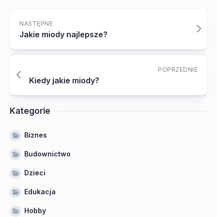
NASTĘPNE
Jakie miody najlepsze?
POPRZEDNIE
Kiedy jakie miody?
Kategorie
Biznes
Budownictwo
Dzieci
Edukacja
Hobby