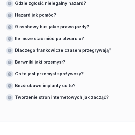
Gdzie zgłosić nielegalny hazard?
Hazard jak pomóc?
9 osobowy bus jakie prawo jazdy?
Ile może stać miód po otwarciu?
Dlaczego frankowicze czasem przegrywają?
Barwniki jaki przemysł?
Co to jest przemysł spożywczy?
Bezśrubowe implanty co to?
Tworzenie stron internetowych jak zacząć?