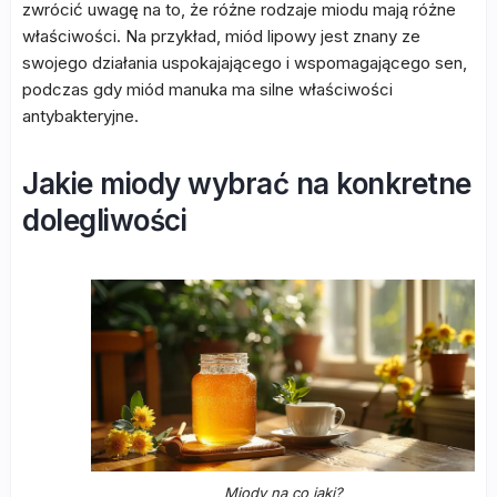
zwrócić uwagę na to, że różne rodzaje miodu mają różne
właściwości. Na przykład, miód lipowy jest znany ze
swojego działania uspokajającego i wspomagającego sen,
podczas gdy miód manuka ma silne właściwości
antybakteryjne.
Jakie miody wybrać na konkretne
dolegliwości
Miody na co jaki?