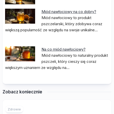
Miód nawłociowy na co dobry?
Miód nawłociowy to produkt
pszczelarski, który zdobywa coraz
większą popularność ze względu na swoje unikalne…
Na co miód nawłociowy?
Miód nawłociowy to naturalny produkt
pszczeli, który cieszy się coraz
większym uznaniem ze względu na…
Zobacz koniecznie
Zdrowie