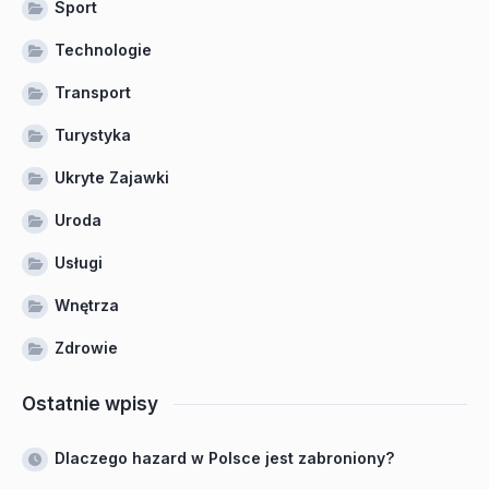
Sport
Technologie
Transport
Turystyka
Ukryte Zajawki
Uroda
Usługi
Wnętrza
Zdrowie
Ostatnie wpisy
Dlaczego hazard w Polsce jest zabroniony?