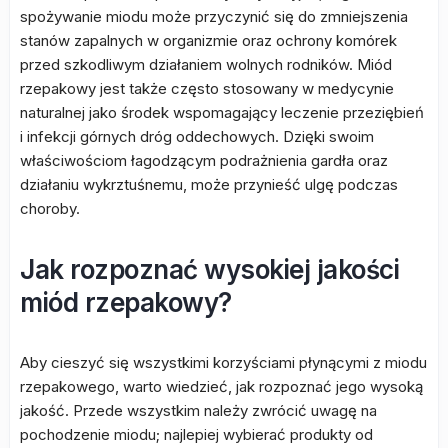
spożywanie miodu może przyczynić się do zmniejszenia
stanów zapalnych w organizmie oraz ochrony komórek
przed szkodliwym działaniem wolnych rodników. Miód
rzepakowy jest także często stosowany w medycynie
naturalnej jako środek wspomagający leczenie przeziębień
i infekcji górnych dróg oddechowych. Dzięki swoim
właściwościom łagodzącym podrażnienia gardła oraz
działaniu wykrztuśnemu, może przynieść ulgę podczas
choroby.
Jak rozpoznać wysokiej jakości
miód rzepakowy?
Aby cieszyć się wszystkimi korzyściami płynącymi z miodu
rzepakowego, warto wiedzieć, jak rozpoznać jego wysoką
jakość. Przede wszystkim należy zwrócić uwagę na
pochodzenie miodu; najlepiej wybierać produkty od