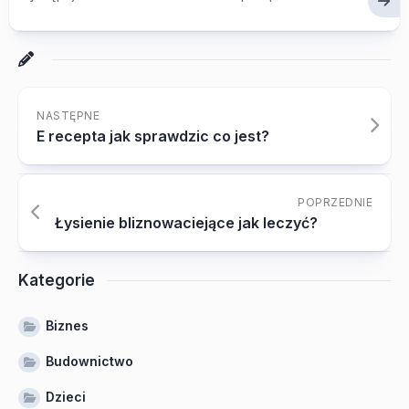
NASTĘPNE
E recepta jak sprawdzic co jest?
POPRZEDNIE
Łysienie bliznowaciejące jak leczyć?
Kategorie
Biznes
Budownictwo
Dzieci