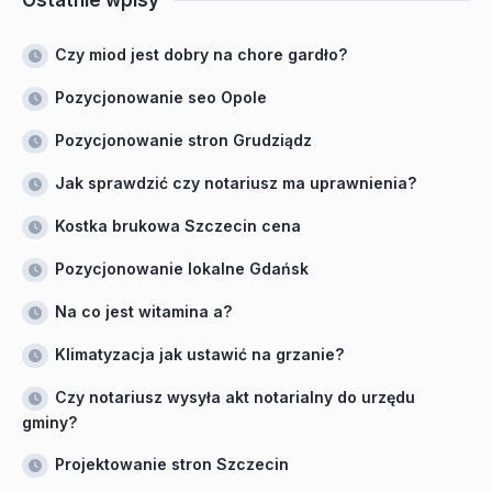
Ostatnie wpisy
Czy miod jest dobry na chore gardło?
Pozycjonowanie seo Opole
Pozycjonowanie stron Grudziądz
Jak sprawdzić czy notariusz ma uprawnienia?
Kostka brukowa Szczecin cena
Pozycjonowanie lokalne Gdańsk
Na co jest witamina a?
Klimatyzacja jak ustawić na grzanie?
Czy notariusz wysyła akt notarialny do urzędu
gminy?
Projektowanie stron Szczecin