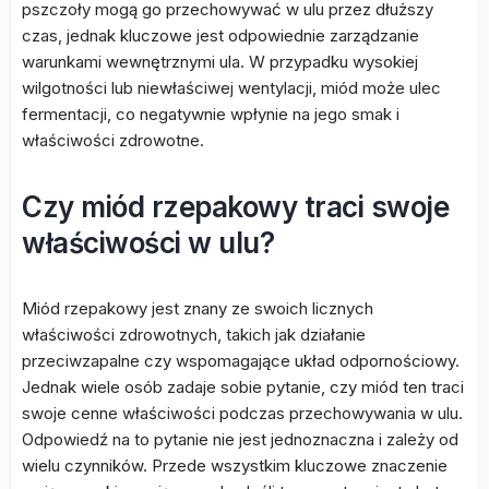
pszczoły mogą go przechowywać w ulu przez dłuższy
czas, jednak kluczowe jest odpowiednie zarządzanie
warunkami wewnętrznymi ula. W przypadku wysokiej
wilgotności lub niewłaściwej wentylacji, miód może ulec
fermentacji, co negatywnie wpłynie na jego smak i
właściwości zdrowotne.
Czy miód rzepakowy traci swoje
właściwości w ulu?
Miód rzepakowy jest znany ze swoich licznych
właściwości zdrowotnych, takich jak działanie
przeciwzapalne czy wspomagające układ odpornościowy.
Jednak wiele osób zadaje sobie pytanie, czy miód ten traci
swoje cenne właściwości podczas przechowywania w ulu.
Odpowiedź na to pytanie nie jest jednoznaczna i zależy od
wielu czynników. Przede wszystkim kluczowe znaczenie