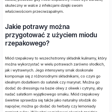
skuteczny w walce z infekcjami dzięki swoim
właściwościom przeciwzapalnym.
Jakie potrawy można
przygotować z użyciem miodu
rzepakowego?
Miód rzepakowy to wszechstronny składnik kulinarny, który
można wykorzystać w wielu potrawach zarówno słodkich,
jak i wytrawnych. Jego intensywny smak doskonale
komponuje się z różnorodnymi składnikami, co czyni go
idealnym dodatkiem do sałatek czy marynat. Można go
dodać do dressingu na bazie oliwy z oliwek i cytryny, aby
nadać sałatkom wyjątkowego smaku. Miód rzepakowy
świetnie sprawdza się także jako naturalny słodzik do
napojów; można go dodać do herbaty czy lemoniady