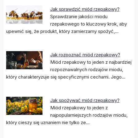
Jak sprawdzić miód rzepakowy?
Sprawdzanie jakości miodu
rzepakowego to kluczowy krok, aby
upewnić się, że produkt, który zamierzamy spożyć,…
Jak rozpoznać miód rzepakowy?
Miód rzepakowy to jeden z najbardziej
rozpoznawalnych rodzajów miodu,
który charakteryzuje się specyficznymi cechami. Jego…
Jak spożywać miód rzepakowy?
Miód rzepakowy to jeden z
najpopularniejszych rodzajów miodu,
który cieszy się uznaniem nie tylko ze…