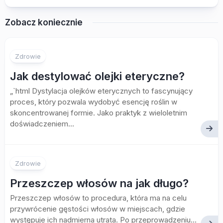
Zobacz koniecznie
Zdrowie
Jak destylować olejki eteryczne?
„`html Dystylacja olejków eterycznych to fascynujący
proces, który pozwala wydobyć esencję roślin w
skoncentrowanej formie. Jako praktyk z wieloletnim
doświadczeniem...
Zdrowie
Przeszczep włosów na jak długo?
Przeszczep włosów to procedura, która ma na celu
przywrócenie gęstości włosów w miejscach, gdzie
występuje ich nadmierna utrata. Po przeprowadzeniu...