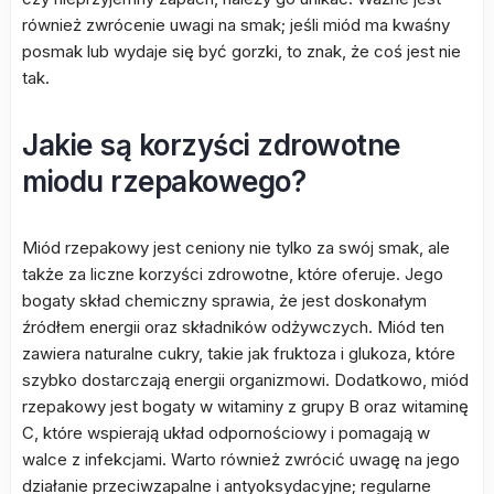
również zwrócenie uwagi na smak; jeśli miód ma kwaśny
posmak lub wydaje się być gorzki, to znak, że coś jest nie
tak.
Jakie są korzyści zdrowotne
miodu rzepakowego?
Miód rzepakowy jest ceniony nie tylko za swój smak, ale
także za liczne korzyści zdrowotne, które oferuje. Jego
bogaty skład chemiczny sprawia, że jest doskonałym
źródłem energii oraz składników odżywczych. Miód ten
zawiera naturalne cukry, takie jak fruktoza i glukoza, które
szybko dostarczają energii organizmowi. Dodatkowo, miód
rzepakowy jest bogaty w witaminy z grupy B oraz witaminę
C, które wspierają układ odpornościowy i pomagają w
walce z infekcjami. Warto również zwrócić uwagę na jego
działanie przeciwzapalne i antyoksydacyjne; regularne