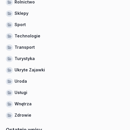
Rolnictwo
Sklepy
Sport
Technologie
Transport
Turystyka
Ukryte Zajawki
Uroda
Usługi
Wnętrza
Zdrowie