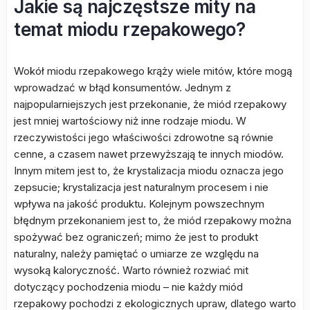
Jakie są najczęstsze mity na
temat miodu rzepakowego?
Wokół miodu rzepakowego krąży wiele mitów, które mogą
wprowadzać w błąd konsumentów. Jednym z
najpopularniejszych jest przekonanie, że miód rzepakowy
jest mniej wartościowy niż inne rodzaje miodu. W
rzeczywistości jego właściwości zdrowotne są równie
cenne, a czasem nawet przewyższają te innych miodów.
Innym mitem jest to, że krystalizacja miodu oznacza jego
zepsucie; krystalizacja jest naturalnym procesem i nie
wpływa na jakość produktu. Kolejnym powszechnym
błędnym przekonaniem jest to, że miód rzepakowy można
spożywać bez ograniczeń; mimo że jest to produkt
naturalny, należy pamiętać o umiarze ze względu na
wysoką kaloryczność. Warto również rozwiać mit
dotyczący pochodzenia miodu – nie każdy miód
rzepakowy pochodzi z ekologicznych upraw, dlatego warto