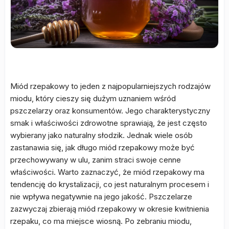
Miód rzepakowy to jeden z najpopularniejszych rodzajów
miodu, który cieszy się dużym uznaniem wśród
pszczelarzy oraz konsumentów. Jego charakterystyczny
smak i właściwości zdrowotne sprawiają, że jest często
wybierany jako naturalny słodzik. Jednak wiele osób
zastanawia się, jak długo miód rzepakowy może być
przechowywany w ulu, zanim straci swoje cenne
właściwości. Warto zaznaczyć, że miód rzepakowy ma
tendencję do krystalizacji, co jest naturalnym procesem i
nie wpływa negatywnie na jego jakość. Pszczelarze
zazwyczaj zbierają miód rzepakowy w okresie kwitnienia
rzepaku, co ma miejsce wiosną. Po zebraniu miodu,