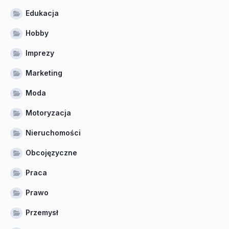
Edukacja
Hobby
Imprezy
Marketing
Moda
Motoryzacja
Nieruchomości
Obcojęzyczne
Praca
Prawo
Przemysł