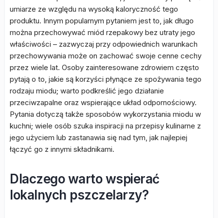
umiarze ze względu na wysoką kaloryczność tego
produktu. Innym popularnym pytaniem jest to, jak długo
można przechowywać miód rzepakowy bez utraty jego
właściwości – zazwyczaj przy odpowiednich warunkach
przechowywania może on zachować swoje cenne cechy
przez wiele lat. Osoby zainteresowane zdrowiem często
pytają o to, jakie są korzyści płynące ze spożywania tego
rodzaju miodu; warto podkreślić jego działanie
przeciwzapalne oraz wspierające układ odpornościowy.
Pytania dotyczą także sposobów wykorzystania miodu w
kuchni; wiele osób szuka inspiracji na przepisy kulinarne z
jego użyciem lub zastanawia się nad tym, jak najlepiej
łączyć go z innymi składnikami.
Dlaczego warto wspierać
lokalnych pszczelarzy?