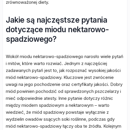
zrównoważonej diety.
Jakie są najczęstsze pytania
dotyczące miodu nektarowo-
spadziowego?
Wokół miodu nektarowo-spadziowego narosło wiele pytań
i mitów, które warto rozwiać. Jednym z najczęściej
zadawanych pytań jest to, jak rozpoznać wysokiej jakości
miód nektarowo-spadziowy. Kluczowe jest zwrócenie
uwagi na jego pochodzenie oraz certyfikaty jakości. Dobry
miód powinien pochodzić od sprawdzonych pszczelarzy i
mieć odpowiednie atesty. Inne pytanie dotyczy różnic
między miodem spadziowym a nektarowym – warto
wiedzieć, że miód spadziowy powstaje wyłącznie z
wydzielin owadów ssących soki roślinne, podczas gdy
miód nektarowo-spadziowy łączy oba te źródła. Kolejnym