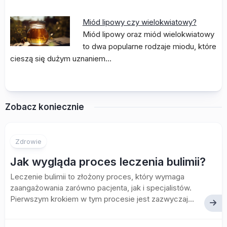
Miód lipowy czy wielokwiatowy?
Miód lipowy oraz miód wielokwiatowy
to dwa popularne rodzaje miodu, które
cieszą się dużym uznaniem…
Zobacz koniecznie
Zdrowie
Jak wygląda proces leczenia bulimii?
Leczenie bulimii to złożony proces, który wymaga
zaangażowania zarówno pacjenta, jak i specjalistów.
Pierwszym krokiem w tym procesie jest zazwyczaj...