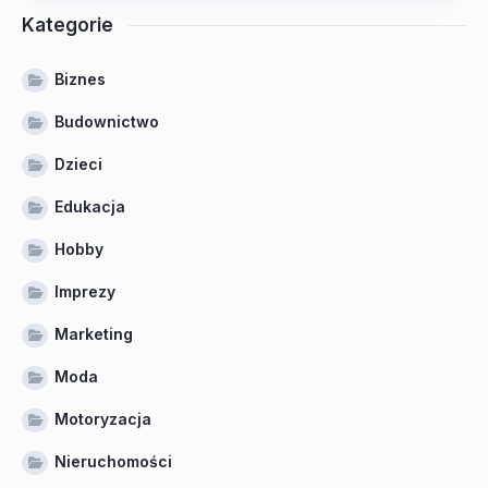
Kategorie
Biznes
Budownictwo
Dzieci
Edukacja
Hobby
Imprezy
Marketing
Moda
Motoryzacja
Nieruchomości