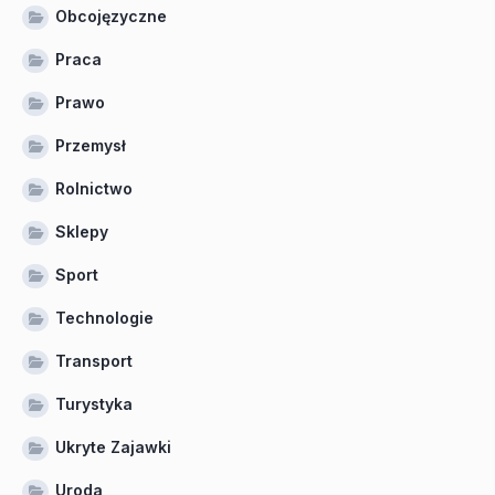
Obcojęzyczne
Praca
Prawo
Przemysł
Rolnictwo
Sklepy
Sport
Technologie
Transport
Turystyka
Ukryte Zajawki
Uroda