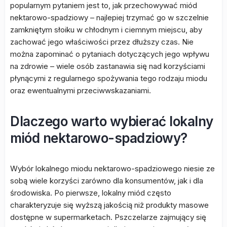
popularnym pytaniem jest to, jak przechowywać miód
nektarowo-spadziowy – najlepiej trzymać go w szczelnie
zamkniętym słoiku w chłodnym i ciemnym miejscu, aby
zachować jego właściwości przez dłuższy czas. Nie
można zapominać o pytaniach dotyczących jego wpływu
na zdrowie – wiele osób zastanawia się nad korzyściami
płynącymi z regularnego spożywania tego rodzaju miodu
oraz ewentualnymi przeciwwskazaniami.
Dlaczego warto wybierać lokalny
miód nektarowo-spadziowy?
Wybór lokalnego miodu nektarowo-spadziowego niesie ze
sobą wiele korzyści zarówno dla konsumentów, jak i dla
środowiska. Po pierwsze, lokalny miód często
charakteryzuje się wyższą jakością niż produkty masowe
dostępne w supermarketach. Pszczelarze zajmujący się