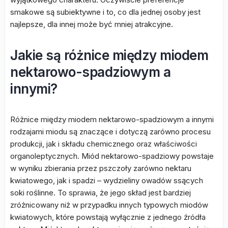
smakowe są subiektywne i to, co dla jednej osoby jest
najlepsze, dla innej może być mniej atrakcyjne.
Jakie są różnice między miodem
nektarowo-spadziowym a
innymi?
Różnice między miodem nektarowo-spadziowym a innymi
rodzajami miodu są znaczące i dotyczą zarówno procesu
produkcji, jak i składu chemicznego oraz właściwości
organoleptycznych. Miód nektarowo-spadziowy powstaje
w wyniku zbierania przez pszczoły zarówno nektaru
kwiatowego, jak i spadzi – wydzieliny owadów ssących
soki roślinne. To sprawia, że jego skład jest bardziej
zróżnicowany niż w przypadku innych typowych miodów
kwiatowych, które powstają wyłącznie z jednego źródła