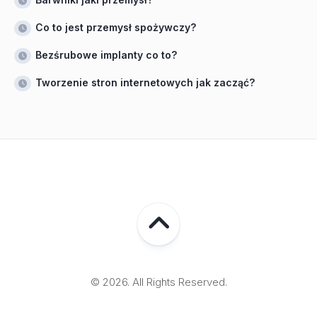
Co to jest przemysł spożywczy?
Bezśrubowe implanty co to?
Tworzenie stron internetowych jak zacząć?
© 2026. All Rights Reserved.