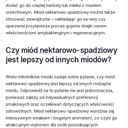
dodać go do ciepłej herbaty lub mleka z masłem
orzechowym. Miód nektarowo-spadziowy można także
stosować zewnętrznie – nakładając go na rany czy
oparzenia przyspiesza proces gojenia dzięki swoim
właściwościom antybakteryjnym i regeneracyjnym.
Czy miód nektarowo-spadziowy
jest lepszy od innych miodów?
Wielu miłośników miodu zadaje sobie pytanie, czy miód
nektarowo-spadziowy jest lepszy od innych rodzajów
miodu. Odpowiedź na to pytanie nie jest jednoznaczna,
ponieważ zależy od indywidualnych preferencji
smakowych oraz oczekiwań dotyczących właściwości
zdrowotnych. Miód nektarowo-spadziowy wyróżnia się
intensywnym smakiem i bogatym aromatem, co czyni go
atrakcyjnym wyborem dla osób poszukujących