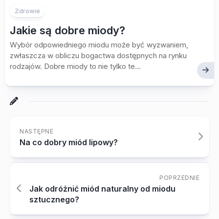
Zdrowie
Jakie są dobre miody?
Wybór odpowiedniego miodu może być wyzwaniem,
zwłaszcza w obliczu bogactwa dostępnych na rynku
rodzajów. Dobre miody to nie tylko te...
NASTĘPNE
Na co dobry miód lipowy?
POPRZEDNIE
Jak odróżnić miód naturalny od miodu
sztucznego?