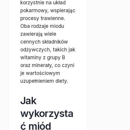
korzystnie na układ
pokarmowy, wspierając
procesy trawienne.
Oba rodzaje miodu
zawierają wiele
cennych składników
odżywczych, takich jak
witaminy z grupy B
oraz minerały, co czyni
je wartościowym
uzupełnieniem diety.
Jak
wykorzysta
ć miód