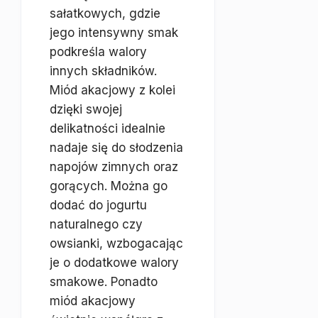
sałatkowych, gdzie
jego intensywny smak
podkreśla walory
innych składników.
Miód akacjowy z kolei
dzięki swojej
delikatności idealnie
nadaje się do słodzenia
napojów zimnych oraz
gorących. Można go
dodać do jogurtu
naturalnego czy
owsianki, wzbogacając
je o dodatkowe walory
smakowe. Ponadto
miód akacjowy