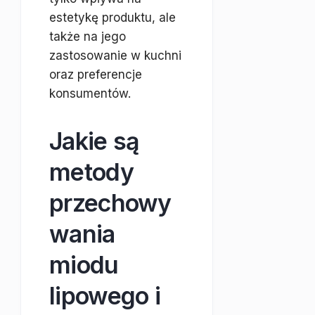
estetykę produktu, ale
także na jego
zastosowanie w kuchni
oraz preferencje
konsumentów.
Jakie są
metody
przechowy
wania
miodu
lipowego i