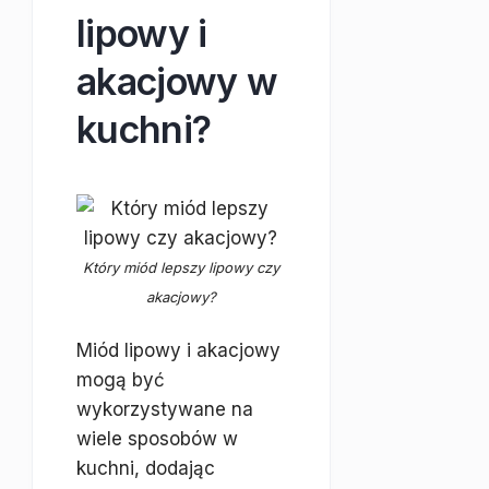
lipowy i
akacjowy w
kuchni?
Który miód lepszy lipowy czy
akacjowy?
Miód lipowy i akacjowy
mogą być
wykorzystywane na
wiele sposobów w
kuchni, dodając