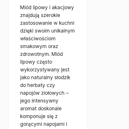
Miód lipowy i akacjowy
znajdują szerokie
zastosowanie w kuchni
dzięki swoim unikalnym
właściwościom
smakowym oraz
zdrowotnym. Miód
lipowy często
wykorzystywany jest
jako naturalny słodzik
do herbaty czy
napojów ziołowych –
jego intensywny
aromat doskonale
komponuje się z
gorącymi napojami i