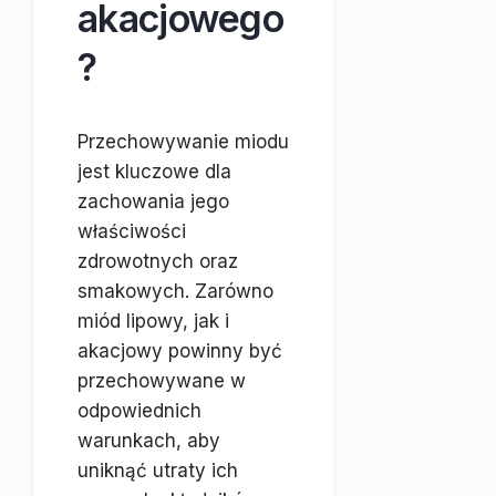
akacjowego
?
Przechowywanie miodu
jest kluczowe dla
zachowania jego
właściwości
zdrowotnych oraz
smakowych. Zarówno
miód lipowy, jak i
akacjowy powinny być
przechowywane w
odpowiednich
warunkach, aby
uniknąć utraty ich