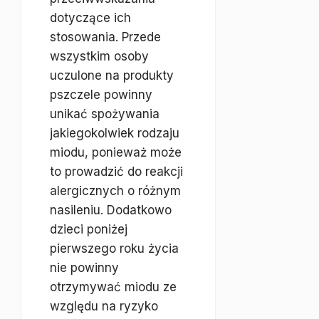
dotyczące ich
stosowania. Przede
wszystkim osoby
uczulone na produkty
pszczele powinny
unikać spożywania
jakiegokolwiek rodzaju
miodu, ponieważ może
to prowadzić do reakcji
alergicznych o różnym
nasileniu. Dodatkowo
dzieci poniżej
pierwszego roku życia
nie powinny
otrzymywać miodu ze
względu na ryzyko