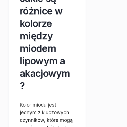
różnice w
kolorze
między
miodem
lipowym a
akacjowym
?
Kolor miodu jest
jednym z kluczowych
czynników, które mogą