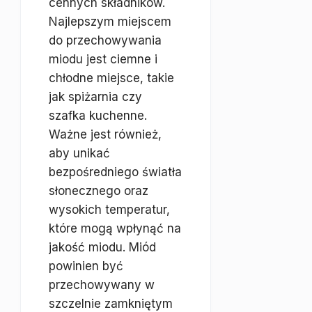
cennych składników.
Najlepszym miejscem
do przechowywania
miodu jest ciemne i
chłodne miejsce, takie
jak spiżarnia czy
szafka kuchenne.
Ważne jest również,
aby unikać
bezpośredniego światła
słonecznego oraz
wysokich temperatur,
które mogą wpłynąć na
jakość miodu. Miód
powinien być
przechowywany w
szczelnie zamkniętym