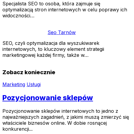
Specjalista SEO to osoba, która zajmuje się
optymalizacją stron internetowych w celu poprawy ich
widoczności…
Seo Tarnów
SEO, czyli optymalizacja dla wyszukiwarek
internetowych, to kluczowy element strategii
marketingowej każdej firmy, także w…
Zobacz koniecznie
Marketing
Usługi
Pozycjonowanie sklepów
Pozycjonowanie sklepów internetowych to jedno z
najważniejszych zagadnień, z jakimi muszą zmierzyć się
właściciele biznesów online. W dobie rosnącej
konkurencji...