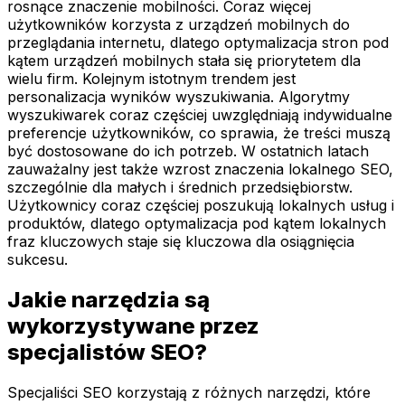
rosnące znaczenie mobilności. Coraz więcej
użytkowników korzysta z urządzeń mobilnych do
przeglądania internetu, dlatego optymalizacja stron pod
kątem urządzeń mobilnych stała się priorytetem dla
wielu firm. Kolejnym istotnym trendem jest
personalizacja wyników wyszukiwania. Algorytmy
wyszukiwarek coraz częściej uwzględniają indywidualne
preferencje użytkowników, co sprawia, że treści muszą
być dostosowane do ich potrzeb. W ostatnich latach
zauważalny jest także wzrost znaczenia lokalnego SEO,
szczególnie dla małych i średnich przedsiębiorstw.
Użytkownicy coraz częściej poszukują lokalnych usług i
produktów, dlatego optymalizacja pod kątem lokalnych
fraz kluczowych staje się kluczowa dla osiągnięcia
sukcesu.
Jakie narzędzia są
wykorzystywane przez
specjalistów SEO?
Specjaliści SEO korzystają z różnych narzędzi, które