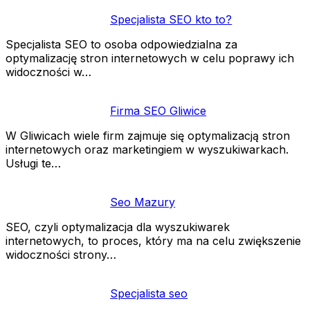
Specjalista SEO kto to?
Specjalista SEO to osoba odpowiedzialna za
optymalizację stron internetowych w celu poprawy ich
widoczności w…
Firma SEO Gliwice
W Gliwicach wiele firm zajmuje się optymalizacją stron
internetowych oraz marketingiem w wyszukiwarkach.
Usługi te…
Seo Mazury
SEO, czyli optymalizacja dla wyszukiwarek
internetowych, to proces, który ma na celu zwiększenie
widoczności strony…
Specjalista seo