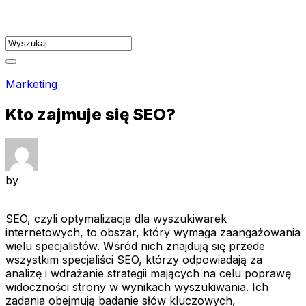
Skip
to
content
Marketing
Kto zajmuje się SEO?
by
SEO, czyli optymalizacja dla wyszukiwarek
internetowych, to obszar, który wymaga zaangażowania
wielu specjalistów. Wśród nich znajdują się przede
wszystkim specjaliści SEO, którzy odpowiadają za
analizę i wdrażanie strategii mających na celu poprawę
widoczności strony w wynikach wyszukiwania. Ich
zadania obejmują badanie słów kluczowych,