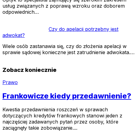
usług związanych z poprawą wzroku oraz doborem
odpowiednich…
Czy do apelacji potrzebny jest
adwokat?
Wiele osób zastanawia się, czy do złożenia apelacji w
sprawie sądowej konieczne jest zatrudnienie adwokata.…
Zobacz koniecznie
Prawo
Frankowicze kiedy przedawnienie?
Kwestia przedawnienia roszczeń w sprawach
dotyczących kredytów frankowych stanowi jeden z
najczęściej zadawanych pytań przez osoby, które
zaciągnęły takie zobowiązanie....