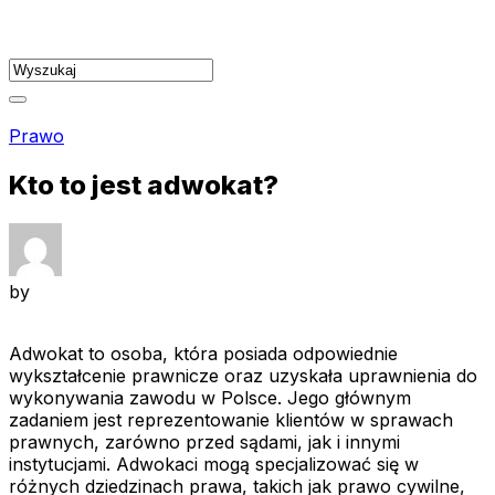
Skip
to
content
Prawo
Kto to jest adwokat?
by
Adwokat to osoba, która posiada odpowiednie
wykształcenie prawnicze oraz uzyskała uprawnienia do
wykonywania zawodu w Polsce. Jego głównym
zadaniem jest reprezentowanie klientów w sprawach
prawnych, zarówno przed sądami, jak i innymi
instytucjami. Adwokaci mogą specjalizować się w
różnych dziedzinach prawa, takich jak prawo cywilne,