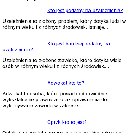
Kto jest podatny na uzależnienia?
Uzależnienia to złożony problem, który dotyka ludzi w
różnym wieku i z różnych środowisk. Istnieje…
Kto jest bardziej podatny na
uzależnienia?
Uzależnienia to złożone zjawisko, które dotyka wiele
osób w różnym wieku i z różnych środowisk.…
Adwokat kto to?
Adwokat to osoba, która posiada odpowiednie
wykształcenie prawnicze oraz uprawnienia do
wykonywania zawodu w zakresie…
Optyk kto to jest?
Optyk to specjalista zajmujący się szerokim zakresem