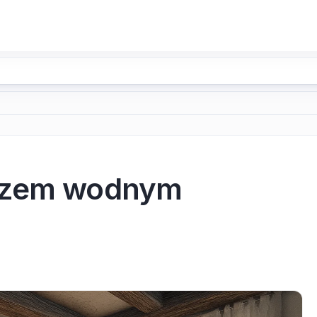
zczem wodnym