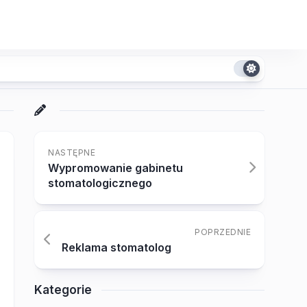
NASTĘPNE
Wypromowanie gabinetu
stomatologicznego
POPRZEDNIE
Reklama stomatolog
Kategorie