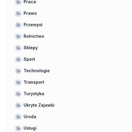
Praca
Prawo
Przemysł
Rolnictwo
Sklepy
Sport
Technologie
Transport
Turystyka
Ukryte Zajawki
Uroda
Usługi