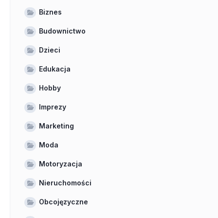
Biznes
Budownictwo
Dzieci
Edukacja
Hobby
Imprezy
Marketing
Moda
Motoryzacja
Nieruchomości
Obcojęzyczne